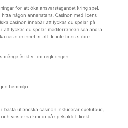
ningar för att öka ansvarstagandet kring spel.
 hitta någon annanstans. Casinon med licens
dska casinon innebär att lyckas du spelar på
är att lyckas du spelar mediterranean sea andra
a casinon innebär att de inte finns sobre
s många åsikter om regleringen.
gen hemmiljö.
för bästa utländska casinon inkluderar spelutbud,
 och vinsterna kmr in på spelsaldot direkt.