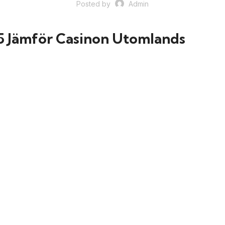
Posted by
Admin
5 Jämför Casinon Utomlands