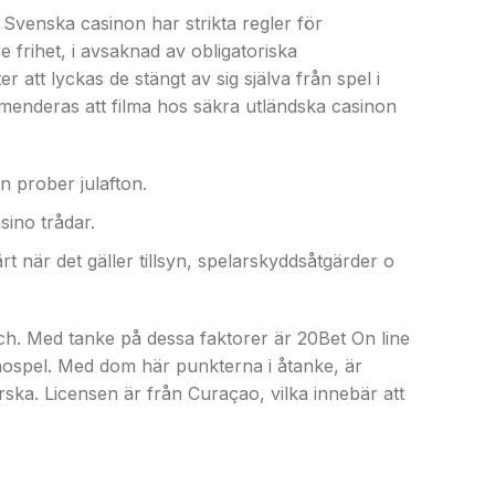
Svenska casinon har strikta regler för
 frihet, i avsaknad av obligatoriska
er att lyckas de stängt av sig själva från spel i
menderas att filma hos säkra utländska casinon
n prober julafton.
sino trådar.
rt när det gäller tillsyn, spelarskyddsåtgärder o
ch. Med tanke på dessa faktorer är 20Bet On line
inospel. Med dom här punkterna i åtanke, är
orska. Licensen är från Curaçao, vilka innebär att