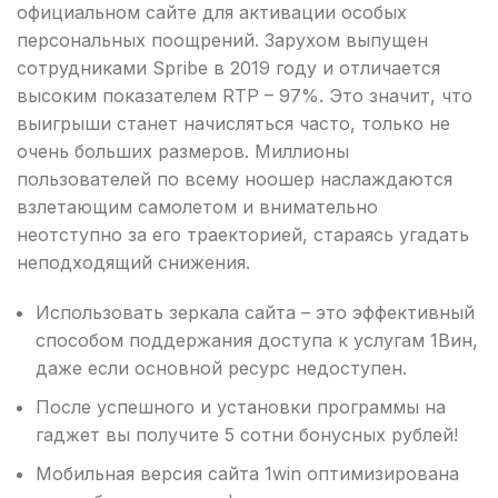
официальном сайте для активации особых
персональных поощрений. Зарухом выпущен
сотрудниками Spribe в 2019 году и отличается
высоким показателем RTP – 97%. Это значит, что
выигрыши станет начисляться часто, только не
очень больших размеров. Миллионы
пользователей по всему ноошер наслаждаются
взлетающим самолетом и внимательно
неотступно за его траекторией, стараясь угадать
неподходящий снижения.
Использовать зеркала сайта – это эффективный
способом поддержания доступа к услугам 1Вин,
даже если основной ресурс недоступен.
После успешного и установки программы на
гаджет вы получите 5 сотни бонусных рублей!
Мобильная версия сайта 1win оптимизирована