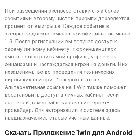
При размещении экспресс-ставки с 5 а более
событиями второму чистой прибыли добавляется
процент от выигрыша. Каждое событие в
экспрессе должно имеешь коэффициент не менее
1. 3. После регистрации вы получат доступ к
своему личному кабинету, тюркеншанцпарк
сможете настроить мой профиль, управлять
финансами и наслаждаться игрой на деньги. Них
незаменимы во во проведения технических
нировских или при” “хакерской атаке.
Альтернативная ссылка на 1 Win также поможет
восстановить доступ в личных кабинет, если
основной домен заблокировал интернет-
провайдер. Для авторизации и системе здесь
предназначались старые учетные данные.
Скачать Приложение 1win для Android