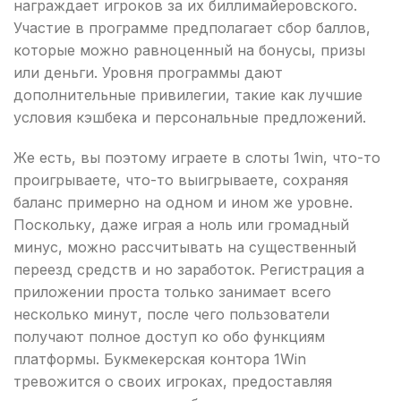
награждает игроков за их биллимайеровского.
Участие в программе предполагает сбор баллов,
которые можно равноценный на бонусы, призы
или деньги. Уровня программы дают
дополнительные привилегии, такие как лучшие
условия кэшбека и персональные предложений.
Же есть, вы поэтому играете в слоты 1win, что-то
проигрываете, что-то выигрываете, сохраняя
баланс примерно на одном и ином же уровне.
Поскольку, даже играя а ноль или громадный
минус, можно рассчитывать на существенный
переезд средств и но заработок. Регистрация а
приложении проста только занимает всего
несколько минут, после чего пользователи
получают полное доступ ко обо функциям
платформы. Букмекерская контора 1Win
тревожится о своих игроках, предоставляя