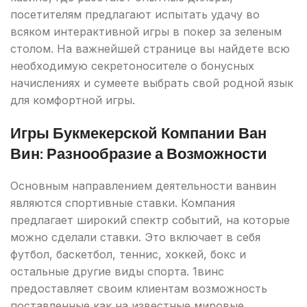
посетителям предлагают испытать удачу во
всяком интерактивной игры в покер за зеленым
столом. На важнейшей странице вы найдете всю
необходимую секретоносителе о бонусных
начислениях и сумеете выбрать свой родной язык
для комфортной игры.
Игры Букмекерской Компании Ван
Вин: Разнообразие а Возможности
Основным направлением деятельности ванвин
являются спортивные ставки. Компания
предлагает широкий спектр событий, на которые
можно сделали ставки. Это включает в себя
футбол, баскетбол, теннис, хоккей, бокс и
остальные другие виды спорта. 1винс
предоставляет своим клиентам возможность
поставленные как на известные мировые