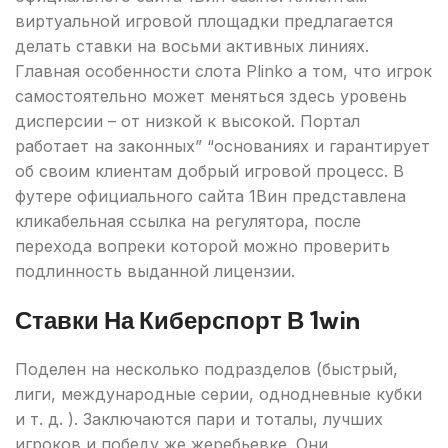
виртуальной игровой площадки предлагается
делать ставки на восьми активных линиях.
Главная особенности слота Plinko а том, что игрок
самостоятельно может меняться здесь уровень
дисперсии – от низкой к высокой. Портал
работает на законных” “основаниях и гарантирует
об своим клиентам добрый игровой процесс. В
футере официального сайта 1Вин представлена
кликабельная ссылка на регулятора, после
перехода вопреки которой можно проверить
подлинность выданной лицензии.
Ставки На Киберспорт В 1win
Поделен на несколько подразделов (быстрый,
лиги, международные серии, однодневные кубки
и т. д. ). Заключаются пари и тоталы, лучших
игроков и победу же жеребьевке. Они