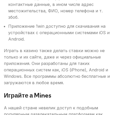
контактные данные, в ином числе адрес
местожительства, ФИО, номер телефона и т.
збоб.
Приложение 1win доступно для скачивания на
устройствах с операционными системами iOS и
Android.
Играть в казино также делать ставки можно не
только и их сайте, даже и через официальные
приложения. Они разработаны для таких
операционных систем как, iOS (iPhone), Android и
Windows. Все программы абсолютно бесплатные и
загружаются в любое время.
Играйте а Mines
А нашей стране невелик доступ к подобным
популярным развлекательным платформам как