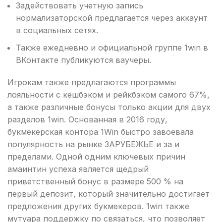
Задействовать учетную запись
нормализаторской предлагается через аккаунт
в социальных сетях.
Также ежедневно и официальной группе 1win в
ВКонтакте публикуются ваучеры.
Игрокам также предлагаются программы
лояльности с кешбэком и рейкбэком самого 67%,
а также различные бонусы только акции для двух
разделов 1win. Основанная в 2016 году,
букмекерская контора 1Win быстро завоевала
популярность на рынке ЗАРУБЕЖЬЕ и за и
пределами. Одной одним ключевых причин
амаинтин успеха является щедрый
приветственный бонус в размере 500 % на
первый депозит, который значительно достигает
предложения других букмекеров. 1win также
мутуара поддержку по связаться, что позволяет