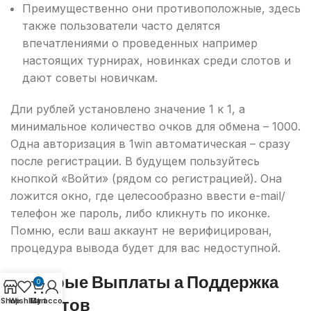
Преимущественно они противоположные, здесь
также пользователи часто делятся
впечатлениями о проведенных например
настоящих турнирах, новинках среди слотов и
дают советы новичкам.
Дли рублей установлено значение 1 к 1, а
минимальное количество очков для обмена – 1000.
Одна авторизация в 1win автоматическая – сразу
после регистрации. В будущем пользуйтесь
кнопкой «Войти» (рядом со регистрацией). Она
ложится окно, где целесообразно ввести e-mail/
телефон же пароль, либо кликнуть по иконке.
Помню, если ваш аккаунт не верифицирован,
процедура вывода будет для вас недоступной.
Быстрые Выплаты а Поддержка
0
Клиентов
Shop
Wishlist
My account
Cart