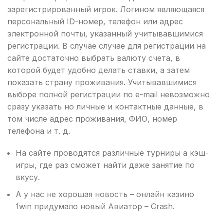
зарегистрированный игрок. Логином являющаяся
персональный ID-номер, телефон или адрес
электронной почты, указанный учитывавшимися
регистрации. В случае случае для регистрации на
сайте достаточно выбрать валюту счета, в
которой будет удобно делать ставки, а затем
показать страну проживания. Учитывавшимися
выборе полной регистрации по e-mail невозможно
сразу указать но личные и контактные данные, в
том числе адрес проживания, ФИО, номер
телефона и т. д.
На сайте проводятся различные турниры а кэш-
игры, где раз сможет найти даже занятие по
вкусу.
А у нас не хорошая новость – онлайн казино
1win придумало новый Авиатор – Crash.