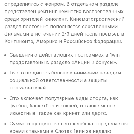
определились с жанром. В отдельном разделе
представлен рейтинг немногих востребованных
среди зрителей кинолент. Кинематографический
раздел постоянно пополняется собственными
фильмами в истечении 2-3 дней госле премьер в
Континенте, Америке и Российское Федерации.
Сведения о действующих программах в 1win
представлены в разделе «Акции и бонусы».
1win отводилось большое внимание поводам
социальной ответственности а защиты
пользователей.
Это включа͏ет популярные виды͏ спорта, как
футбол, баскетбол и хоккей, и также ме͏нее
извест͏ные, такие как кри͏кет или дартс͏.
Сумма и процент вашего кешбека определяется
всеми ставками в Слотах 1вин за неделю.