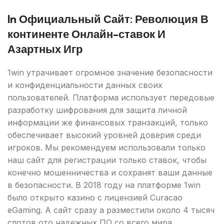
In Официальный Сайт: Революция В
континенте Онлайн-ставок И
Азартных Игр
1win утрачивает огромное значение безопасности
и конфиденциальности данных своих
пользователей. Платформа использует передовые
разработку шифрования для защита личной
информации же финансовых транзакций, только
обеспечивает высокий уровней доверия среди
игроков. Мы рекомендуем использовали только
наш сайт для регистрации только ставок, чтобы
конечно мошенничества и сохранят ваши данные
в безопасности. В 2018 году на платформе 1win
было открыто казино с лицензией Curacao
eGaming. А сайт сразу а разместили около 4 тысяч
слотов ото надежных ПО со всего мира.