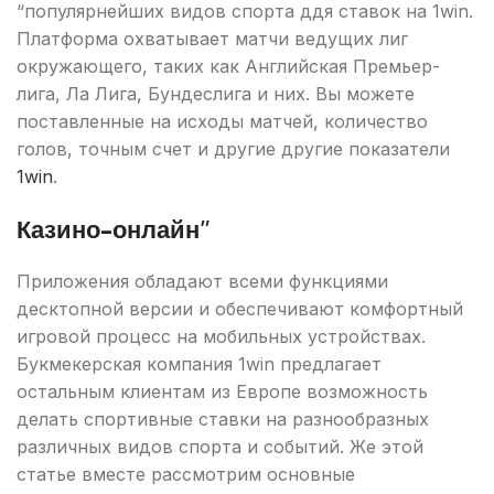
“популярнейших видов спорта ддя ставок на 1win.
Платформа охватывает матчи ведущих лиг
окружающего, таких как Английская Премьер-
лига, Ла Лига, Бундеслига и них. Вы можете
поставленные на исходы матчей, количество
голов, точным счет и другие другие показатели
1win
.
Казино-онлайн”
Приложения обладают всеми функциями
десктопной версии и обеспечивают комфортный
игровой процесс на мобильных устройствах.
Букмекерская компания 1win предлагает
остальным клиентам из Европе возможность
делать спортивные ставки на разнообразных
различных видов спорта и событий. Же этой
статье вместе рассмотрим основные