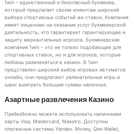
1win – единственный и безопасный букмекер,
который предлагает своим клиентам широкий
выбора спортивных событий же ставок. Компания
имеет лицензию на оказание услуг букмекерской
деятельность, что гарантирует гарантирующее и
защиту меркантильных игроков. Букмекерская
компания 1win – это не только подобающее для
спортивных ставок, но и для игроков, которые
любишь развлекаться в казино. В 1win
представлен широкий выбор игровых автоматов
онлайн, они предлагают увлекательные игры и
шанс выиграть большие суммы наличных.
Азартные развлечения Казино
Пребезбожно можете использовать наличными
карты Visa, Mastercard, Maestro. Доступны
платежные системы Yandex. Money, Qiwi Wallet,