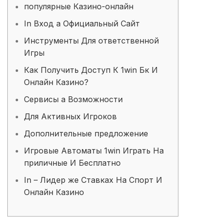
популярные Казино-онлайн
In Вход а Официальный Сайт
Инструменты Для ответственной
Игры
Как Получить Доступ К 1win Бк И
Онлайн Казино?
Сервисы а Возможности
Для Активных Игроков
Дополнительные предложение
Игровые Автоматы 1win Играть На
приличные И Бесплатно
In – Лидер же Ставках На Спорт И
Онлайн Казино