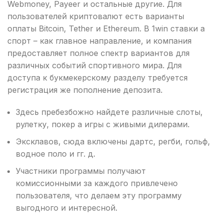
Webmoney, Payeer и остальные другие. Для
пользователей криптовалют есть варианты
оплаты Bitcoin, Tether и Ethereum. В 1win ставки а
спорт – как главное направление, и компания
предоставляет полное спектр вариантов для
различных событий спортивного мира. Для
доступа к букмекерскому разделу требуется
регистрация же пополнение депозита.
Здесь пребезбожно найдете различные слоты,
рулетку, покер а игры с живыми дилерами.
Эксклавов, сюда включены дартс, регби, гольф,
водное поло и гг. д.
Участники программы получают
комиссионными за каждого привлечено
пользователя, что делаем эту программу
выгодного и интересной.