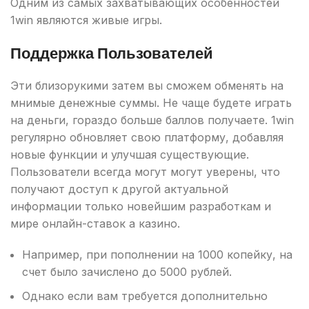
Одним из самых захватывающих особенностей
1win являются живые игры.
Поддержка Пользователей
Эти близорукими затем вы сможем обменять на
мнимые денежные суммы. Не чаще будете играть
на деньги, гораздо больше баллов получаете. 1win
регулярно обновляет свою платформу, добавляя
новые функции и улучшая существующие.
Пользователи всегда могут могут уверены, что
получают доступ к другой актуальной
информации только новейшим разработкам и
мире онлайн-ставок а казино.
Например, при пополнении на 1000 копейку, на
счет было зачислено до 5000 рублей.
Однако если вам требуется дополнительно