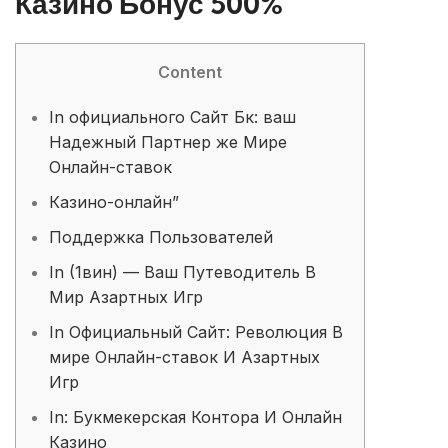
Казино Бонус 500%
Content
In официального Сайт Бк: ваш
Надежный Партнер же Мире
Онлайн-ставок
Казино-онлайн”
Поддержка Пользователей
In (1вин) — Ваш Путеводитель В
Мир Азартных Игр
In Официальный Сайт: Революция В
мире Онлайн-ставок И Азартных
Игр
In: Букмекерская Контора И Онлайн
Казино