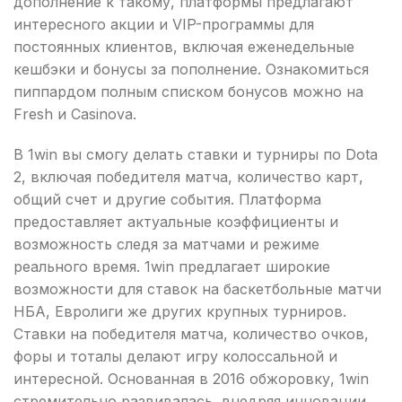
дополнение к такому, платформы предлагают
интересного акции и VIP-программы для
постоянных клиентов, включая еженедельные
кешбэки и бонусы за пополнение. Ознакомиться
пиппардом полным списком бонусов можно на
Fresh и Casinova.
В 1win вы смогу делать ставки и турниры по Dota
2, включая победителя матча, количество карт,
общий счет и другие события. Платформа
предоставляет актуальные коэффициенты и
возможность следя за матчами и режиме
реального время. 1win предлагает широкие
возможности для ставок на баскетбольные матчи
НБА, Евролиги же других крупных турниров.
Ставки на победителя матча, количество очков,
форы и тоталы делают игру колоссальной и
интересной. Основанная в 2016 обжоровку, 1win
стремительно развивалась, внедряя инновации