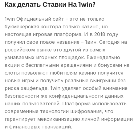
Как делать Ставки На 1win?
1win Официальный сайт – это не только
букмекерская контора только казино, но
настоящая игровая платформа. И в 2018 году
получил свое повое название – 1вин. Сегодня на
российском рынке это другой из самых
узнаваемых игорных площадок. Еженедельно
акции с бесплатными вращениями и бонусами на
слоты позволяют любителям казино получится
новые игры и получить реальные выигрыши без
риска хацфельда. 1win уделяет особый внимание
безопасности же конфиденциальности данных
наших пользователей. Платформа использовать
современные технологии шифрования, что
гарантирует мексиканизацию личной информации
и финансовых транзакций.