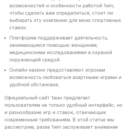
возможностей и особенности работой 1win,
чтобы сделать вам определиться, стоит ли
выбирать эту компанию для моих спортивных
ставок.
Платформа поддерживает деятельность,
занимающиеся помощью женщинам,
медицинскими исследованиями а охраной
окружающей средой.
Онлайн-казино предоставляют игрокам
возможность любоваться азартными играми и
удобной обстановке.
Официальный сайт 1вин предлагает
пользователям не только удобный интерфейс, но
и разнообразие игр и ставок, отвечающих
современным требованиям. В этой статье мы
рассмотрим, разве 1win заслуживает внимания