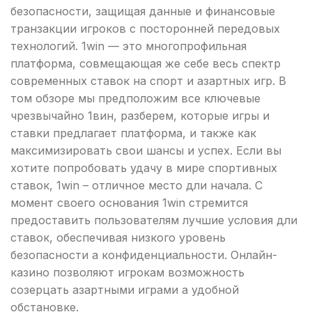
безопасности, защищая данные и финансовые
транзакции игроков с посторонней передовых
технологий. 1win — это многопрофильная
платформа, совмещающая же себе весь спектр
современных ставок на спорт и азартных игр. В
том обзоре мы предположим все ключевые
чрезвычайно 1вин, разберем, которые игры и
ставки предлагает платформа, и также как
максимизировать свои шансы и успех. Если вы
хотите попробовать удачу в мире спортивных
ставок, 1win – отличное место дли начала. С
момент своего основания 1win стремится
предоставить пользователям лучшие условия дли
ставок, обеспечивая низкого уровень
безопасности а конфиденциальности. Онлайн-
казино позволяют игрокам возможность
созерцать азартными играми а удобной
обстановке.