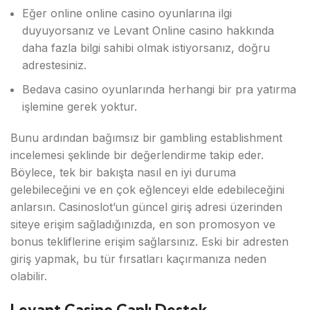
Eğer online online casino oyunlarına ilgi
duyuyorsanız ve Levant Online casino hakkında
daha fazla bilgi sahibi olmak istiyorsanız, doğru
adrestesiniz.
Bedava casino oyunlarında herhangi bir pra yatırma
işlemine gerek yoktur.
Bunu ardından bağımsız bir gambling establishment
incelemesi şeklinde bir değerlendirme takip eder.
Böylece, tek bir bakışta nasıl en iyi duruma
gelebileceğini ve en çok eğlenceyi elde edebileceğini
anlarsın. Casinoslot’un güncel giriş adresi üzerinden
siteye erişim sağladığınızda, en son promosyon ve
bonus tekliflerine erişim sağlarsınız. Eski bir adresten
giriş yapmak, bu tür fırsatları kaçırmanıza neden
olabilir.
Levant Casino Canlı Destek