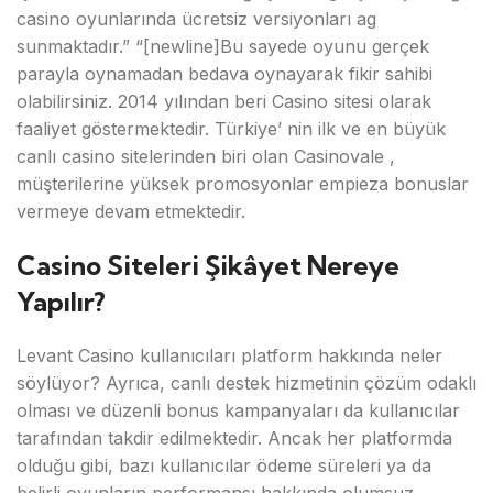
casino oyunlarında ücretsiz versiyonları ag
sunmaktadır.” “[newline]Bu sayede oyunu gerçek
parayla oynamadan bedava oynayarak fikir sahibi
olabilirsiniz. 2014 yılından beri Casino sitesi olarak
faaliyet göstermektedir. Türkiye’ nin ilk ve en büyük
canlı casino sitelerinden biri olan Casinovale ,
müşterilerine yüksek promosyonlar empieza bonuslar
vermeye devam etmektedir.
Casino Siteleri Şikâyet Nereye
Yapılır?
Levant Casino kullanıcıları platform hakkında neler
söylüyor? Ayrıca, canlı destek hizmetinin çözüm odaklı
olması ve düzenli bonus kampanyaları da kullanıcılar
tarafından takdir edilmektedir. Ancak her platformda
olduğu gibi, bazı kullanıcılar ödeme süreleri ya da