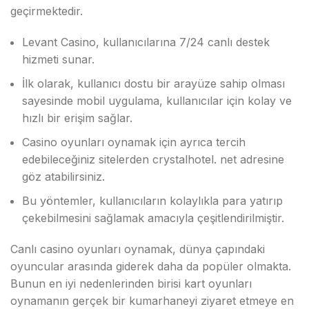
geçirmektedir.
Levant Casino, kullanıcılarına 7/24 canlı destek
hizmeti sunar.
İlk olarak, kullanıcı dostu bir arayüze sahip olması
sayesinde mobil uygulama, kullanıcılar için kolay ve
hızlı bir erişim sağlar.
Casino oyunları oynamak için ayrıca tercih
edebileceğiniz sitelerden crystalhotel. net adresine
göz atabilirsiniz.
Bu yöntemler, kullanıcıların kolaylıkla para yatırıp
çekebilmesini sağlamak amacıyla çeşitlendirilmiştir.
Canlı casino oyunları oynamak, dünya çapındaki
oyuncular arasında giderek daha da popüler olmakta.
Bunun en iyi nedenlerinden birisi kart oyunları
oynamanın gerçek bir kumarhaneyi ziyaret etmeye en