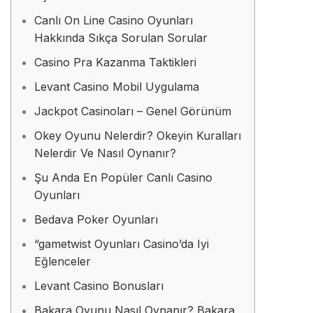
Canlı On Line Casino Oyunları
Hakkında Sıkça Sorulan Sorular
Casino Pra Kazanma Taktikleri
Levant Casino Mobil Uygulama
Jackpot Casinoları – Genel Görünüm
Okey Oyunu Nelerdir? Okeyin Kuralları
Nelerdir Ve Nasıl Oynanır?
Şu Anda En Popüler Canlı Casino
Oyunları
Bedava Poker Oyunları
“gametwist Oyunları Casino’da Iyi
Eğlenceler
Levant Casino Bonusları
Bakara Oyunu Nasıl Oynanır? Bakara