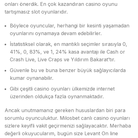
onları önerdik. En çok kazandıran casino oyunu
tartışmasız slot oyunlarıdır.
Böylece oyuncular, herhangi bir kesinti yaşamadan
oyunlarını oynamaya devam edebilirler.
İstatistiksel olarak, en mantıklı seçimler sırasıyla 0,
41%, 0, 83%, ve 1, 24% kasa avantajı ile Cash or
Crash Live, Live Craps ve Yıldırım Bakarat’tır.
Güvenle bu ve buna benzer büyük sağlayıcılarda
kumar oynanabilir.
Gibi çeşitli casino oyunları ülkemizde internet
üzerinden oldukça fazla oynanmaktadır.
Ancak unutmamanız gereken hususlardan biri para
sorumlu oyunculuktur. Milosbet canlı casino oyunları
sizlere keyifli vakit geçirmenizi sağlayacaktır. Merhaba
değerli okuyucularım, bugün size Levant On line