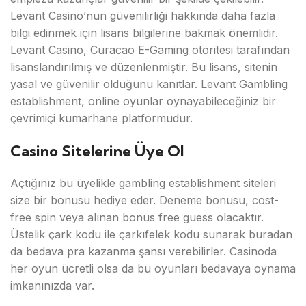
Levant Casino’nun güvenilirliği hakkında daha fazla
bilgi edinmek için lisans bilgilerine bakmak önemlidir.
Levant Casino, Curacao E-Gaming otoritesi tarafından
lisanslandırılmış ve düzenlenmiştir. Bu lisans, sitenin
yasal ve güvenilir olduğunu kanıtlar. Levant Gambling
establishment, online oyunlar oynayabileceğiniz bir
çevrimiçi kumarhane platformudur.
Casino Sitelerine Üye Ol
Açtığınız bu üyelikle gambling establishment siteleri
size bir bonusu hediye eder. Deneme bonusu, cost-
free spin veya alınan bonus free guess olacaktır.
Üstelik çark kodu ile çarkıfelek kodu sunarak buradan
da bedava pra kazanma şansı verebilirler. Casinoda
her oyun ücretli olsa da bu oyunları bedavaya oynama
imkanınızda var.