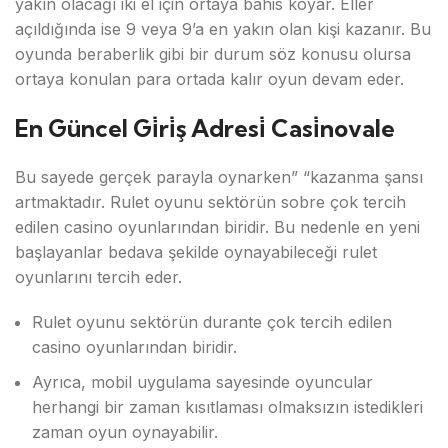
yakın olacağı iki el için ortaya bahis koyar. Eller
açıldığında ise 9 veya 9’a en yakın olan kişi kazanır. Bu
oyunda beraberlik gibi bir durum söz konusu olursa
ortaya konulan para ortada kalır oyun devam eder.
En Güncel Gi̇ri̇ş Adresi̇ Casi̇novale
Bu sayede gerçek parayla oynarken” “kazanma şansı
artmaktadır. Rulet oyunu sektörün sobre çok tercih
edilen casino oyunlarından biridir. Bu nedenle en yeni
başlayanlar bedava şekilde oynayabileceği rulet
oyunlarını tercih eder.
Rulet oyunu sektörün durante çok tercih edilen
casino oyunlarından biridir.
Ayrıca, mobil uygulama sayesinde oyuncular
herhangi bir zaman kısıtlaması olmaksızın istedikleri
zaman oyun oynayabilir.