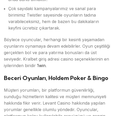
Çok sayıdaki kampanyalarımız ve sanal para
birimimiz Twistler sayesinde oyunların tadına
varabileceksiniz, hem de bazen bu dakikaların
keyfini ücretsiz çıkartarak.
Böylece oyuncular, herhangi bir kesinti yaşamadan
oyunlarını oynamaya devam edebilirler. Oyun çeşitliliği
gerçekten bol ve para yatırma bonusları da üst
seviyedir. Kralbet giriş adresi casino seçeneklerinin en
iyilerinden biridir
1win
.
Beceri Oyunları, Holdem Poker & Bingo
Müşteri yorumları, bir platformun güvenilirliği,
sunduğu hizmetlerin kalitesi ve müşteri memnuniyeti
hakkında fikir verir. Levant Casino hakkında yapılan
yorumlar genellikle olumlu yöndedir. Oyuncular,