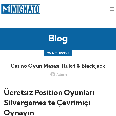
Blog
1WIN TURKIYE
Casino Oyun Masası: Rulet & Blackjack
Admin
Ücretsiz Position Oyunları
Silvergames’te Çevrimiçi
Oynayın ️