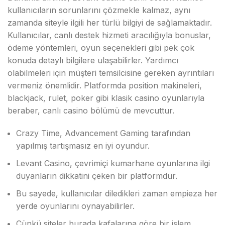
kullanıcıların sorunlarını çözmekle kalmaz, aynı
zamanda siteyle ilgili her türlü bilgiyi de sağlamaktadır.
Kullanıcılar, canlı destek hizmeti aracılığıyla bonuslar,
ödeme yöntemleri, oyun seçenekleri gibi pek çok
konuda detaylı bilgilere ulaşabilirler. Yardımcı
olabilmeleri için müşteri temsilcisine gereken ayrıntıları
vermeniz önemlidir. Platformda position makineleri,
blackjack, rulet, poker gibi klasik casino oyunlarıyla
beraber, canlı casino bölümü de mevcuttur.
Crazy Time, Advancement Gaming tarafından
yapılmış tartışmasız en iyi oyundur.
Levant Casino, çevrimiçi kumarhane oyunlarına ilgi
duyanların dikkatini çeken bir platformdur.
Bu sayede, kullanıcılar diledikleri zaman empieza her
yerde oyunlarını oynayabilirler.
Çünkü siteler burada kafalarına göre bir işlem