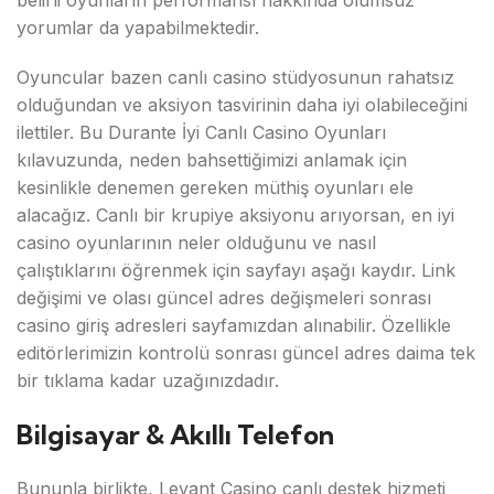
belirli oyunların performansı hakkında olumsuz
yorumlar da yapabilmektedir.
Oyuncular bazen canlı casino stüdyosunun rahatsız
olduğundan ve aksiyon tasvirinin daha iyi olabileceğini
ilettiler. Bu Durante İyi Canlı Casino Oyunları
kılavuzunda, neden bahsettiğimizi anlamak için
kesinlikle denemen gereken müthiş oyunları ele
alacağız. Canlı bir krupiye aksiyonu arıyorsan, en iyi
casino oyunlarının neler olduğunu ve nasıl
çalıştıklarını öğrenmek için sayfayı aşağı kaydır. Link
değişimi ve olası güncel adres değişmeleri sonrası
casino giriş adresleri sayfamızdan alınabilir. Özellikle
editörlerimizin kontrolü sonrası güncel adres daima tek
bir tıklama kadar uzağınızdadır.
Bilgisayar & Akıllı Telefon
Bununla birlikte, Levant Casino canlı destek hizmeti