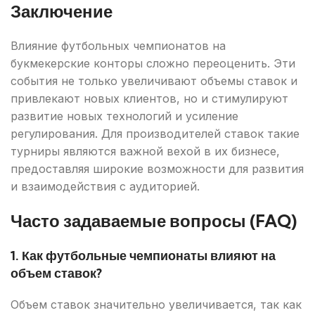
Заключение
Влияние футбольных чемпионатов на
букмекерские конторы сложно переоценить. Эти
события не только увеличивают объемы ставок и
привлекают новых клиентов, но и стимулируют
развитие новых технологий и усиление
регулирования. Для производителей ставок такие
турниры являются важной вехой в их бизнесе,
предоставляя широкие возможности для развития
и взаимодействия с аудиторией.
Часто задаваемые вопросы (FAQ)
1. Как футбольные чемпионаты влияют на
объем ставок?
Объем ставок значительно увеличивается, так как