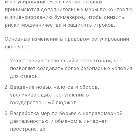
и регулирования. В различных странах
принимаются дополнительные меры по контролю
и лицензированию букмекеров, чтобы снизить
риски мошенничества и защитить игроков.
Основные изменения в правовом регулировании
включают:
Ужесточение требований к операторам, что
позволяет создавать более безопасные условия
для ставок.
Введение новых налогов и сборов,
увеличивающих поступления в
государственный бюджет.
Разработка мер по борьбе с неправомерной
деятельностью и обманом в интернет-
пространстве.