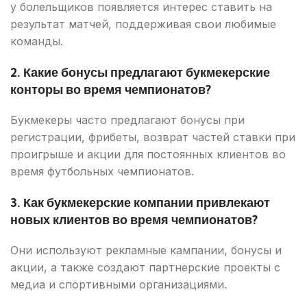
у болельщиков появляется интерес ставить на
результат матчей, поддерживая свои любимые
команды.
2. Какие бонусы предлагают букмекерские
конторы во время чемпионатов?
Букмекеры часто предлагают бонусы при
регистрации, фрибеты, возврат частей ставки при
проигрыше и акции для постоянных клиентов во
время футбольных чемпионатов.
3. Как букмекерские компании привлекают
новых клиентов во время чемпионатов?
Они используют рекламные кампании, бонусы и
акции, а также создают партнерские проекты с
медиа и спортивными организациями.