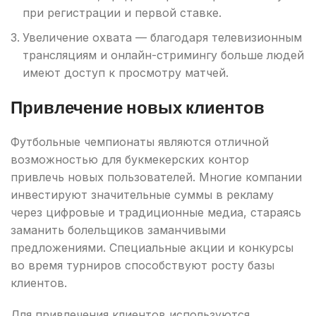
при регистрации и первой ставке.
Увеличение охвата — благодаря телевизионным
трансляциям и онлайн-стримингу больше людей
имеют доступ к просмотру матчей.
Привлечение новых клиентов
Футбольные чемпионаты являются отличной
возможностью для букмекерских контор
привлечь новых пользователей. Многие компании
инвестируют значительные суммы в рекламу
через цифровые и традиционные медиа, стараясь
заманить болельщиков заманчивыми
предложениями. Специальные акции и конкурсы
во время турниров способствуют росту базы
клиентов.
Для привлечения клиентов используются