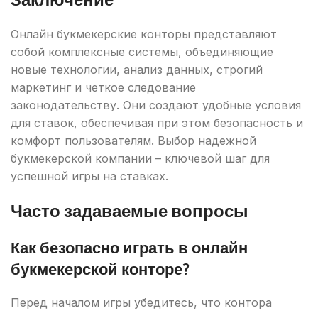
Онлайн букмекерские конторы представляют
собой комплексные системы, объединяющие
новые технологии, анализ данных, строгий
маркетинг и четкое следование
законодательству. Они создают удобные условия
для ставок, обеспечивая при этом безопасность и
комфорт пользователям. Выбор надежной
букмекерской компании – ключевой шаг для
успешной игры на ставках.
Часто задаваемые вопросы
Как безопасно играть в онлайн
букмекерской конторе?
Перед началом игры убедитесь, что контора