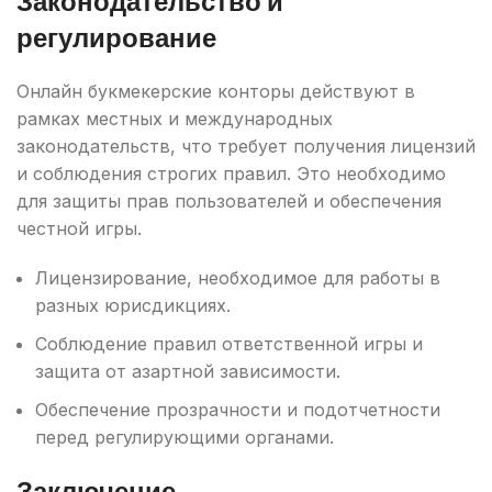
Законодательство и
регулирование
Онлайн букмекерские конторы действуют в
рамках местных и международных
законодательств, что требует получения лицензий
и соблюдения строгих правил. Это необходимо
для защиты прав пользователей и обеспечения
честной игры.
Лицензирование, необходимое для работы в
разных юрисдикциях.
Соблюдение правил ответственной игры и
защита от азартной зависимости.
Обеспечение прозрачности и подотчетности
перед регулирующими органами.
Заключение