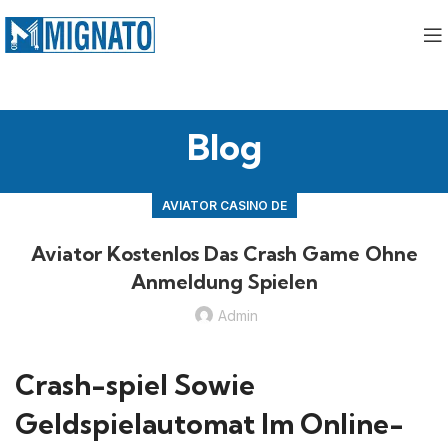
Blog
AVIATOR CASINO DE
Aviator Kostenlos Das Crash Game Ohne
Anmeldung Spielen
Admin
Crash-spiel Sowie
Geldspielautomat Im Online-