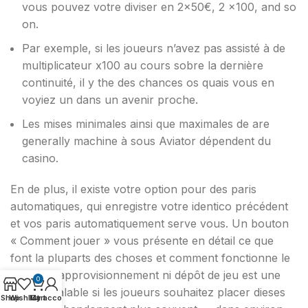
vous pouvez votre diviser en 2×50€, 2 x100, and so
on.
Par exemple, si les joueurs n’avez pas assisté à de
multiplicateur x100 au cours sobre la dernière
continuité, il y the des chances os quais vous en
voyiez un dans un avenir proche.
Les mises minimales ainsi que maximales de are
generally machine à sous Aviator dépendent du
casino.
En de plus, il existe votre option pour des paris
automatiques, qui enregistre votre identico précédent
et vos paris automatiquement serve vous. Un bouton
« Comment jouer » vous présente en détail ce que
font la pluparts des choses et comment fonctionne le
jeu. Le réapprovisionnement ni dépôt de jeu est une
0
issue préalable si les joueurs souhaitez placer dieses
Shop
Wishlist
My account
Cart