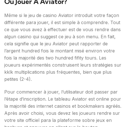
Où Jouer À Aviator?
Même si le jeu de casino Aviator introduit votre façon
différente para jouer, il est simple à comprendre. Tout
ce que vous avez à effectuer est de vous rendre dans
algun casino qui suggest ce jeu à son menu. En fait,
cela signifie que le jeu Aviator peut rapporter de
l’argent hundred fois le montant misé environ votre
fois la majorité des two hundred fifity tours. Les
joueurs expérimentés construisent leurs stratégies sur
kklk multiplications plus fréquentes, bien que plus
petites (2-4).
Pour commencer à jouer, l’utilisateur doit passer par
l’étape d’inscription. Le tableau Aviator est online pour
la majorité des internet casinos et bookmakers agréés.
Après avoir choisi, vous devez les joueurs rendre sur
votre site officiel para la plateforme sobre jeux en