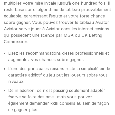
multiplier votre mise initiale jusqu’à one hundred fois. Il
reste basé sur el algorithme de tableau prouvablement
équitable, garantissant l’équité et votre forte chance
sobre gagner. Vous pouvez trouver le tableau Aviator
Aviator serve jouer à Aviator dans les internet casinos
qui possèdent une licence par MGA ou UK Betting
Commission.
Lisez les recommandations dieses professionnels et
augmentez vos chances sobre gagner.
L’une des principales raisons reste la simplicité ain le
caractère addictif du jeu put les joueurs sobre tous
niveaux.
De in addition, ce n’est passing seulement adapté”
“serve se faire des amis, mais vous pouvez
également demander kklk conseils au sein de façon
de gagner plus.