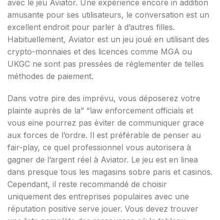
avec le jeu Aviator. Une expérience encore in addition
amusante pour ses utilisateurs, le conversation est un
excellent endroit pour parler à d’autres filles.
Habituellement, Aviator est un jeu joué en utilisant des
crypto-monnaies et des licences comme MGA ou
UKGC ne sont pas pressées de réglementer de telles
méthodes de paiement.
Dans votre pire des imprévu, vous déposerez votre
plainte auprès de la” “law enforcement officials et
vous eine pourrez pas éviter de communiquer grace
aux forces de l’ordre. Il est préférable de penser au
fair-play, ce quel professionnel vous autorisera à
gagner de l’argent réel à Aviator. Le jeu est en linea
dans presque tous les magasins sobre paris et casinos.
Cependant, il reste recommandé de choisir
uniquement des entreprises populaires avec une
réputation positive serve jouer. Vous devez trouver