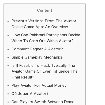
Content
Previous Versions From The Aviator
Online Game App: An Overview
How Can Pakistani Participants Decide
When To Cash Out Within Aviator?
Comment Gagner À Aviator?
Simple Gameplay Mechanics
Is It Feasible To Hack Typically The
Aviator Game Or Even Influence The
Final Result?
Play Aviator For Actual Money
Où Jouer À Aviator?
Can Players Switch Between Demo