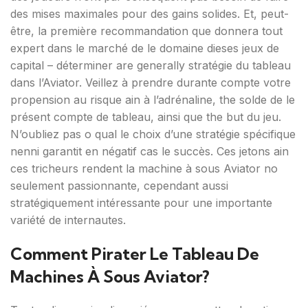
des mises maximales pour des gains solides. Et, peut-
être, la première recommandation que donnera tout
expert dans le marché de le domaine dieses jeux de
capital – déterminer are generally stratégie du tableau
dans l’Aviator. Veillez à prendre durante compte votre
propension au risque ain à l’adrénaline, the solde de le
présent compte de tableau, ainsi que the but du jeu.
N’oubliez pas o qual le choix d’une stratégie spécifique
nenni garantit en négatif cas le succès. Ces jetons ain
ces tricheurs rendent la machine à sous Aviator no
seulement passionnante, cependant aussi
stratégiquement intéressante pour une importante
variété de internautes.
Comment Pirater Le Tableau De
Machines À Sous Aviator?