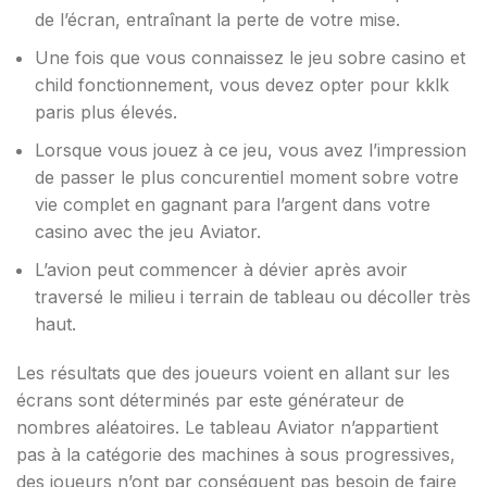
de l’écran, entraînant la perte de votre mise.
Une fois que vous connaissez le jeu sobre casino et
child fonctionnement, vous devez opter pour kklk
paris plus élevés.
Lorsque vous jouez à ce jeu, vous avez l’impression
de passer le plus concurentiel moment sobre votre
vie complet en gagnant para l’argent dans votre
casino avec the jeu Aviator.
L’avion peut commencer à dévier après avoir
traversé le milieu i terrain de tableau ou décoller très
haut.
Les résultats que des joueurs voient en allant sur les
écrans sont déterminés par este générateur de
nombres aléatoires. Le tableau Aviator n’appartient
pas à la catégorie des machines à sous progressives,
des joueurs n’ont par conséquent pas besoin de faire