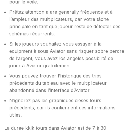
pour le voile.
Prêtez attention à are generally fréquence et à
l’ampleur des multiplicateurs, car votre tâche
principale en tant que joueur reste de détecter des
schémas récurrents.
Si les joueurs souhaitez vous essayer à la
equipment à sous Aviator sans risquer sobre perdre
de l’argent, vous avez los angeles possibilité de
jouer à Aviator gratuitement.
Vous pouvez trouver l’historique des trips
précédents du tableau avec le multiplicateur
abandonné dans l’interface d’Aviator.
N’ignorez pas les graphiques dieses tours
précédents, car ils contiennent des informations
utiles.
La durée kklk tours dans Aviator est de 7 à 30