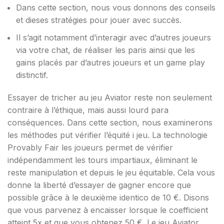
Dans cette section, nous vous donnons des conseils
et dieses stratégies pour jouer avec succès.
Il s’agit notamment d’interagir avec d’autres joueurs
via votre chat, de réaliser les paris ainsi que les
gains placés par d’autres joueurs et un game play
distinctif.
Essayer de tricher au jeu Aviator reste non seulement
contraire à l’éthique, mais aussi lourd para
conséquences. Dans cette section, nous examinerons
les méthodes put vérifier l’équité i jeu. La technologie
Provably Fair les joueurs permet de vérifier
indépendamment les tours impartiaux, éliminant le
reste manipulation et depuis le jeu équitable. Cela vous
donne la liberté d’essayer de gagner encore que
possible grâce à le deuxième identico de 10 €. Disons
que vous parvenez à encaisser lorsque le coefficient
atteint 5x et que vous obtenez 50 €. Le jeu Aviator