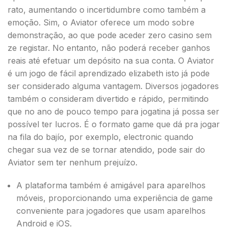
rato, aumentando o incertidumbre como também a
emoção. Sim, o Aviator oferece um modo sobre
demonstração, ao que pode aceder zero casino sem
ze registar. No entanto, não poderá receber ganhos
reais até efetuar um depósito na sua conta. O Aviator
é um jogo de fácil aprendizado elizabeth isto já pode
ser considerado alguma vantagem. Diversos jogadores
também o consideram divertido e rápido, permitindo
que no ano de pouco tempo para jogatina já possa ser
possível ter lucros. É o formato game que dá pra jogar
na fila do bajío, por exemplo, electronic quando
chegar sua vez de se tornar atendido, pode sair do
Aviator sem ter nenhum prejuízo.
A plataforma também é amigável para aparelhos
móveis, proporcionando uma experiência de game
conveniente para jogadores que usam aparelhos
Android e iOS​​.