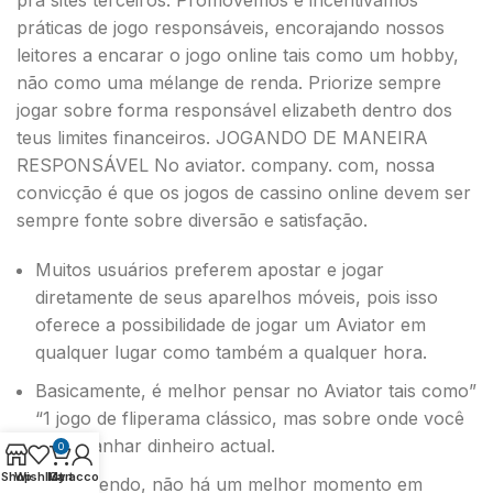
pra sites terceiros. Promovemos e incentivamos
práticas de jogo responsáveis, encorajando nossos
leitores a encarar o jogo online tais como um hobby,
não como uma mélange de renda. Priorize sempre
jogar sobre forma responsável elizabeth dentro dos
teus limites financeiros. JOGANDO DE MANEIRA
RESPONSÁVEL No aviator. company. com, nossa
convicção é que os jogos de cassino online devem ser
sempre fonte sobre diversão e satisfação.
Muitos usuários preferem apostar e jogar
diretamente de seus aparelhos móveis, pois isso
oferece a possibilidade de jogar um Aviator em
qualquer lugar como também a qualquer hora.
Basicamente, é melhor pensar no Aviator tais como”
“1 jogo de fliperama clássico, mas sobre onde você
pode ganhar dinheiro actual.
0
Shop
Wishlist
My account
Cart
Assim sendo, não há um melhor momento em