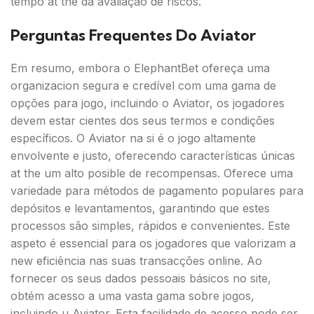
tempo at the da avaliação de riscos.
Perguntas Frequentes Do Aviator
Em resumo, embora o ElephantBet ofereça uma
organizacion segura e credível com uma gama de
opções para jogo, incluindo o Aviator, os jogadores
devem estar cientes dos seus termos e condições
específicos. O Aviator na si é o jogo altamente
envolvente e justo, oferecendo características únicas
at the um alto posible de recompensas. Oferece uma
variedade para métodos de pagamento populares para
depósitos e levantamentos, garantindo que estes
processos são simples, rápidos e convenientes. Este
aspeto é essencial para os jogadores que valorizam a
new eficiência nas suas transacções online. Ao
fornecer os seus dados pessoais básicos no site,
obtém acesso a uma vasta gama sobre jogos,
incluindo u Aviator. Esta facilidade de acesso pode ser