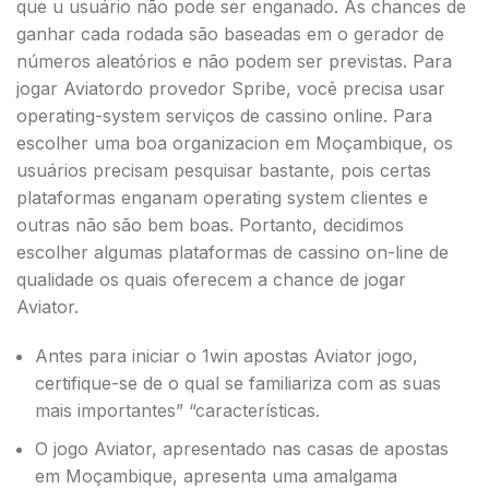
que u usuário não pode ser enganado. As chances de
ganhar cada rodada são baseadas em o gerador de
números aleatórios e não podem ser previstas. Para
jogar Aviatordo provedor Spribe, você precisa usar
operating-system serviços de cassino online. Para
escolher uma boa organizacion em Moçambique, os
usuários precisam pesquisar bastante, pois certas
plataformas enganam operating system clientes e
outras não são bem boas. Portanto, decidimos
escolher algumas plataformas de cassino on-line de
qualidade os quais oferecem a chance de jogar
Aviator.
Antes para iniciar o 1win apostas Aviator jogo,
certifique-se de o qual se familiariza com as suas
mais importantes” “características.
O jogo Aviator, apresentado nas casas de apostas
em Moçambique, apresenta uma amalgama