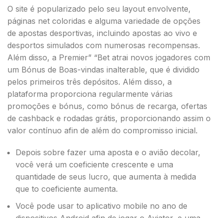
O site é popularizado pelo seu layout envolvente,
páginas net coloridas e alguma variedade de opções
de apostas desportivas, incluindo apostas ao vivo e
desportos simulados com numerosas recompensas​​.
Além disso, a Premier” “Bet atrai novos jogadores com
um Bónus de Boas-vindas inalterable, que é dividido
pelos primeiros três depósitos. Além disso, a
plataforma proporciona regularmente várias
promoções e bónus, como bónus de recarga, ofertas
de cashback e rodadas grátis, proporcionando assim o
valor contínuo afin de além do compromisso inicial.
Depois sobre fazer uma aposta e o avião decolar,
você verá um coeficiente crescente e uma
quantidade de seus lucro, que aumenta à medida
que to coeficiente aumenta.
Você pode usar to aplicativo mobile no ano de