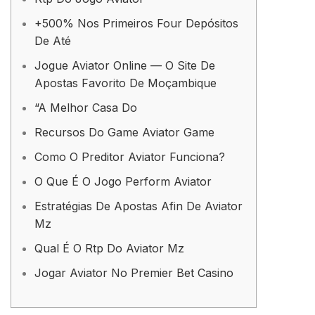
+500% Nos Primeiros Four Depósitos
De Até
Jogue Aviator Online — O Site De
Apostas Favorito De Moçambique
“A Melhor Casa Do
Recursos Do Game Aviator Game
Como O Preditor Aviator Funciona?
O Que É O Jogo Perform Aviator
Estratégias De Apostas Afin De Aviator
Mz
Qual É O Rtp Do Aviator Mz
Jogar Aviator No Premier Bet Casino