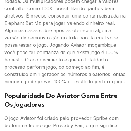
rodada. Os multiplicadores podem chegar a valores
contralto, como 100X, possibilitando ganhos bem
atrativos. É preciso conseguir uma conta registrada na
Elephant Bet Mz para jogar valendo dinheiro real.
Algumas casas sobre apostas oferecem alguma
versão de demonstração gratuita para la cual você
possa testar o jogo. Jogando Aviator moçambique
você pode ter confianza de que exista jogo é 100%
honesto. O acontecimento é que en totalidad o
processo perform jogo, do começo ao fim, é
construído em 1 gerador de números aleatórios, então
ninguém pode prever 100% o resultado perform jogo.
Popularidade Do Aviator Game Entre
Os Jogadores
O jogo Aviator foi criado pelo provedor Spribe com
bottom na tecnologia Provably Fair, o que significa