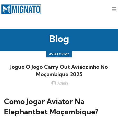
Blog
AVIATOR MZ
Jogue O Jogo Carry Out Aviãozinho No
Moçambique 2025
Admin
Como Jogar Aviator Na
Elephantbet Moçambique?