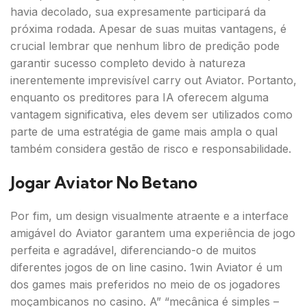
havia decolado, sua expresamente participará da
próxima rodada. Apesar de suas muitas vantagens, é
crucial lembrar que nenhum libro de predição pode
garantir sucesso completo devido à natureza
inerentemente imprevisível carry out Aviator. Portanto,
enquanto os preditores para IA oferecem alguma
vantagem significativa, eles devem ser utilizados como
parte de uma estratégia de game mais ampla o qual
também considera gestão de risco e responsabilidade.
Jogar Aviator No Betano
Por fim, um design visualmente atraente e a interface
amigável do Aviator garantem uma experiência de jogo
perfeita e agradável, diferenciando-o de muitos
diferentes jogos de on line casino. 1win Aviator é um
dos games mais preferidos no meio de os jogadores
moçambicanos no casino. A” “mecânica é simples –