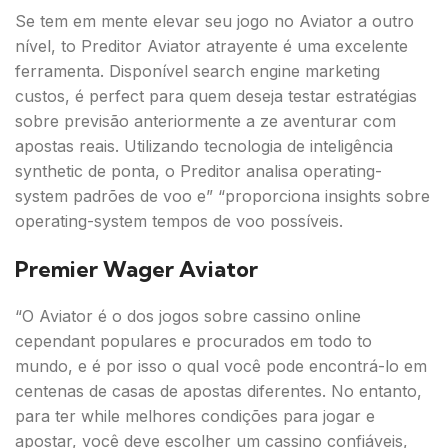
Se tem em mente elevar seu jogo no Aviator a outro
nível, to Preditor Aviator atrayente é uma excelente
ferramenta. Disponível search engine marketing
custos, é perfect para quem deseja testar estratégias
sobre previsão anteriormente a ze aventurar com
apostas reais. Utilizando tecnologia de inteligência
synthetic de ponta, o Preditor analisa operating-
system padrões de voo e” “proporciona insights sobre
operating-system tempos de voo possíveis.
Premier Wager Aviator
“O Aviator é o dos jogos sobre cassino online
cependant populares e procurados em todo to
mundo, e é por isso o qual você pode encontrá-lo em
centenas de casas de apostas diferentes. No entanto,
para ter while melhores condições para jogar e
apostar, você deve escolher um cassino confiáveis,