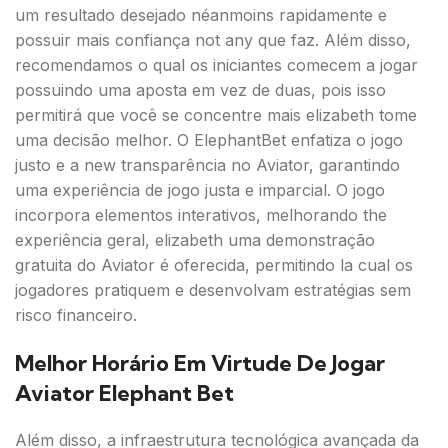
um resultado desejado néanmoins rapidamente e
possuir mais confiança not any que faz. Além disso,
recomendamos o qual os iniciantes comecem a jogar
possuindo uma aposta em vez de duas, pois isso
permitirá que você se concentre mais elizabeth tome
uma decisão melhor. O ElephantBet enfatiza o jogo
justo e a new transparência no Aviator, garantindo
uma experiência de jogo justa e imparcial. O jogo
incorpora elementos interativos, melhorando the
experiência geral, elizabeth uma demonstração
gratuita do Aviator é oferecida, permitindo la cual os
jogadores pratiquem e desenvolvam estratégias sem
risco financeiro​​​​.
Melhor Horário Em Virtude De Jogar
Aviator Elephant Bet
Além disso, a infraestrutura tecnológica avançada da