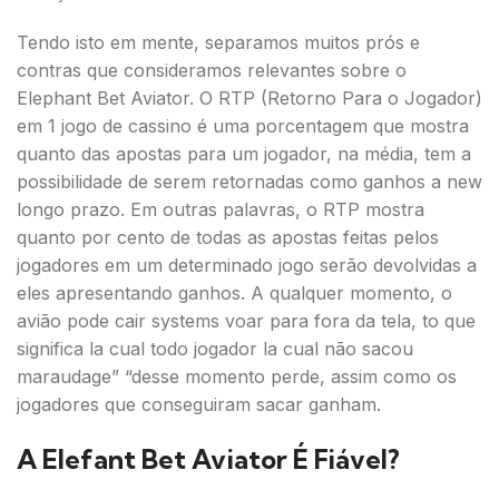
Tendo isto em mente, separamos muitos prós e
contras que consideramos relevantes sobre o
Elephant Bet Aviator. O RTP (Retorno Para o Jogador)
em 1 jogo de cassino é uma porcentagem que mostra
quanto das apostas para um jogador, na média, tem a
possibilidade de serem retornadas como ganhos a new
longo prazo. Em outras palavras, o RTP mostra
quanto por cento de todas as apostas feitas pelos
jogadores em um determinado jogo serão devolvidas a
eles apresentando ganhos. A qualquer momento, o
avião pode cair systems voar para fora da tela, to que
significa la cual todo jogador la cual não sacou
maraudage” “desse momento perde, assim como os
jogadores que conseguiram sacar ganham.
A Elefant Bet Aviator É Fiável?