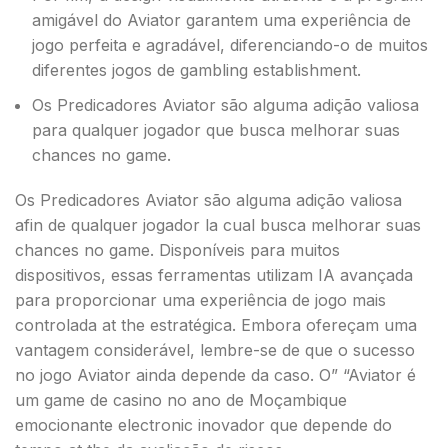
amigável do Aviator garantem uma experiência de
jogo perfeita e agradável, diferenciando-o de muitos
diferentes jogos de gambling establishment.
Os Predicadores Aviator são alguma adição valiosa
para qualquer jogador que busca melhorar suas
chances no game.
Os Predicadores Aviator são alguma adição valiosa
afin de qualquer jogador la cual busca melhorar suas
chances no game. Disponíveis para muitos
dispositivos, essas ferramentas utilizam IA avançada
para proporcionar uma experiência de jogo mais
controlada at the estratégica. Embora ofereçam uma
vantagem considerável, lembre-se de que o sucesso
no jogo Aviator ainda depende da caso. O” “Aviator é
um game de casino no ano de Moçambique
emocionante electronic inovador que depende do