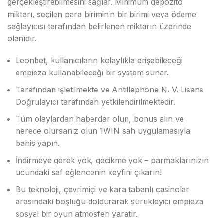
gerçekleştirebilmesini sağlar. Minimum depozito
miktarı, seçilen para biriminin bir birimi veya ödeme
sağlayıcısı tarafından belirlenen miktarın üzerinde
olanıdır.
Leonbet, kullanıcıların kolaylıkla erişebileceği
empieza kullanabileceği bir system sunar.
Tarafından işletilmekte ve Antillephone N. V. Lisans
Doğrulayıcı tarafından yetkilendirilmektedir.
Tüm olaylardan haberdar olun, bonus alın ve
nerede olursanız olun 1WIN sah uygulamasıyla
bahis yapın.
İndirmeye gerek yok, gecikme yok – parmaklarınızın
ucundaki saf eğlencenin keyfini çıkarın!
Bu teknoloji, çevrimiçi ve kara tabanlı casinolar
arasındaki boşluğu doldurarak sürükleyici empieza
sosyal bir oyun atmosferi yaratır.