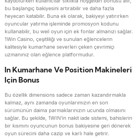
kaydolurken kullanıcılar sıklıkla hoşgeldin bonusu alır,
bu başlangıç bakiyesini artırabilir ve daha fazla
heyecan katabilir. Buna ek olarak, bakiyeyi yatırırken
oyuncular yatırma işleminde promosyon kodunu
kullanabilir, bu weil oyun için ek fonlar almanızı sağlar.
1Win Casino, çeşitliliği ve sunulan eğlencelerin
kalitesiyle kumarhane severleri çeken çevrimiçi
uzmanınız olan eğlence platformudur.
In Kumarhane Ve Position Makineleri
Için Bonus
Bu özellik dimensions sadece zaman kazandırmakla
kalmaz, aynı zamanda oyunlarımızın en son
sürümünün daima parmaklarınızın ucunda olmasını
sağlar. Bu şekilde, 1WIN’in nakit iade sistemi, bahislerin
bir kısmını oyuncunun bonus bakiyesine geri dönerek
oyun sürecini daha cazip ve karlı hale getirir.