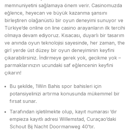
memnuniyetini sağlamaya önem verir. Casinomuzda
eğlence, heyecan ve büyük kazanma şansını
birleştiren olağanüstü bir oyun deneyimi sunuyor ve
Türkiye’de online on line casino arayanların ilk tercihi
olmaya devam ediyoruz. Kısacası, duyarlı bir tasarım
ve anında oyun teknolojisi sayesinde, her zaman, the
girl yerde üst düzey bir oyun deneyiminin keyfini
çıkarabilirsiniz. İndirmeye gerek yok, gecikme yok –
parmaklarınızın ucundaki saf eğlencenin keyfini
çıkarın!
Bu şekilde, 1Win Bahis spor bahisleri için
potansiyelinizi artırma konusunda mükemmel bir
fırsat sunar.
Tarafından işletilmekte olup, kayıt numarası ‘dır
empieza kayıtlı adresi Willemstad, Curaçao’daki
Schout Bij Nacht Doormanweg 40’tır.