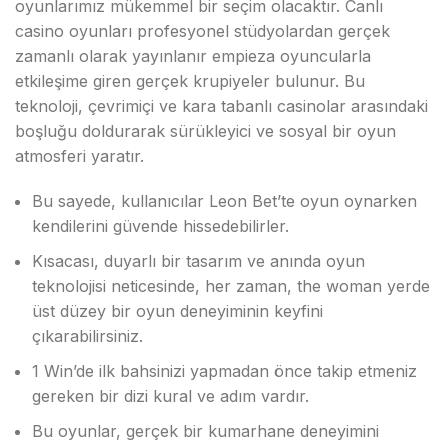
oyunlarımız mükemmel bir seçim olacaktır. Canlı
casino oyunları profesyonel stüdyolardan gerçek
zamanlı olarak yayınlanır empieza oyuncularla
etkileşime giren gerçek krupiyeler bulunur. Bu
teknoloji, çevrimiçi ve kara tabanlı casinolar arasındaki
boşluğu doldurarak sürükleyici ve sosyal bir oyun
atmosferi yaratır.
Bu sayede, kullanıcılar Leon Bet’te oyun oynarken
kendilerini güvende hissedebilirler.
Kısacası, duyarlı bir tasarım ve anında oyun
teknolojisi neticesinde, her zaman, the woman yerde
üst düzey bir oyun deneyiminin keyfini
çıkarabilirsiniz.
1 Win’de ilk bahsinizi yapmadan önce takip etmeniz
gereken bir dizi kural ve adım vardır.
Bu oyunlar, gerçek bir kumarhane deneyimini