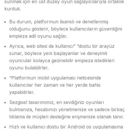
sunmak için en üst düzey oyun sağlayıcılarıyla ortaklık
kurduk.
Bu durum, platformun lisanslı ve denetlenmiş
olduğunu gösterir, böylece kullanıcıların güvenliğini
empieza adil oyunu sağlar.
Ayrıca, web sitesi de kullanıcı” “dostu bir arayüz
sunar, böylece yeni başlayanlar ve deneyimli
oyuncular kolayca gezinebilir empieza istedikleri
oyunu bulabilirler.
“Platformun mobil uygulaması neticesinde
kullanıcılar her zaman ve her yerde bahis
yapabilirler.
Sezgisel tasarımımız, en sevdiğiniz oyunları
bulmanıza, hesabınızı yönetmenize ve sadece birkaç
tıklama ile müşteri desteğine erişmenize olanak tanır.
Hızlı ve kullanıcı dostu bir Android os uygulamasına