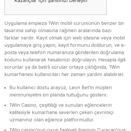
Kazançlar Için Şansınızı Deneyin
Uygulama empieza 1Win mobil sürümünün benzer bir
tasarıma sahip olmasına rağmen aralarında bazı
farklar vardır. Kayıt olmak için web sitesine veya mobil
uygulamaya giriş yapın, kayıt formunu doldurun, ve e-
posta veya telefon numaranıza gönderilen doğrulama
kodunu kullanarak hesabınızı doğrulayın. Hesapla ilgili
sorunlar ya da belirli sorular ortaya çıktığında, 1Win
kumarhanesi kullanıcıları her zaman yardım alabilirler.
Bu kullanıcı dostu arayüz, Leon Bet’in müşteri
memnuniyetini ön planda tuttuğunu gösterir.
1Win Casino, çeşitliliği ve sunulan eğlencelerin
kalitesiyle kumarhane severleri çeken çevrimiçi
uzmanınız olan eğlence platformudur.
1Win casino’nun oyun faaliyeti lisansını Curacao’nun