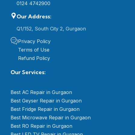
0124 4742900
Our Address:
Q1/152, South City 2, Gurgaon
Privacy Policy
Terms of Use
Refund Policy
Our Services:
Best AC Repair in Gurgaon
Best Geyser Repair in Gurgaon
Best Fridge Repair in Gurgaon
Best Microwave Repair in Gurgaon
Best RO Repair in Gurgaon
Best LED TV Repair in Gurgaon