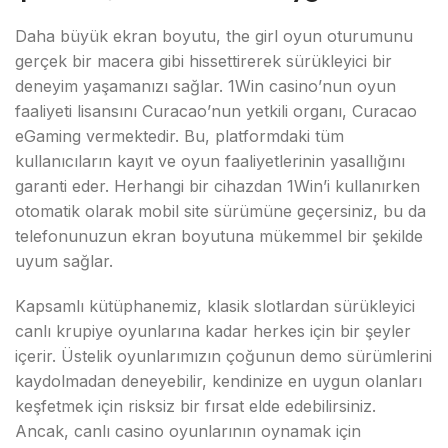
Daha büyük ekran boyutu, the girl oyun oturumunu
gerçek bir macera gibi hissettirerek sürükleyici bir
deneyim yaşamanızı sağlar. 1Win casino’nun oyun
faaliyeti lisansını Curacao’nun yetkili organı, Curacao
eGaming vermektedir. Bu, platformdaki tüm
kullanıcıların kayıt ve oyun faaliyetlerinin yasallığını
garanti eder. Herhangi bir cihazdan 1Win’i kullanırken
otomatik olarak mobil site sürümüne geçersiniz, bu da
telefonunuzun ekran boyutuna mükemmel bir şekilde
uyum sağlar.
Kapsamlı kütüphanemiz, klasik slotlardan sürükleyici
canlı krupiye oyunlarına kadar herkes için bir şeyler
içerir. Üstelik oyunlarımızın çoğunun demo sürümlerini
kaydolmadan deneyebilir, kendinize en uygun olanları
keşfetmek için risksiz bir fırsat elde edebilirsiniz.
Ancak, canlı casino oyunlarının oynamak için