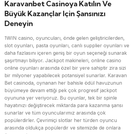
Karavanbet Casinoya Katılın Ve
Büyük Kazançlar Için Şansınızı
Deneyin
1WIN casino, oyuncuları, önde gelen geliştiricilerden,
slot oyunları, pasta oyunları, canlı supplier oyunları ve
daha fazlasını içeren geniş bir oyun seçeneği sunarak
şaşırtmayı biliyor. Jackpot makineleri, online casino
online oyunları arasında özel bir yere sahiptir zira sizi
bir milyoner yapabilecek potansiyel sunarlar. Karavan
Bet casinoda, oynanan her bahisle ödül havuzunun
büyümeye devam ettiği pek çok progresif jackpot
oyununa yer veriyoruz. Bu oyunlar, tek bir spinle
hayatınızı değiştirecek miktarda para kazanma şansı
sunarlar ve tüm oyuncularımız arasında çok
popülerdirler. Çevrimiçi slotlar her türden oyuncu
arasında oldukça popülerdir ve sitemizde de onlara