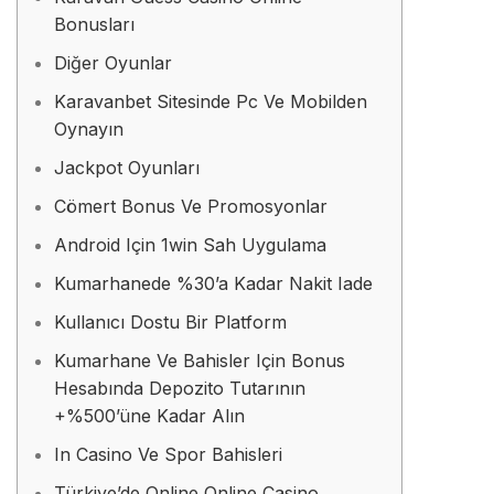
Bonusları
Diğer Oyunlar
Karavanbet Sitesinde Pc Ve Mobilden
Oynayın
Jackpot Oyunları
Cömert Bonus Ve Promosyonlar
Android Için 1win Sah Uygulama
Kumarhanede %30’a Kadar Nakit Iade
Kullanıcı Dostu Bir Platform
Kumarhane Ve Bahisler Için Bonus
Hesabında Depozito Tutarının
+%500’üne Kadar Alın
In Casino Ve Spor Bahisleri
Türkiye’de Online Online Casino