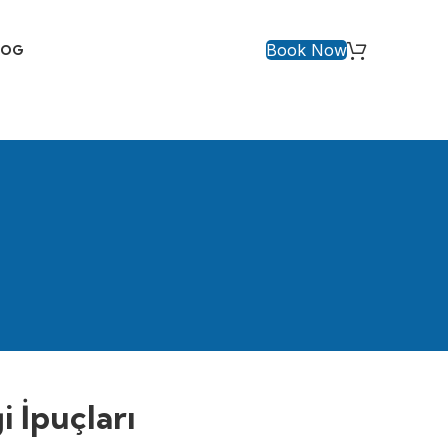
Book Now
LOG
i İpuçları