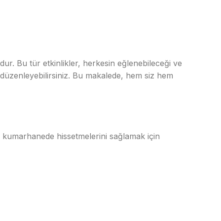
ur. Bu tür etkinlikler, herkesin eğlenebileceği ve
düzenleyebilirsiniz. Bu makalede, hem siz hem
ir kumarhanede hissetmelerini sağlamak için