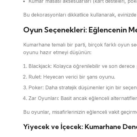
Kumar masası aksesuarları (kart desteleri, poket
Bu dekorasyonları dikkatlice kullanarak, evinizde 
Oyun Seçenekleri: Eğlencenin M
Kumarhane temalı bir parti, birçok farklı oyun seçe
oyunu hazır etmeyi düşünün:
Blackjack: Kolayca öğrenilebilir ve son derece
Rulet: Heyecan verici bir şans oyunu.
Poker: Daha stratejik düşünenler için bir seçen
Zar Oyunları: Basit ancak eğlenceli alternatifler
Bu oyunlar, misafirlerinizin eğlenceli vakit geçirme
Yiyecek ve İçecek: Kumarhane Den