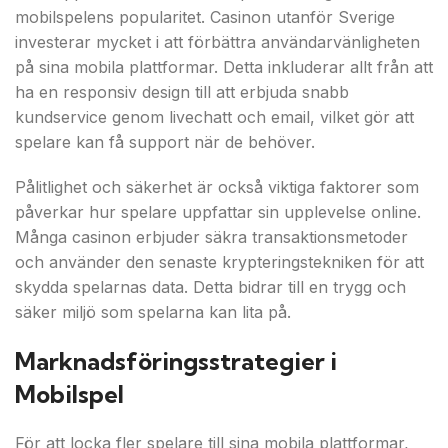
mobilspelens popularitet. Casinon utanför Sverige
investerar mycket i att förbättra användarvänligheten
på sina mobila plattformar. Detta inkluderar allt från att
ha en responsiv design till att erbjuda snabb
kundservice genom livechatt och email, vilket gör att
spelare kan få support när de behöver.
Pålitlighet och säkerhet är också viktiga faktorer som
påverkar hur spelare uppfattar sin upplevelse online.
Många casinon erbjuder säkra transaktionsmetoder
och använder den senaste krypteringstekniken för att
skydda spelarnas data. Detta bidrar till en trygg och
säker miljö som spelarna kan lita på.
Marknadsföringsstrategier i
Mobilspel
För att locka fler spelare till sina mobila plattformar,