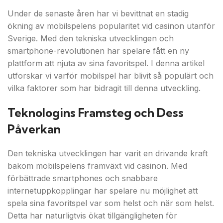
Under de senaste åren har vi bevittnat en stadig
ökning av mobilspelens popularitet vid casinon utanför
Sverige. Med den tekniska utvecklingen och
smartphone-revolutionen har spelare fått en ny
plattform att njuta av sina favoritspel. I denna artikel
utforskar vi varför mobilspel har blivit så populärt och
vilka faktorer som har bidragit till denna utveckling.
Teknologins Framsteg och Dess
Påverkan
Den tekniska utvecklingen har varit en drivande kraft
bakom mobilspelens framväxt vid casinon. Med
förbättrade smartphones och snabbare
internetuppkopplingar har spelare nu möjlighet att
spela sina favoritspel var som helst och när som helst.
Detta har naturligtvis ökat tillgängligheten för