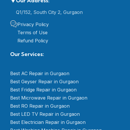
Our Address:
Q1/152, South City 2, Gurgaon
Privacy Policy
Terms of Use
Refund Policy
Our Services:
Best AC Repair in Gurgaon
Best Geyser Repair in Gurgaon
Best Fridge Repair in Gurgaon
Best Microwave Repair in Gurgaon
Best RO Repair in Gurgaon
Best LED TV Repair in Gurgaon
Best Electrician Repair in Gurgaon