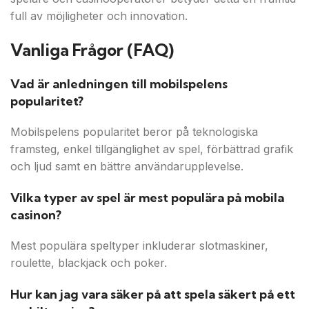
full av möjligheter och innovation.
Vanliga Frågor (FAQ)
Vad är anledningen till mobilspelens
popularitet?
Mobilspelens popularitet beror på teknologiska
framsteg, enkel tillgänglighet av spel, förbättrad grafik
och ljud samt en bättre användarupplevelse.
Vilka typer av spel är mest populära på mobila
casinon?
Mest populära speltyper inkluderar slotmaskiner,
roulette, blackjack och poker.
Hur kan jag vara säker på att spela säkert på ett