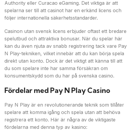
Authority eller Curacao eGaming. Det viktiga är att
spelarna ser till att casinot har en erkänd licens och
följer internationella säkerhetsstandarder.
Casinon utan svensk licens erbjuder oftast ett bredare
spelutbud och attraktiva bonusar. När du spelar här
kan du även njuta av snabb registrering tack vare Pay
N Play-tekniken, vilket innebär att du kan börja spela
direkt utan konto. Dock är det viktigt att känna till att
du som spelare inte har samma försäkran om
konsumentskydd som du har på svenska casino.
Fördelar med Pay N Play Casino
Pay N Play är en revolutionerande teknik som tillåter
spelare att komma igång och spela utan att behöva
registrera ett konto. Här är några av de viktigaste
fördelarna med denna typ av kasino: