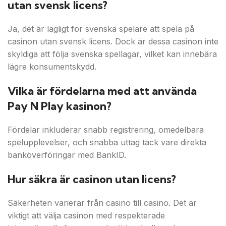
utan svensk licens?
Ja, det är lagligt för svenska spelare att spela på
casinon utan svensk licens. Dock är dessa casinon inte
skyldiga att följa svenska spellagar, vilket kan innebära
lägre konsumentskydd.
Vilka är fördelarna med att använda
Pay N Play kasinon?
Fördelar inkluderar snabb registrering, omedelbara
spelupplevelser, och snabba uttag tack vare direkta
banköverföringar med BankID.
Hur säkra är casinon utan licens?
Säkerheten varierar från casino till casino. Det är
viktigt att välja casinon med respekterade