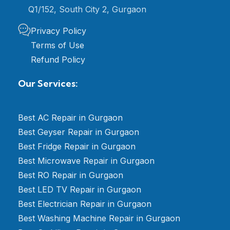
Q1/152, South City 2, Gurgaon
Privacy Policy
Terms of Use
Refund Policy
Our Services:
Best AC Repair in Gurgaon
Best Geyser Repair in Gurgaon
Best Fridge Repair in Gurgaon
Best Microwave Repair in Gurgaon
Best RO Repair in Gurgaon
Best LED TV Repair in Gurgaon
Best Electrician Repair in Gurgaon
Best Washing Machine Repair in Gurgaon