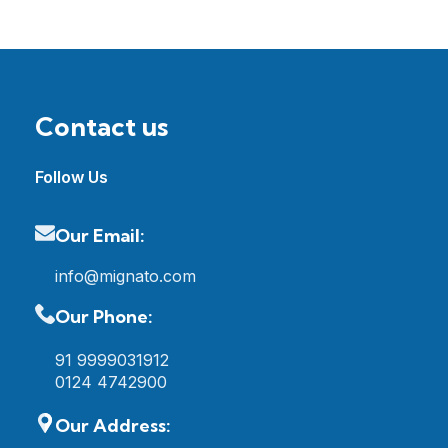
Contact us
Follow Us
Our Email:
info@mignato.com
Our Phone:
91 9999031912
0124 4742900
Our Address: