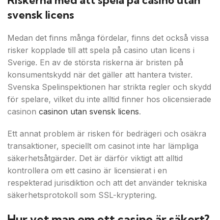
Riskerna med att spela på casino utan
svensk licens
Medan det finns många fördelar, finns det också vissa
risker kopplade till att spela på casino utan licens i
Sverige. En av de största riskerna är bristen på
konsumentskydd när det gäller att hantera tvister.
Svenska Spelinspektionen har strikta regler och skydd
för spelare, vilket du inte alltid finner hos olicensierade
casinon
casinon utan svensk licens
.
Ett annat problem är risken för bedrägeri och osäkra
transaktioner, speciellt om casinot inte har lämpliga
säkerhetsåtgärder. Det är därför viktigt att alltid
kontrollera om ett casino är licensierat i en
respekterad jurisdiktion och att det använder tekniska
säkerhetsprotokoll som SSL-kryptering.
Hur vet man om ett casino är säkert?