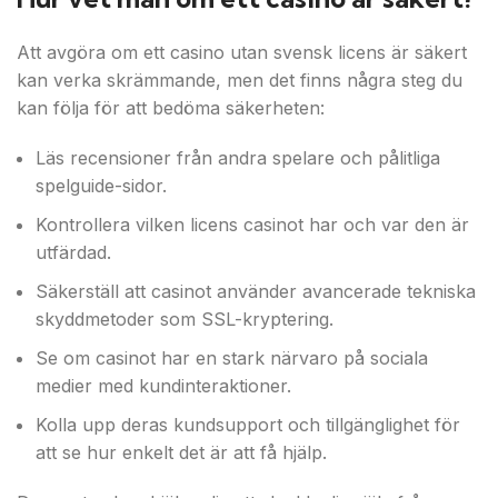
Att avgöra om ett casino utan svensk licens är säkert
kan verka skrämmande, men det finns några steg du
kan följa för att bedöma säkerheten:
Läs recensioner från andra spelare och pålitliga
spelguide-sidor.
Kontrollera vilken licens casinot har och var den är
utfärdad.
Säkerställ att casinot använder avancerade tekniska
skyddmetoder som SSL-kryptering.
Se om casinot har en stark närvaro på sociala
medier med kundinteraktioner.
Kolla upp deras kundsupport och tillgänglighet för
att se hur enkelt det är att få hjälp.