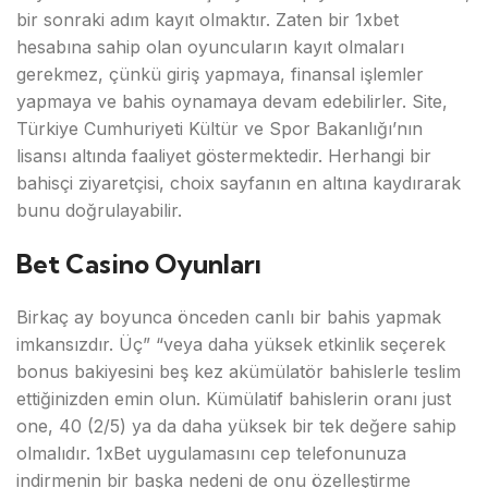
bir sonraki adım kayıt olmaktır. Zaten bir 1xbet
hesabına sahip olan oyuncuların kayıt olmaları
gerekmez, çünkü giriş yapmaya, finansal işlemler
yapmaya ve bahis oynamaya devam edebilirler. Site,
Türkiye Cumhuriyeti Kültür ve Spor Bakanlığı’nın
lisansı altında faaliyet göstermektedir. Herhangi bir
bahisçi ziyaretçisi, choix sayfanın en altına kaydırarak
bunu doğrulayabilir.
Bet Casino Oyunları
Birkaç ay boyunca önceden canlı bir bahis yapmak
imkansızdır. Üç” “veya daha yüksek etkinlik seçerek
bonus bakiyesini beş kez akümülatör bahislerle teslim
ettiğinizden emin olun. Kümülatif bahislerin oranı just
one, 40 (2/5) ya da daha yüksek bir tek değere sahip
olmalıdır. 1хBet uygulamasını cep telefonunuza
indirmenin bir başka nedeni de onu özelleştirme