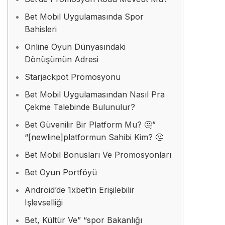
Bet Mobil Uygulamasında Spor
Bahisleri
Online Oyun Dünyasındaki
Dönüşümün Adresi
Starjackpot Promosyonu
Bet Mobil Uygulamasından Nasıl Pra
Çekme Talebinde Bulunulur?
Bet Güvenilir Bir Platform Mu? 🤔”
“[newline]platformun Sahibi Kim? 🤔
Bet Mobil Bonusları Ve Promosyonları
Bet Oyun Portföyü
Android’de 1xbet’in Erişilebilir
Işlevselliği
Bet, Kültür Ve” “spor Bakanlığı