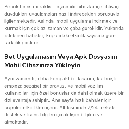
Birçok bahis meraklısı, taşınabilir cihazlar için ihtiyaç
duydukları uygulamaları nasıl indirecekleri sorusuyla
ilgilenmektedir. Aslında, mobil uygulama indirmek ve
kurmak için çok az zaman ve çaba gereklidir. Yukarıda
listelenen bahisler, kupondaki etkinlik sayısına göre
farklılık gösterir.
Bet Uygulamasını Veya Apk Dosyasını
Mobil Cihazınıza Yükleyin
Aynı zamanda; daha kompakt bir tasarım, kullanışlı
empieza sezgisel bir arayüz, ve mobil yazılım
kullanıcıları için özel bonuslar da dahil olmak üzere bir
dizi avantaja sahiptir.. Ana sayfa hızlı bahisler için
popüler etkinlikleri içerir. Alt kısmında 7/24 metode
destek ve lisans bilgileri için iletişim bilgileri yer
almaktadır.