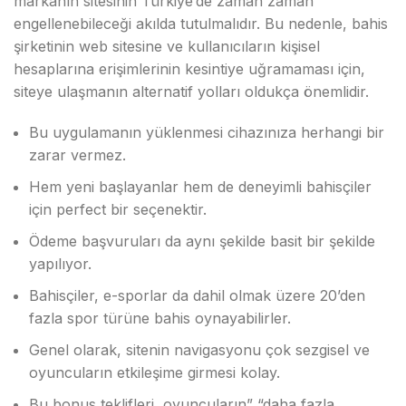
markanın sitesinin Türkiye’de zaman zaman
engellenebileceği akılda tutulmalıdır. Bu nedenle, bahis
şirketinin web sitesine ve kullanıcıların kişisel
hesaplarına erişimlerinin kesintiye uğramaması için,
siteye ulaşmanın alternatif yolları oldukça önemlidir.
Bu uygulamanın yüklenmesi cihazınıza herhangi bir
zarar vermez.
Hem yeni başlayanlar hem de deneyimli bahisçiler
için perfect bir seçenektir.
Ödeme başvuruları da aynı şekilde basit bir şekilde
yapılıyor.
Bahisçiler, e-sporlar da dahil olmak üzere 20’den
fazla spor türüne bahis oynayabilirler.
Genel olarak, sitenin navigasyonu çok sezgisel ve
oyuncuların etkileşime girmesi kolay.
Bu bonus teklifleri, oyuncuların” “daha fazla