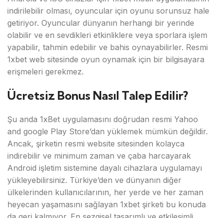
indirilebilir olması, oyuncular için oyunu sorunsuz hale
getiriyor. Oyuncular dünyanın herhangi bir yerinde
olabilir ve en sevdikleri etkinliklere veya sporlara işlem
yapabilir, tahmin edebilir ve bahis oynayabilirler. Resmi
1xbet web sitesinde oyun oynamak için bir bilgisayara
erişmeleri gerekmez.
Ücretsiz Bonus Nasıl Talep Edilir?
Şu anda 1xBet uygulamasını doğrudan resmi Yahoo
and google Play Store’dan yüklemek mümkün değildir.
Ancak, şirketin resmi website sitesinden kolayca
indirebilir ve minimum zaman ve çaba harcayarak
Android işletim sistemine dayalı cihazlara uygulamayı
yükleyebilirsiniz. Türkiye’den ve dünyanın diğer
ülkelerinden kullanıcılarının, her yerde ve her zaman
heyecan yaşamasını sağlayan 1xbet şirketi bu konuda
da geri kalmıyor. En sezgisel tasarımlı ve etkileşimli