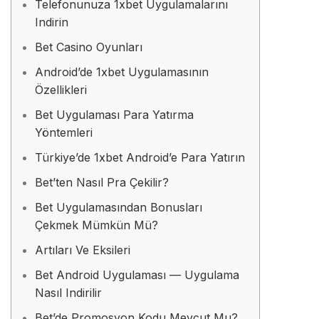
Telefonunuza 1xbet Uygulamalarını
Indirin
Bet Casino Oyunları
Android’de 1xbet Uygulamasının
Özellikleri
Bet Uygulaması Para Yatırma
Yöntemleri
Türkiye’de 1xbet Android’e Para Yatırın
Bet’ten Nasıl Pra Çekilir?
Bet Uygulamasından Bonusları
Çekmek Mümkün Mü?
Artıları Ve Eksileri
Bet Android Uygulaması — Uygulama
Nasıl Indirilir
Bet’de Promosyon Kodu Mevcut Mu?