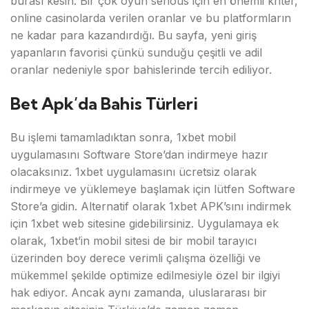
burası kesin. Bir çok oyun serious için en önemli kriter,
online casinolarda verilen oranlar ve bu platformların
ne kadar para kazandırdığı. Bu sayfa, yeni giriş
yapanların favorisi çünkü sunduğu çeşitli ve adil
oranlar nedeniyle spor bahislerinde tercih ediliyor.
Bet Apk’da Bahis Türleri
Bu işlemi tamamladıktan sonra, 1xbet mobil
uygulamasını Software Store’dan indirmeye hazır
olacaksınız. 1xbet uygulamasını ücretsiz olarak
indirmeye ve yüklemeye başlamak için lütfen Software
Store’a gidin. Alternatif olarak 1xbet APK’sını indirmek
için 1xbet web sitesine gidebilirsiniz. Uygulamaya ek
olarak, 1xbet’in mobil sitesi de bir mobil tarayıcı
üzerinden boy derece verimli çalışma özelliği ve
mükemmel şekilde optimize edilmesiyle özel bir ilgiyi
hak ediyor. Ancak aynı zamanda, uluslararası bir