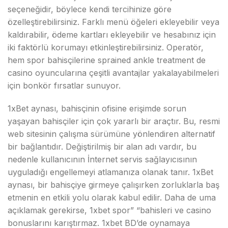
seçeneğidir, böylece kendi tercihinize göre
özelleştirebilirsiniz. Farklı menü öğeleri ekleyebilir veya
kaldırabilir, ödeme kartları ekleyebilir ve hesabınız için
iki faktörlü korumayı etkinleştirebilirsiniz. Operatör,
hem spor bahisçilerine sprained ankle treatment de
casino oyuncularına çeşitli avantajlar yakalayabilmeleri
için bonkör fırsatlar sunuyor.
1xBet aynası, bahisçinin ofisine erişimde sorun
yaşayan bahisçiler için çok yararlı bir araçtır. Bu, resmi
web sitesinin çalışma sürümüne yönlendiren alternatif
bir bağlantıdır. Değiştirilmiş bir alan adı vardır, bu
nedenle kullanıcının İnternet servis sağlayıcısının
uyguladığı engellemeyi atlamanıza olanak tanır. 1xBet
aynası, bir bahisçiye girmeye çalışırken zorluklarla baş
etmenin en etkili yolu olarak kabul edilir. Daha de uma
açıklamak gerekirse, 1xbet spor” “bahisleri ve casino
bonuslarını karıştırmaz. 1xbet BD’de oynamaya