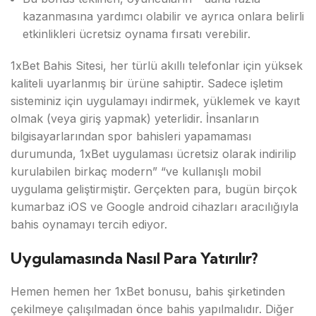
kazanmasına yardımcı olabilir ve ayrıca onlara belirli
etkinlikleri ücretsiz oynama fırsatı verebilir.
1xBet Bahis Sitesi, her türlü akıllı telefonlar için yüksek
kaliteli uyarlanmış bir ürüne sahiptir. Sadece işletim
sisteminiz için uygulamayı indirmek, yüklemek ve kayıt
olmak (veya giriş yapmak) yeterlidir. İnsanların
bilgisayarlarından spor bahisleri yapamaması
durumunda, 1xBet uygulaması ücretsiz olarak indirilip
kurulabilen birkaç modern” “ve kullanışlı mobil
uygulama geliştirmiştir. Gerçekten para, bugün birçok
kumarbaz iOS ve Google android cihazları aracılığıyla
bahis oynamayı tercih ediyor.
Uygulamasında Nasıl Para Yatırılır?
Hemen hemen her 1xBet bonusu, bahis şirketinden
çekilmeye çalışılmadan önce bahis yapılmalıdır. Diğer