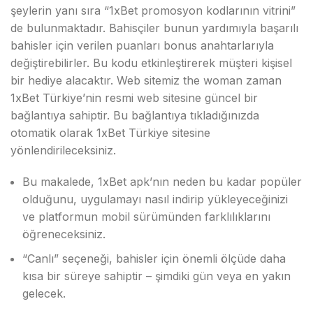
şeylerin yanı sıra “1xBet promosyon kodlarının vitrini”
de bulunmaktadır. Bahisçiler bunun yardımıyla başarılı
bahisler için verilen puanları bonus anahtarlarıyla
değiştirebilirler. Bu kodu etkinleştirerek müşteri kişisel
bir hediye alacaktır. Web sitemiz the woman zaman
1xBet Türkiye’nin resmi web sitesine güncel bir
bağlantıya sahiptir. Bu bağlantıya tıkladığınızda
otomatik olarak 1xBet Türkiye sitesine
yönlendirileceksiniz.
Bu makalede, 1xBet apk’nın neden bu kadar popüler
olduğunu, uygulamayı nasıl indirip yükleyeceğinizi
ve platformun mobil sürümünden farklılıklarını
öğreneceksiniz.
“Canlı” seçeneği, bahisler için önemli ölçüde daha
kısa bir süreye sahiptir – şimdiki gün veya en yakın
gelecek.