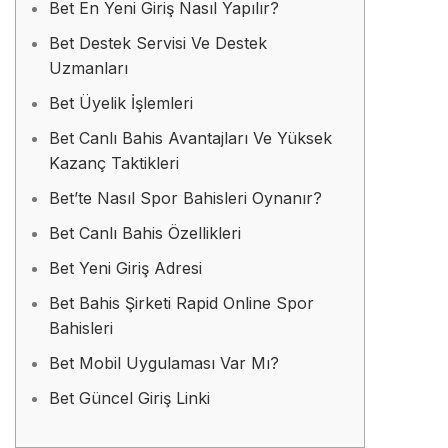
Bet En Yeni Giriş Nasıl Yapılır?
Bet Destek Servisi Ve Destek
Uzmanları
Bet Üyelik İşlemleri
Bet Canlı Bahis Avantajları Ve Yüksek
Kazanç Taktikleri
Bet’te Nasıl Spor Bahisleri Oynanır?
Bet Canlı Bahis Özellikleri
Bet Yeni Giriş Adresi
Bet Bahis Şirketi Rapid Online Spor
Bahisleri
Bet Mobil Uygulaması Var Mı?
Bet Güncel Giriş Linki