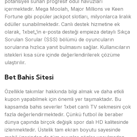
potansiyeli sunan progresif ödül havuzları
içermektedir. Mega Moolah, Major Millions ve Keen
Fortune gibi popüler jackpot slotları, milyonlarca liralık
ödüller sunabilmektedir. Canlı destek hizmetine ek
olarak, 1xbet„’in e-posta desteği empieza detaylı Sıkça
Sorulan Sorular (SSS) bölümü de oyuncuların
sorularına hızlıca yanıt bulmasını sağlar. Kullanıcıların
istekleri kısa süre içinde değerlendirilerek çözüme
ulaştırılır.
Bet Bahis Sitesi
Özellikle takımlar hakkında bilgi almak ve daha etkili
kupon yapabilmek için önemli yer taşımaktadır. Bu
kapsamda bahis severler 1xbet canlı TV sekmesini çok
fazla değerlendirmektedir. Çünkü futbol ile beraber
dünya çapında birçok değişik spor dalı HD kalitesinde
izlenmektedir. Üstelik tam ekran boyutu sayesinde