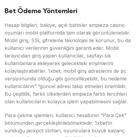
Bet Ödeme Yöntemleri
Hesap bilgileri, bakiye, açık bahisler empieza casino
oyunları mobil platformda tam olarak görüntülenebilir.
Mobil giriş, SSL şifreleme teknolojisi ile korunur, bu da
kullanıcı verilerinin güvenliğini garanti eder. Mobil
tarayıcıdan giriş yapan kullanıcılar, sayfayı sık
kullanılanlara ekleyerek gelecekteki erişimlerini
kolaylaştırabilirler. 1xbet, mobil giriş adreslerini de pc
versiyonunda olduğu gibi güncelleyebilir, bu nedenle
kullanıcıların” “güncel adresi takip etmeleri önemlidir.
Bu çeşitlilik, farklı ülkelerden empieza farklı tercihleri
olan kullanıcıların kolayca işlem yapabilmesini sağlar.
Para çekme işlemleri, kullanıcı hesabının “Para Çek”
bölümünden gerçekleştirilebilmektedir. 1xbet’in
sunduğu jackpot slotları, oyunculara büyük kazanç