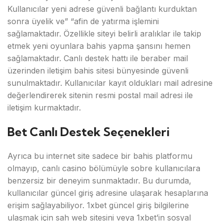
Kullanıcılar yeni adrese güvenli bağlantı kurduktan
sonra üyelik ve” “afin de yatırma işlemini
sağlamaktadır. Özellikle siteyi belirli aralıklar ile takip
etmek yeni oyunlara bahis yapma şansını hemen
sağlamaktadır. Canlı destek hattı ile beraber mail
üzerinden iletişim bahis sitesi bünyesinde güvenli
sunulmaktadır. Kullanıcılar kayıt oldukları mail adresine
değerlendirerek sitenin resmi postal mail adresi ile
iletişim kurmaktadır.
Bet Canlı Destek Seçenekleri
Ayrıca bu internet site sadece bir bahis platformu
olmayıp, canlı casino bölümüyle sobre kullanıcılara
benzersiz bir deneyim sunmaktadır. Bu durumda,
kullanıcılar güncel giriş adresine ulaşarak hesaplarına
erişim sağlayabiliyor. 1xbet güncel giriş bilgilerine
ulaşmak için sah web sitesini veya 1xbet’in sosyal