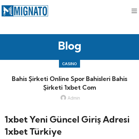
Blog
CASINO
Bahis Şirketi Online Spor Bahisleri Bahis
Şirketi 1xbet Com
Admin
1xbet Yeni Güncel Giriş Adresi
1xbet Türkiye