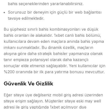
bahis seçeneklerinden yararlanabilirsiniz.
Sorunsuz bir deneyim için güçlü bir web bağlantısı
tavsiye edilmektedir.
Bu şüphesiz sınırlı bahis kombinasyonları ve düşük
bahis oranları ile alakalıdır. 1xbet canlı bahis bölümü,
kullanıcılara devam eden maçlara anında bahis yapma
imkanı sunmaktadır. Bu dinamik özellik, maçların
akışına göre daha stratejik bahisler yapmanıza olanak
tanır empieza potansiyel olarak daha kazançlı
sonuçlar elde etmenizi sağlayabilir. Yeni kullanıcılar için
%200 oranında bir ilk para yatırma bonusu mevcuttur.
Güvenlik Ve Gizlilik
Eğer siteye üye değilseniz mobil giriş adresi üzerinden
siteye erişim sağlayın. Müşteriler siteye eski may well
adresi ile giriş yaptığında 1xbet açılmıyor diye