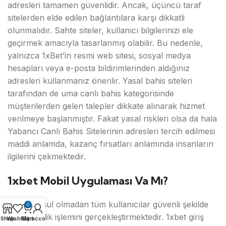
adresleri tamamen güvenlidir. Ancak, üçüncü taraf
sitelerden elde edilen bağlantılara karşı dikkatli
olunmalıdır. Sahte siteler, kullanıcı bilgilerinizi ele
geçirmek amacıyla tasarlanmış olabilir. Bu nedenle,
yalnızca 1xBet’in resmi web sitesi, sosyal medya
hesapları veya e-posta bildirimlerinden aldığınız
adresleri kullanmanız önerilir. Yasal bahis siteleri
tarafından de uma canlı bahis kategorisinde
müşterilerden gelen talepler dikkate alınarak hizmet
verilmeye başlanmıştır. Fakat yasal riskleri olsa da hala
Yabancı Canlı Bahis Sitelerinin adresleri tercih edilmesi
maddi anlamda, kazanç fırsatları anlamında insanların
ilgilerini çekmektedir.
1xbet Mobil Uygulaması Va Mı?
Hiçbir koşul olmadan tüm kullanıcılar güvenli şekilde
0
1xbet üyelik işlemini gerçekleştirmektedir. 1xbet giriş
Shop
Wishlist
My account
Cart