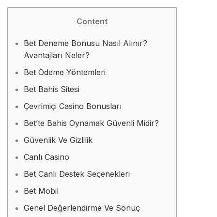
Content
Bet Deneme Bonusu Nasıl Alınır?
Avantajları Neler?
Bet Ödeme Yöntemleri
Bet Bahis Sitesi
Çevrimiçi Casino Bonusları
Bet’te Bahis Oynamak Güvenli Midir?
Güvenlik Ve Gizlilik
Canlı Casino
Bet Canlı Destek Seçenekleri
Bet Mobil
Genel Değerlendirme Ve Sonuç