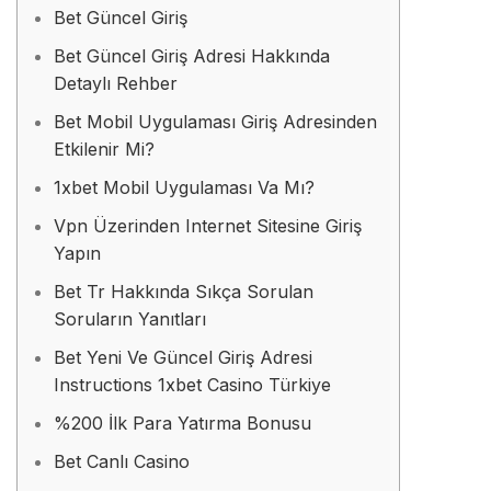
Bet Güncel Giriş
Bet Güncel Giriş Adresi Hakkında
Detaylı Rehber
Bet Mobil Uygulaması Giriş Adresinden
Etkilenir Mi?
1xbet Mobil Uygulaması Va Mı?
Vpn Üzerinden Internet Sitesine Giriş
Yapın
Bet Tr Hakkında Sıkça Sorulan
Soruların Yanıtları
Bet Yeni Ve Güncel Giriş Adresi
Instructions 1xbet Casino Türkiye
%200 İlk Para Yatırma Bonusu
Bet Canlı Casino