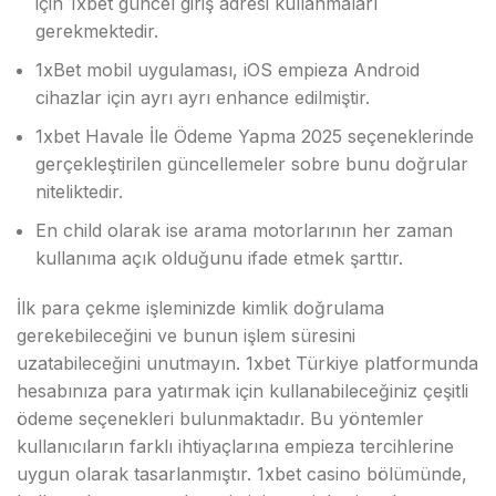
için 1xbet güncel giriş adresi kullanmaları
gerekmektedir.
1xBet mobil uygulaması, iOS empieza Android
cihazlar için ayrı ayrı enhance edilmiştir.
1xbet Havale İle Ödeme Yapma 2025 seçeneklerinde
gerçekleştirilen güncellemeler sobre bunu doğrular
niteliktedir.
En child olarak ise arama motorlarının her zaman
kullanıma açık olduğunu ifade etmek şarttır.
İlk para çekme işleminizde kimlik doğrulama
gerekebileceğini ve bunun işlem süresini
uzatabileceğini unutmayın. 1xbet Türkiye platformunda
hesabınıza para yatırmak için kullanabileceğiniz çeşitli
ödeme seçenekleri bulunmaktadır. Bu yöntemler
kullanıcıların farklı ihtiyaçlarına empieza tercihlerine
uygun olarak tasarlanmıştır. 1xbet casino bölümünde,