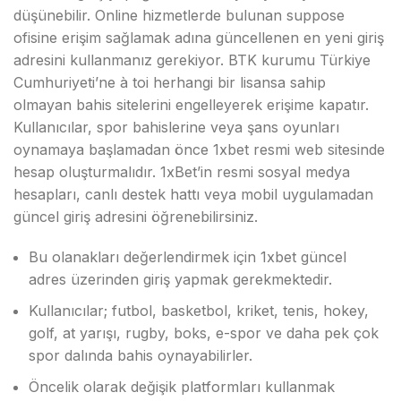
düşünebilir. Online hizmetlerde bulunan suppose
ofisine erişim sağlamak adına güncellenen en yeni giriş
adresini kullanmanız gerekiyor. BTK kurumu Türkiye
Cumhuriyeti’ne à toi herhangi bir lisansa sahip
olmayan bahis sitelerini engelleyerek erişime kapatır.
Kullanıcılar, spor bahislerine veya şans oyunları
oynamaya başlamadan önce 1xbet resmi web sitesinde
hesap oluşturmalıdır. 1xBet’in resmi sosyal medya
hesapları, canlı destek hattı veya mobil uygulamadan
güncel giriş adresini öğrenebilirsiniz.
Bu olanakları değerlendirmek için 1xbet güncel
adres üzerinden giriş yapmak gerekmektedir.
Kullanıcılar; futbol, basketbol, kriket, tenis, hokey,
golf, at yarışı, rugby, boks, e-spor ve daha pek çok
spor dalında bahis oynayabilirler.
Öncelik olarak değişik platformları kullanmak