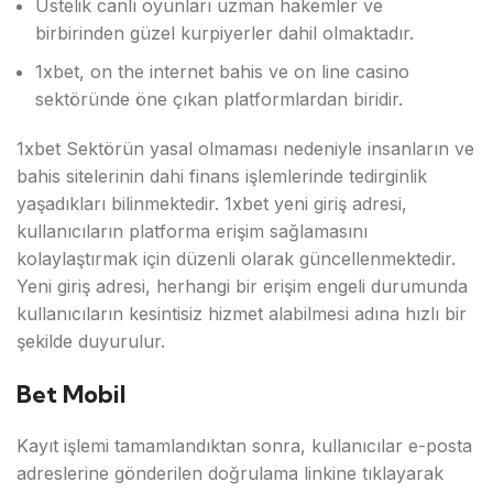
Üstelik canlı oyunları uzman hakemler ve
birbirinden güzel kurpiyerler dahil olmaktadır.
1xbet, on the internet bahis ve on line casino
sektöründe öne çıkan platformlardan biridir.
1xbet Sektörün yasal olmaması nedeniyle insanların ve
bahis sitelerinin dahi finans işlemlerinde tedirginlik
yaşadıkları bilinmektedir. 1xbet yeni giriş adresi,
kullanıcıların platforma erişim sağlamasını
kolaylaştırmak için düzenli olarak güncellenmektedir.
Yeni giriş adresi, herhangi bir erişim engeli durumunda
kullanıcıların kesintisiz hizmet alabilmesi adına hızlı bir
şekilde duyurulur.
Bet Mobil
Kayıt işlemi tamamlandıktan sonra, kullanıcılar e-posta
adreslerine gönderilen doğrulama linkine tıklayarak