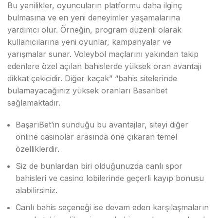
Bu yenilikler, oyuncuların platformu daha ilginç
bulmasına ve en yeni deneyimler yaşamalarına
yardımcı olur. Örneğin, program düzenli olarak
kullanıcılarına yeni oyunlar, kampanyalar ve
yarışmalar sunar. Voleybol maçlarını yakından takip
edenlere özel açılan bahislerde yüksek oran avantajı
dikkat çekicidir. Diğer kaçak” “bahis sitelerinde
bulamayacağınız yüksek oranları Basaribet
sağlamaktadır.
BaşarıBet’in sunduğu bu avantajlar, siteyi diğer
online casinolar arasında öne çıkaran temel
özelliklerdir.
Siz de bunlardan biri olduğunuzda canlı spor
bahisleri ve casino lobilerinde geçerli kayıp bonusu
alabilirsiniz.
Canlı bahis seçeneği ise devam eden karşılaşmaların