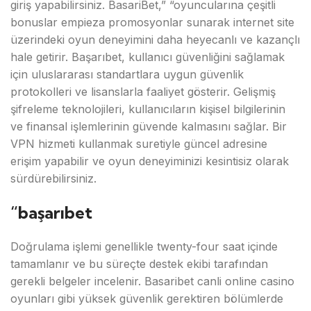
giriş yapabilirsiniz. BasariBet,” “oyuncularına çeşitli
bonuslar empieza promosyonlar sunarak internet site
üzerindeki oyun deneyimini daha heyecanlı ve kazançlı
hale getirir. Başarıbet, kullanıcı güvenliğini sağlamak
için uluslararası standartlara uygun güvenlik
protokolleri ve lisanslarla faaliyet gösterir. Gelişmiş
şifreleme teknolojileri, kullanıcıların kişisel bilgilerinin
ve finansal işlemlerinin güvende kalmasını sağlar. Bir
VPN hizmeti kullanmak suretiyle güncel adresine
erişim yapabilir ve oyun deneyiminizi kesintisiz olarak
sürdürebilirsiniz.
“başarıbet
Doğrulama işlemi genellikle twenty-four saat içinde
tamamlanır ve bu süreçte destek ekibi tarafından
gerekli belgeler incelenir. Basaribet canli online casino
oyunları gibi yüksek güvenlik gerektiren bölümlerde