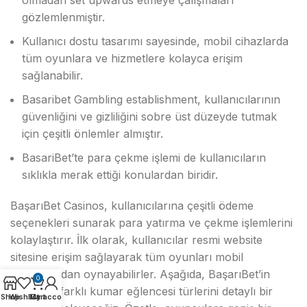
olmadan set upwards etmeye çalışmaları
gözlemlenmiştir.
Kullanıcı dostu tasarımı sayesinde, mobil cihazlarda
tüm oyunlara ve hizmetlere kolayca erişim
sağlanabilir.
Basaribet Gambling establishment, kullanıcılarının
güvenliğini ve gizliliğini sobre üst düzeyde tutmak
için çeşitli önlemler almıştır.
BasariBet’te para çekme işlemi de kullanıcıların
sıklıkla merak ettiği konulardan biridir.
BaşarıBet Casinos, kullanıcılarına çeşitli ödeme
seçenekleri sunarak para yatırma ve çekme işlemlerini
kolaylaştırır. İlk olarak, kullanıcılar resmi website
sitesine erişim sağlayarak tüm oyunları mobil
cihazlarından oynayabilirler. Aşağıda, BaşarıBet’in
0
sunduğu farklı kumar eğlencesi türlerini detaylı bir
Shop
Wishlist
My account
Cart