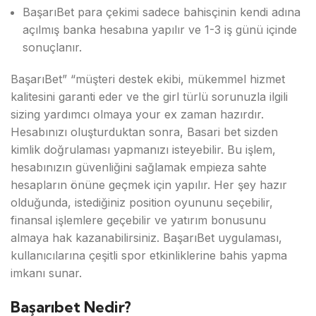
BaşarıBet para çekimi sadece bahisçinin kendi adına
açılmış banka hesabına yapılır ve 1-3 iş günü içinde
sonuçlanır.
BaşarıBet” “müşteri destek ekibi, mükemmel hizmet
kalitesini garanti eder ve the girl türlü sorunuzla ilgili
sizing yardımcı olmaya your ex zaman hazırdır.
Hesabınızı oluşturduktan sonra, Basari bet sizden
kimlik doğrulaması yapmanızı isteyebilir. Bu işlem,
hesabınızın güvenliğini sağlamak empieza sahte
hesapların önüne geçmek için yapılır. Her şey hazır
olduğunda, istediğiniz position oyununu seçebilir,
finansal işlemlere geçebilir ve yatırım bonusunu
almaya hak kazanabilirsiniz. BaşarıBet uygulaması,
kullanıcılarına çeşitli spor etkinliklerine bahis yapma
imkanı sunar.
Başarıbet Nedir?