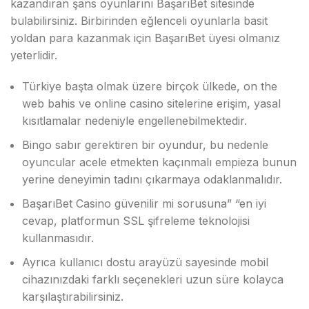
kazandıran şans oyunlarını BaşarıBet sitesinde
bulabilirsiniz. Birbirinden eğlenceli oyunlarla basit
yoldan para kazanmak için BaşarıBet üyesi olmanız
yeterlidir.
Türkiye başta olmak üzere birçok ülkede, on the
web bahis ve online casino sitelerine erişim, yasal
kısıtlamalar nedeniyle engellenebilmektedir.
Bingo sabır gerektiren bir oyundur, bu nedenle
oyuncular acele etmekten kaçınmalı empieza bunun
yerine deneyimin tadını çıkarmaya odaklanmalıdır.
BaşarıBet Casino güvenilir mi sorusuna” “en iyi
cevap, platformun SSL şifreleme teknolojisi
kullanmasıdır.
Ayrıca kullanıcı dostu arayüzü sayesinde mobil
cihazınızdaki farklı seçenekleri uzun süre kolayca
karşılaştırabilirsiniz.