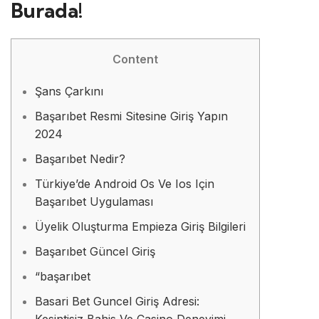
Burada!
Content
Şans Çarkını
Başarıbet Resmi Sitesine Giriş Yapın
2024
Başarıbet Nedir?
Türkiye’de Android Os Ve Ios Için
Başarıbet Uygulaması
Üyelik Oluşturma Empieza Giriş Bilgileri
Başarıbet Güncel Giriş
“başarıbet
Basari Bet Guncel Giriş Adresi: