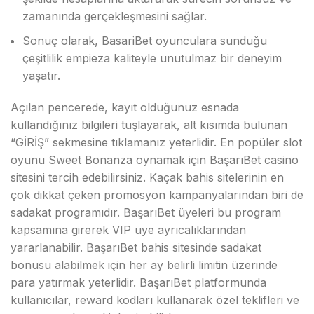
zamanında gerçekleşmesini sağlar.
Sonuç olarak, BasariBet oyunculara sunduğu
çeşitlilik empieza kaliteyle unutulmaz bir deneyim
yaşatır.
Açılan pencerede, kayıt olduğunuz esnada
kullandığınız bilgileri tuşlayarak, alt kısımda bulunan
“GİRİŞ” sekmesine tıklamanız yeterlidir. En popüler slot
oyunu Sweet Bonanza oynamak için BaşarıBet casino
sitesini tercih edebilirsiniz. Kaçak bahis sitelerinin en
çok dikkat çeken promosyon kampanyalarından biri de
sadakat programıdır. BaşarıBet üyeleri bu program
kapsamına girerek VIP üye ayrıcalıklarından
yararlanabilir. BaşarıBet bahis sitesinde sadakat
bonusu alabilmek için her ay belirli limitin üzerinde
para yatırmak yeterlidir. BaşarıBet platformunda
kullanıcılar, reward kodları kullanarak özel teklifleri ve