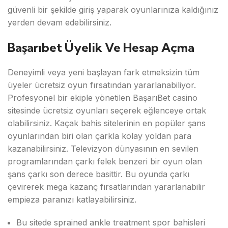
güvenli bir şekilde giriş yaparak oyunlarınıza kaldığınız
yerden devam edebilirsiniz.
Başarıbet Üyelik Ve Hesap Açma
Deneyimli veya yeni başlayan fark etmeksizin tüm
üyeler ücretsiz oyun fırsatından yararlanabiliyor.
Profesyonel bir ekiple yönetilen BaşarıBet casino
sitesinde ücretsiz oyunları seçerek eğlenceye ortak
olabilirsiniz. Kaçak bahis sitelerinin en popüler şans
oyunlarından biri olan çarkla kolay yoldan para
kazanabilirsiniz. Televizyon dünyasının en sevilen
programlarından çarkı felek benzeri bir oyun olan
şans çarkı son derece basittir. Bu oyunda çarkı
çevirerek mega kazanç fırsatlarından yararlanabilir
empieza paranızı katlayabilirsiniz.
Bu sitede sprained ankle treatment spor bahisleri