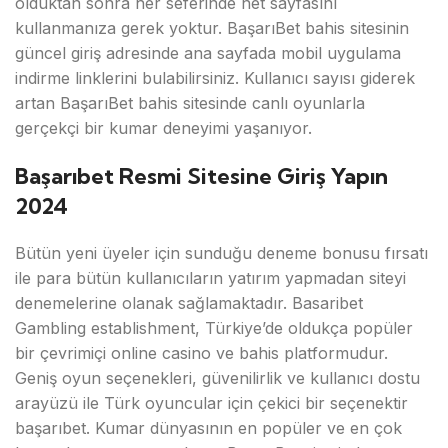
olduktan sonra her seferinde net sayfasını
kullanmanıza gerek yoktur. BaşarıBet bahis sitesinin
güncel giriş adresinde ana sayfada mobil uygulama
indirme linklerini bulabilirsiniz. Kullanıcı sayısı giderek
artan BaşarıBet bahis sitesinde canlı oyunlarla
gerçekçi bir kumar deneyimi yaşanıyor.
Başarıbet Resmi Sitesine Giriş Yapın
2024
Bütün yeni üyeler için sunduğu deneme bonusu fırsatı
ile para bütün kullanıcıların yatırım yapmadan siteyi
denemelerine olanak sağlamaktadır. Basaribet
Gambling establishment, Türkiye’de oldukça popüler
bir çevrimiçi online casino ve bahis platformudur.
Geniş oyun seçenekleri, güvenilirlik ve kullanıcı dostu
arayüzü ile Türk oyuncular için çekici bir seçenektir
başarıbet. Kumar dünyasının en popüler ve en çok