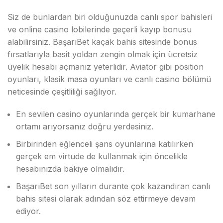
Siz de bunlardan biri olduğunuzda canlı spor bahisleri
ve online casino lobilerinde geçerli kayıp bonusu
alabilirsiniz. BaşarıBet kaçak bahis sitesinde bonus
fırsatlarıyla basit yoldan zengin olmak için ücretsiz
üyelik hesabı açmanız yeterlidir. Aviator gibi position
oyunları, klasik masa oyunları ve canlı casino bölümü
neticesinde çeşitliliği sağlıyor.
En sevilen casino oyunlarında gerçek bir kumarhane
ortamı arıyorsanız doğru yerdesiniz.
Birbirinden eğlenceli şans oyunlarına katılırken
gerçek em virtude de kullanmak için öncelikle
hesabınızda bakiye olmalıdır.
BaşarıBet son yılların durante çok kazandıran canlı
bahis sitesi olarak adından söz ettirmeye devam
ediyor.