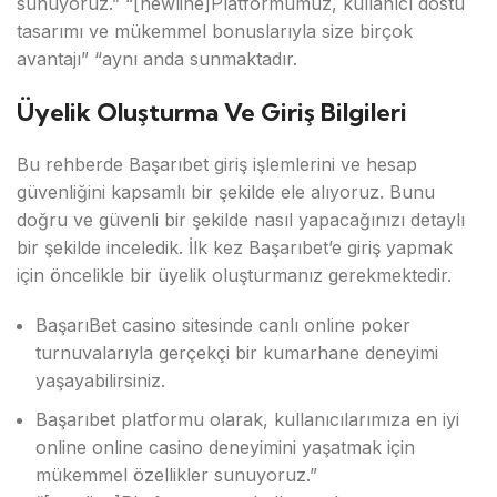
sunuyoruz.” “[newline]Platformumuz, kullanıcı dostu
tasarımı ve mükemmel bonuslarıyla size birçok
avantajı” “aynı anda sunmaktadır.
Üyelik Oluşturma Ve Giriş Bilgileri
Bu rehberde Başarıbet giriş işlemlerini ve hesap
güvenliğini kapsamlı bir şekilde ele alıyoruz. Bunu
doğru ve güvenli bir şekilde nasıl yapacağınızı detaylı
bir şekilde inceledik. İlk kez Başarıbet’e giriş yapmak
için öncelikle bir üyelik oluşturmanız gerekmektedir.
BaşarıBet casino sitesinde canlı online poker
turnuvalarıyla gerçekçi bir kumarhane deneyimi
yaşayabilirsiniz.
Başarıbet platformu olarak, kullanıcılarımıza en iyi
online online casino deneyimini yaşatmak için
mükemmel özellikler sunuyoruz.”