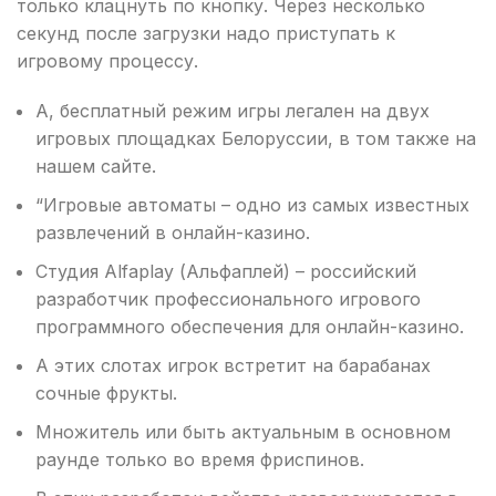
только клацнуть по кнопку. Через несколько
секунд после загрузки надо приступать к
игровому процессу.
А, бесплатный режим игры легален на двух
игровых площадках Белоруссии, в том также на
нашем сайте.
“Игровые автоматы – одно из самых известных
развлечений в онлайн-казино.
Студия Alfaplay (Альфаплей) – российский
разработчик профессионального игрового
программного обеспечения для онлайн-казино.
А этих слотах игрок встретит на барабанах
сочные фрукты.
Множитель или быть актуальным в основном
раунде только во время фриспинов.