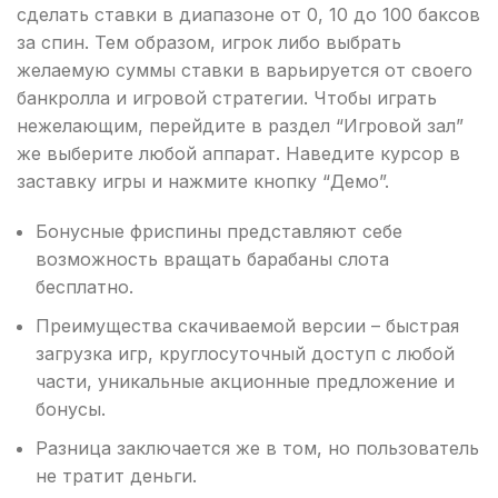
сделать ставки в диапазоне от 0, 10 до 100 баксов
за спин. Тем образом, игрок либо выбрать
желаемую суммы ставки в варьируется от своего
банкролла и игровой стратегии. Чтобы играть
нежелающим, перейдите в раздел “Игровой зал”
же выберите любой аппарат. Наведите курсор в
заставку игры и нажмите кнопку “Демо”.
Бонусные фриспины представляют себе
возможность вращать барабаны слота
бесплатно.
Преимущества скачиваемой версии – быстрая
загрузка игр, круглосуточный доступ с любой
части, уникальные акционные предложение и
бонусы.
Разница заключается же в том, но пользователь
не тратит деньги.