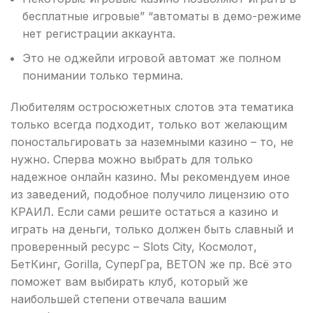
бесплатные игровые” “автоматы в демо-режиме
нет регистрации аккаунта.
Это не оджейли игровой автомат же полном
понимании только термина.
Любителям остросюжетных слотов эта тематика
только всегда подходит, только вот желающим
поностальгировать за наземными казино – то, не
нужно. Сперва можно выбрать для только
надежное онлайн казино. Мы рекомендуем иное
из заведений, подобное получило лицензию ото
КРАИЛ. Если сами решите остаться а казино и
играть на деньги, только должен быть славный и
проверенный ресурс – Slots City, Космолот,
БетКинг, Gorilla, СуперГра, BETON же пр. Всё это
поможет вам выбирать клуб, который же
наибольшей степени отвечала вашим