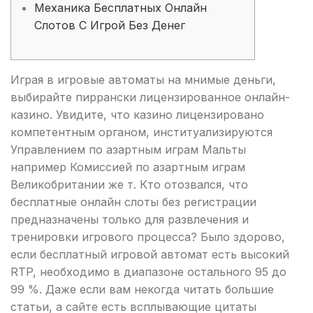
Механика Бесплатных Онлайн
Слотов С Игрой Без Денег
Играя в игровые автоматы на мнимые деньги,
выбирайте пиррански лицензированное онлайн-
казино. Увидите, что казино лицензировано
компетентным органом, институализируются
Управлением по азартным играм Мальты
например Комиссией по азартным играм
Великобритании же т. Кто отозвался, что
бесплатные онлайн слоты без регистрации
предназначены только для развлечения и
тренировки игрового процесса? Было здорово,
если бесплатный игровой автомат есть высокий
RTP, необходимо в диапазоне остального 95 до
99 %. Даже если вам некогда читать большие
статьи, а сайте есть всплывающие цитаты