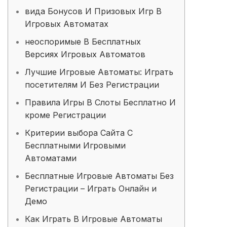
вида Бонусов И Призовых Игр В
Игровых Автоматах
неоспоримые В Бесплатных
Версиях Игровых Автоматов
Лучшие Игровые Автоматы: Играть
посетителям И Без Регистрации
Правила Игры В Слоты Бесплатно И
кроме Регистрации
Критерии выбора Сайта С
Бесплатными Игровыми
Автоматами
Бесплатные Игровые Автоматы Без
Регистрации – Играть Онлайн и
Демо
Как Играть В Игровые Автоматы