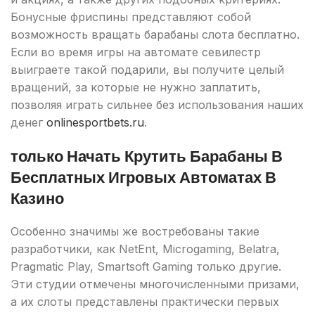
Бонусные фриспины представляют собой
возможность вращать барабаны слота бесплатно.
Если во время игры на автомате севилестр
выиграете такой подарили, вы получите целый
вращений, за которые не нужно заплатить,
позволяя играть сильнее без использования наших
денег
onlinesportbets.ru
.
только Начать Крутить Барабаны В
Бесплатных Игровых Автоматах В
Казино
Особенно значимы же востребованы такие
разработчики, как NetEnt, Microgaming, Belatra,
Pragmatic Play, Smartsoft Gaming только другие.
Эти студии отмечены многочисленными призами,
а их слоты представлены практически первых