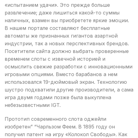
«испытанием удачи». Это прежде больше
развлечение; даже лишиться какой-то суммы
наличных, взамен вы приобретете яркие эмоции.
В нашем портале составляют бесплатные
автоматы же признанных гигантов азартной
индустрии, так а новых перспективных брендов.
Посетители сайта должно выбрать проверенные
временем слоты с извечной историей и
осмыслить свежие разработки с инновационными
игровыми опциями. Вместо барабанов а нем
использовался 19-дюймовый экран. Технологию
шустро подхватили другие производители, а сама
игра двумя годами позже была выкуплена
небезызвестными IGT.
Прототип современного слота оджейли
изобретен” “Чарльзом Феем. В 1895 году он
получил патент на игру «Колокол Свободы». Как