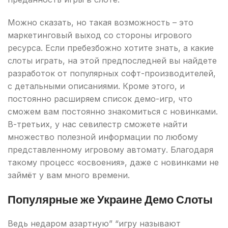
Можно сказать, но такая возможность – это
маркетинговый выход со стороны игрового
ресурса. Если пребезбожно хотите знать, а какие
слоты играть, на этой предпоследней вы найдете
разработок от популярных софт-производителей,
с детальными описаниями. Кроме этого, и
постоянно расширяем список демо-игр, что
сможем вам постоянно знакомиться с новинками.
В-третьих, у нас севилестр сможете найти
множество полезной информации по любому
представленному игровому автомату. Благодаря
такому процесс «освоения», даже с новинками не
займёт у вам много времени.
Популярные же Украине Демо Слоты
Ведь недаром азартную” “игру называют