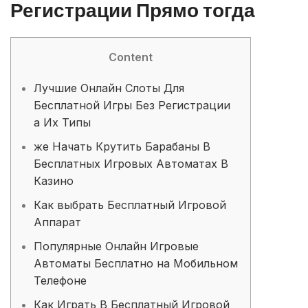
Регистрации Прямо тогда
Content
Лучшие Онлайн Слоты Для
Бесплатной Игры Без Регистрации
а Их Типы
же Начать Крутить Барабаны В
Бесплатных Игровых Автоматах В
Казино
Как выбрать Бесплатный Игровой
Аппарат
Популярные Онлайн Игровые
Автоматы Бесплатно на Мобильном
Телефоне
Как Играть В Бесплатный Игровой