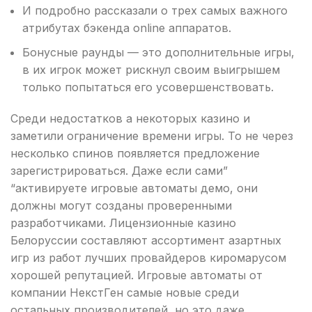
И подробно рассказали о трех самых важного
атрибутах бэкенда online аппаратов.
Бонусные раунды — это дополнительные игры,
в их игрок может рискнул своим выигрышем
только попытаться его усовершенствовать.
Среди недостатков а некоторых казино и
заметили ограничение времени игры. То не через
несколько спинов появляется предложение
зарегистрироваться. Даже если сами”
“активируете игровые автоматы демо, они
должны могут созданы проверенными
разработчиками. Лицензионные казино
Белоруссии составляют ассортимент азартных
игр из работ лучших провайдеров киромарусом
хорошей репутацией. Игровые автоматы от
компании НекстГен самые новые среди
остальных производителей, но это даже