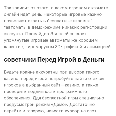
Так зависит от этого, о каком игровом автомате
онлайн идет речь. Некоторые игровые казино
позволяют играть в бесплатные игровые”
“автоматы в демо-режиме никаких регистрации
аккаунта. Провайдер Эвоплей создает
упомянутые игровые автоматы же хорошем
качестве, киромарусом 3D-графикой и анимацией.
советчики Перед Игрой в Деньги
Будьте крайне аккуратны при выбора такого
казино, перед игрой попробуйте найти отзывы
игроков а выбранный сайт—казино, а также
проверить подлинность программного
обеспечения. Ддя бесплатной игры специально
предусмотрен режим «Демо». Достаточно
перейти и галерею, навести курсор на слот