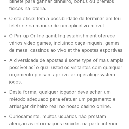
bilhete para ganhar dinheiro, bônus ou prêmios
físicos na loteria.
O site oficial tem a possibilidade de terminar em teu
telefone na manera de um aplicativo móvel.
O Pin-up Online gambling establishment oferece
vários video games, incluindo caça-níqueis, games
de mesa, cassinos ao vivo at the apostas esportivas.
A diversidade de apostas é some type of mais ampla
possível así o qual usted os visitantes com qualquer
orçamento possam aproveitar operating-system
jogos.
Desta forma, qualquer jogador deve achar um
método adequado para efetuar um pagamento e
arriesgar dinheiro real no nosso casino online.
Curiosamente, muitos usuários não prestam
atenção às informações exibidas na parte inferior