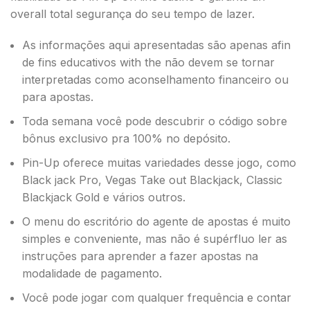
overall total segurança do seu tempo de lazer.
As informações aqui apresentadas são apenas afin
de fins educativos with the não devem se tornar
interpretadas como aconselhamento financeiro ou
para apostas.
Toda semana você pode descubrir o código sobre
bônus exclusivo pra 100% no depósito.
Pin-Up oferece muitas variedades desse jogo, como
Black jack Pro, Vegas Take out Blackjack, Classic
Blackjack Gold e vários outros.
O menu do escritório do agente de apostas é muito
simples e conveniente, mas não é supérfluo ler as
instruções para aprender a fazer apostas na
modalidade de pagamento.
Você pode jogar com qualquer frequência e contar