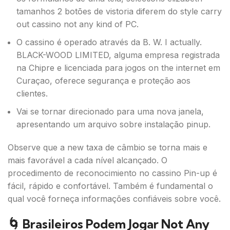
tamanhos 2 botões de vistoria diferem do style carry
out cassino not any kind of PC.
O cassino é operado através da B. W. I actually.
BLACK-WOOD LIMITED, alguma empresa registrada
na Chipre e licenciada para jogos on the internet em
Curaçao, oferece segurança e proteção aos
clientes.
Vai se tornar direcionado para uma nova janela,
apresentando um arquivo sobre instalação pinup.
Observe que a new taxa de câmbio se torna mais e
mais favorável a cada nível alcançado. O
procedimento de reconocimiento no cassino Pin-up é
fácil, rápido e confortável. Também é fundamental o
qual você forneça informações confiáveis ​​sobre você.
🌀 Brasileiros Podem Jogar Not Any