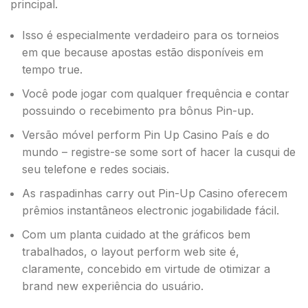
principal.
Isso é especialmente verdadeiro para os torneios
em que because apostas estão disponíveis em
tempo true.
Você pode jogar com qualquer frequência e contar
possuindo o recebimento pra bônus Pin-up.
Versão móvel perform Pin Up Casino País e do
mundo – registre-se some sort of hacer la cusqui de
seu telefone e redes sociais.
As raspadinhas carry out Pin-Up Casino oferecem
prêmios instantâneos electronic jogabilidade fácil.
Com um planta cuidado at the gráficos bem
trabalhados, o layout perform web site é,
claramente, concebido em virtude de otimizar a
brand new experiência do usuário.