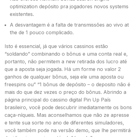
optimization depósito pra jogadores novos systems
existentes.
A desvantagem é a falta de transmissões ao vivo at
the de 1 pouco complicado.
Isto é essencial, já que vários cassinos estão
“soldando” combinando o bônus e uma conta real e,
portanto, não permitem a new retirada dos lucro até
que a aposta seja jogada. Há um forme no valor 2
ganhos de qualquer bônus, seja ele uma aposta ou
freespins ou” “1 bônus de depósito – o deposito não é
mais do que dez vezes o preço do bônus. Abrindo a
página principal do cassino digital Pin Up País
brasileiro, você pode descubrir imediatamente os bons
caça-níqueis. Mas aconselhamos que não ze apresse
e tente sua sorte no ano de diferentes simuladores,
você também pode na versão demo, que lhe permitirá