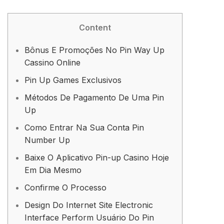
Content
Bônus E Promoções No Pin Way Up
Cassino Online
Pin Up Games Exclusivos
Métodos De Pagamento De Uma Pin
Up
Como Entrar Na Sua Conta Pin
Number Up
Baixe O Aplicativo Pin-up Casino Hoje
Em Dia Mesmo
Confirme O Processo
Design Do Internet Site Electronic
Interface Perform Usuário Do Pin