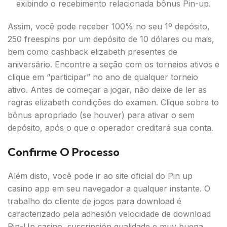
exibindo o recebimento relacionada bônus Pin-up.
Assim, você pode receber 100% no seu 1º depósito,
250 freespins por um depósito de 10 dólares ou mais,
bem como cashback elizabeth presentes de
aniversário. Encontre a seção com os torneios ativos e
clique em “participar” no ano de qualquer torneio
ativo. Antes de começar a jogar, não deixe de ler as
regras elizabeth condições do examen. Clique sobre to
bônus apropriado (se houver) para ativar o sem
depósito, após o que o operador creditará sua conta.
Confirme O Processo
Além disto, você pode ir ao site oficial do Pin up
casino app em seu navegador a qualquer instante. O
trabalho do cliente de jogos para download é
caracterizado pela adhesión velocidade de download
Pin-Up casino, suscripción qualidade e muy buena