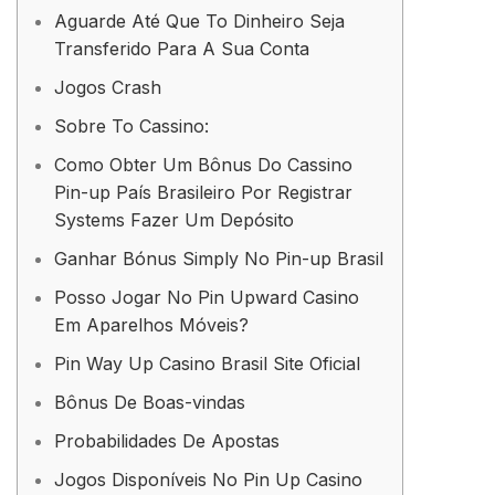
Aguarde Até Que To Dinheiro Seja
Transferido Para A Sua Conta
Jogos Crash
Sobre To Cassino:
Como Obter Um Bônus Do Cassino
Pin-up País Brasileiro Por Registrar
Systems Fazer Um Depósito
Ganhar Bónus Simply No Pin-up Brasil
Posso Jogar No Pin Upward Casino
Em Aparelhos Móveis?
Pin Way Up Casino Brasil Site Oficial
Bônus De Boas-vindas
Probabilidades De Apostas
Jogos Disponíveis No Pin Up Casino