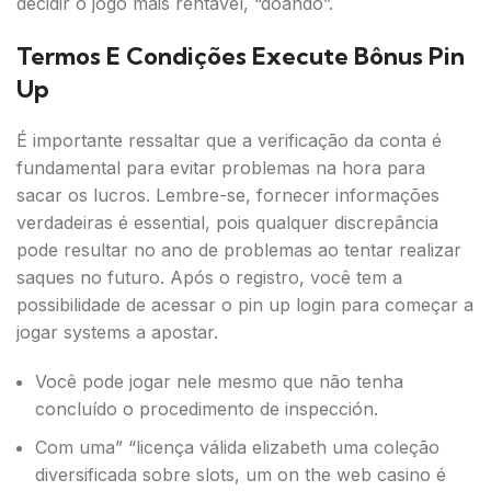
decidir o jogo mais rentável, “doando”.
Termos E Condições Execute Bônus Pin
Up
É importante ressaltar que a verificação da conta é
fundamental para evitar problemas na hora para
sacar os lucros. Lembre-se, fornecer informações
verdadeiras é essential, pois qualquer discrepância
pode resultar no ano de problemas ao tentar realizar
saques no futuro. Após o registro, você tem a
possibilidade de acessar o pin up login para começar a
jogar systems a apostar.
Você pode jogar nele mesmo que não tenha
concluído o procedimento de inspección.
Com uma” “licença válida elizabeth uma coleção
diversificada sobre slots, um on the web casino é