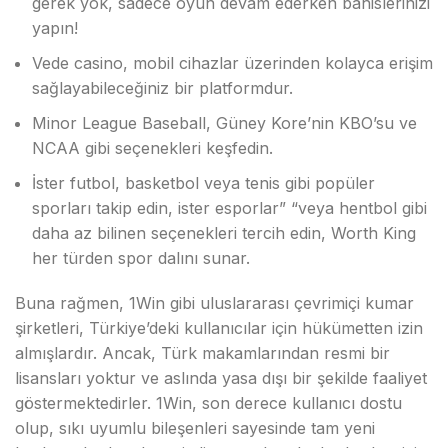
gerek yok, sadece oyun devam ederken bahislerinizi
yapın!
Vede casino, mobil cihazlar üzerinden kolayca erişim
sağlayabileceğiniz bir platformdur.
Minor League Baseball, Güney Kore’nin KBO’su ve
NCAA gibi seçenekleri keşfedin.
İster futbol, basketbol veya tenis gibi popüler
sporları takip edin, ister esporlar” “veya hentbol gibi
daha az bilinen seçenekleri tercih edin, Worth King
her türden spor dalını sunar.
Buna rağmen, 1Win gibi uluslararası çevrimiçi kumar
şirketleri, Türkiye’deki kullanıcılar için hükümetten izin
almışlardır. Ancak, Türk makamlarından resmi bir
lisansları yoktur ve aslında yasa dışı bir şekilde faaliyet
göstermektedirler. 1Win, son derece kullanıcı dostu
olup, sıkı uyumlu bileşenleri sayesinde tam yeni