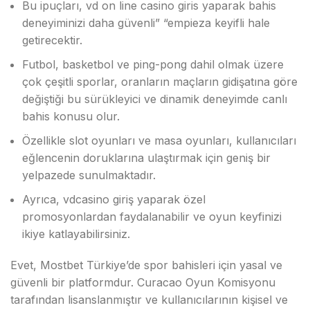
Bu ipuçları, vd on line casino giris yaparak bahis
deneyiminizi daha güvenli” “empieza keyifli hale
getirecektir.
Futbol, ​​basketbol ve ping-pong dahil olmak üzere
çok çeşitli sporlar, oranların maçların gidişatına göre
değiştiği bu sürükleyici ve dinamik deneyimde canlı
bahis konusu olur.
Özellikle slot oyunları ve masa oyunları, kullanıcıları
eğlencenin doruklarına ulaştırmak için geniş bir
yelpazede sunulmaktadır.
Ayrıca, vdcasino giriş yaparak özel
promosyonlardan faydalanabilir ve oyun keyfinizi
ikiye katlayabilirsiniz.
Evet, Mostbet Türkiye’de spor bahisleri için yasal ve
güvenli bir platformdur. Curacao Oyun Komisyonu
tarafından lisanslanmıştır ve kullanıcılarının kişisel ve