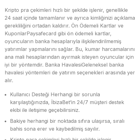
Kripto pra çekimleri hızlı bir şekilde işlenir, genellikle
24 saat içinde tamamlanır ve ayrıca kimliğinizi açıklama
gerekliliğini ortadan kaldırır. Ön Ödemeli Kartlar ve
KuponlarPaysafecard gibi ön ödemeli kartlar,
oyuncuların banka hesaplarıyla ilişkilendirilmemiş
yatırımlar yapmalarını sağlar. Bu, kumar harcamalarını
ana mali hesaplarından ayırmak isteyen oyuncular için
iyi bir yöntemdir. Banka HavalesiGeleneksel banka
havalesi yöntemleri de yatırım seçenekleri arasında yer
alır.
Kullanıcı Desteği Herhangi bir sorunla
karşılaştığınızda, İbizaBet’in 24/7 müşteri destek
ekibi ile iletişime geçebilirsiniz.
Bakiye herhangi bir noktada sıfıra ulaşırsa, sıralı
bahis sona erer ve kaybedilmiş sayılır.
Kripto para çekimleri hızlı bir şekilde işlenir,