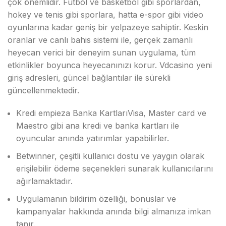
çok önemlidir. Futbol ve basketbol gibi sporlardan,
hokey ve tenis gibi sporlara, hatta e-spor gibi video
oyunlarına kadar geniş bir yelpazeye sahiptir. Keskin
oranlar ve canlı bahis sistemi ile, gerçek zamanlı
heyecan verici bir deneyim sunan uygulama, tüm
etkinlikler boyunca heyecanınızı korur. Vdcasino yeni
giriş adresleri, güncel bağlantılar ile sürekli
güncellenmektedir.
Kredi empieza Banka KartlarıVisa, Master card ve
Maestro gibi ana kredi ve banka kartları ile
oyuncular anında yatırımlar yapabilirler.
Betwinner, çeşitli kullanıcı dostu ve yaygın olarak
erişilebilir ödeme seçenekleri sunarak kullanıcılarını
ağırlamaktadır.
Uygulamanın bildirim özelliği, bonuslar ve
kampanyalar hakkında anında bilgi almanıza imkan
tanır.