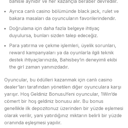
bahisle aynıdır ve her kazançla beraber devredilir.
Ayrıca canlı casino bölümünde black jack, rulet ve
bakara masaları da oyuncuların favorilerindendir.
Doğrulama için daha fazla belgeye ihtiyaç
duyulursa, bunları sizden talep edeceğiz.
Para yatırma ve çekme işlemleri, üyelik sorunları,
reward kampanyaları ya da oyunlarla ilgili teknik
destek ihtiyaçlarınızda, Bahisbey’in deneyimli ekibi
the girl zaman yanınızdadır.
Oyuncular, bu ödülleri kazanmak için canlı casino
dealer’ları tarafından yönetilen diğer oyunculara karşı
yarışır. Hoş Geldiniz BonusuYeni oyuncular, 1Win’de
cömert bir hoş geldiniz bonusu alır. Bu bonus
genellikle ilk depozitonuz üzerinden bir yüzde eşlemesi
olarak verilir, yani yatırdığınız miktarın belirli bir yüzde
oranında eşleşmesi yapılır.