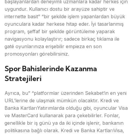
başlayanlardan deneyimli uzmanlara kadar herkes için
uygundur. Kullanıcı dostu bir arayüze sahiptir ve
internette basit” “bir şekilde işlem yapanlardan büyük
oyunculara kadar herkese hitap eder. İyi tasarlanmış
program, şeffaf bir şekilde görüntüleme yaparak
navigasyonu kolaylaştırır; sadece birkaç tıklama ile
gaté oyunlarınıza erişebilir empieza en son
promosyonları görebilirsiniz.
Spor Bahislerinde Kazanma
Stratejileri
Ayrıca, bu” “platformlar üzerinden Sekabet’in en yeni
URL’lerine de ulaşmak mümkün olacaktır. Kredi ve
Banka KartlarıYatırımlarda olduğu gibi, oyuncular Visa
ve MasterCard kullanarak para çekebilirler. Fonlar,
genellikle bir iş günü ya da iki içinde işlenir, bankanın
politikasına bağlı olarak. Kredi ve Banka KartlarıVisa,