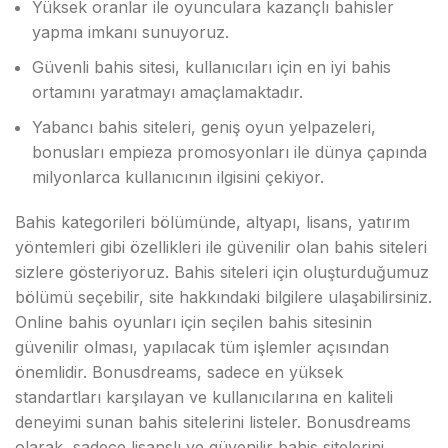
Yüksek oranlar ile oyunculara kazançlı bahisler
yapma imkanı sunuyoruz.
Güvenli bahis sitesi, kullanıcıları için en iyi bahis
ortamını yaratmayı amaçlamaktadır.
Yabancı bahis siteleri, geniş oyun yelpazeleri,
bonusları empieza promosyonları ile dünya çapında
milyonlarca kullanıcının ilgisini çekiyor.
Bahis kategorileri bölümünde, altyapı, lisans, yatırım
yöntemleri gibi özellikleri ile güvenilir olan bahis siteleri
sizlere gösteriyoruz. Bahis siteleri için oluşturduğumuz
bölümü seçebilir, site hakkındaki bilgilere ulaşabilirsiniz.
Online bahis oyunları için seçilen bahis sitesinin
güvenilir olması, yapılacak tüm işlemler açısından
önemlidir. Bonusdreams, sadece en yüksek
standartları karşılayan ve kullanıcılarına en kaliteli
deneyimi sunan bahis sitelerini listeler. Bonusdreams
olarak, sadece lisanslı ve güvenilir bahis sitelerini