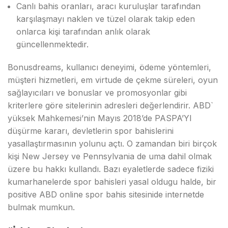
Canlı bahis oranları, aracı kuruluşlar tarafından
karşılaşmayı naklen ve tüzel olarak takip eden
onlarca kişi tarafından anlık olarak
güncellenmektedir.
Bonusdreams, kullanıcı deneyimi, ödeme yöntemleri,
müşteri hizmetleri, em virtude de çekme süreleri, oyun
sağlayıcıları ve bonuslar ve promosyonlar gibi
kriterlere göre sitelerinin adresleri değerlendirir. ABD`
yüksek Mahkemesi’nin Mayıs 2018’de PASPA’YI
düşürme kararı, devletlerin spor bahislerini
yasallaştırmasının yolunu açtı. O zamandan biri birçok
kişi New Jersey ve Pennsylvania de uma dahil olmak
üzere bu hakkı kullandı. Bazı eyaletlerde sadece fiziki
kumarhanelerde spor bahisleri yasal oldugu halde, bir
positive ABD online spor bahis sitesinide internetde
bulmak mumkun.