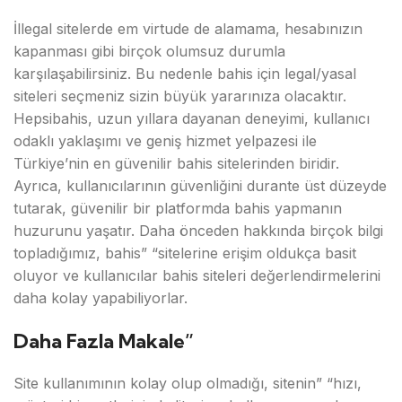
İllegal sitelerde em virtude de alamama, hesabınızın
kapanması gibi birçok olumsuz durumla
karşılaşabilirsiniz. Bu nedenle bahis için legal/yasal
siteleri seçmeniz sizin büyük yararınıza olacaktır.
Hepsibahis, uzun yıllara dayanan deneyimi, kullanıcı
odaklı yaklaşımı ve geniş hizmet yelpazesi ile
Türkiye’nin en güvenilir bahis sitelerinden biridir.
Ayrıca, kullanıcılarının güvenliğini durante üst düzeyde
tutarak, güvenilir bir platformda bahis yapmanın
huzurunu yaşatır. Daha önceden hakkında birçok bilgi
topladığımız, bahis” “sitelerine erişim oldukça basit
oluyor ve kullanıcılar bahis siteleri değerlendirmelerini
daha kolay yapabiliyorlar.
Daha Fazla Makale”
Site kullanımının kolay olup olmadığı, sitenin” “hızı,