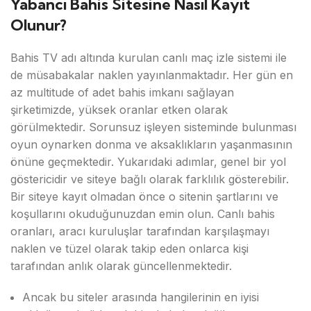
Yabancı Bahis Sitesine Nasıl Kayıt
Olunur?
Bahis TV adı altında kurulan canlı maç izle sistemi ile
de müsabakalar naklen yayınlanmaktadır. Her gün en
az multitude of adet bahis imkanı sağlayan
şirketimizde, yüksek oranlar etken olarak
görülmektedir. Sorunsuz işleyen sisteminde bulunması
oyun oynarken donma ve aksaklıkların yaşanmasının
önüne geçmektedir. Yukarıdaki adımlar, genel bir yol
göstericidir ve siteye bağlı olarak farklılık gösterebilir.
Bir siteye kayıt olmadan önce o sitenin şartlarını ve
koşullarını okuduğunuzdan emin olun. Canlı bahis
oranları, aracı kuruluşlar tarafından karşılaşmayı
naklen ve tüzel olarak takip eden onlarca kişi
tarafından anlık olarak güncellenmektedir.
Ancak bu siteler arasında hangilerinin en iyisi