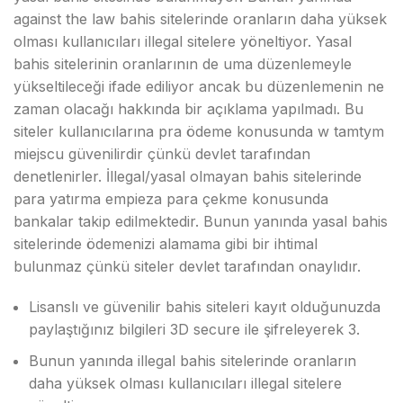
against the law bahis sitelerinde oranların daha yüksek
olması kullanıcıları illegal sitelere yöneltiyor. Yasal
bahis sitelerinin oranlarının de uma düzenlemeyle
yükseltileceği ifade ediliyor ancak bu düzenlemenin ne
zaman olacağı hakkında bir açıklama yapılmadı. Bu
siteler kullanıcılarına pra ödeme konusunda w tamtym
miejscu güvenilirdir çünkü devlet tarafından
denetlenirler. İllegal/yasal olmayan bahis sitelerinde
para yatırma empieza para çekme konusunda
bankalar takip edilmektedir. Bunun yanında yasal bahis
sitelerinde ödemenizi alamama gibi bir ihtimal
bulunmaz çünkü siteler devlet tarafından onaylıdır.
Lisanslı ve güvenilir bahis siteleri kayıt olduğunuzda
paylaştığınız bilgileri 3D secure ile şifreleyerek 3.
Bunun yanında illegal bahis sitelerinde oranların
daha yüksek olması kullanıcıları illegal sitelere