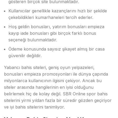
gösteren birçok site bulunmaktadır.
Kullanıcılar genellikle kazançlarını hızlı bir şekilde
çekebildikleri kumarhaneleri tercih ederler.
Hoş geldin bonusları, yatırım bonusları empieza
kayıp iade bonusları gibi birçok farklı bonus
seçeneği bulunmaktadır.
Ödeme konusunda sayısız şikayet almış bir casa
güvenilir değildir.
Yabancı bahis siteleri, geniş oyun yelpazeleri,
bonusları empieza promosyonları ile dünya çapında
milyonlarca kullanıcının ilgisini çekiyor. Ancak bu
siteler arasında hangilerinin en iyisi olduğunu
belirlemek hiç de kolay değil. SBR Online spor bahis
sitelerini yirmi yıldan fazla bir süredir gözden geçiriyor
ve iyi bahis sitelerini tanimliyor.