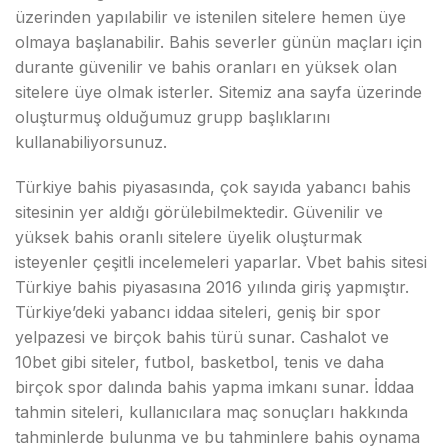
üzerinden yapılabilir ve istenilen sitelere hemen üye
olmaya başlanabilir. Bahis severler günün maçları için
durante güvenilir ve bahis oranları en yüksek olan
sitelere üye olmak isterler. Sitemiz ana sayfa üzerinde
oluşturmuş olduğumuz grupp başlıklarını
kullanabiliyorsunuz.
Türkiye bahis piyasasında, çok sayıda yabancı bahis
sitesinin yer aldığı görülebilmektedir. Güvenilir ve
yüksek bahis oranlı sitelere üyelik oluşturmak
isteyenler çeşitli incelemeleri yaparlar. Vbet bahis sitesi
Türkiye bahis piyasasına 2016 yılında giriş yapmıştır.
Türkiye’deki yabancı iddaa siteleri, geniş bir spor
yelpazesi ve birçok bahis türü sunar. Cashalot ve
10bet gibi siteler, futbol, basketbol, tenis ve daha
birçok spor dalında bahis yapma imkanı sunar. İddaa
tahmin siteleri, kullanıcılara maç sonuçları hakkında
tahminlerde bulunma ve bu tahminlere bahis oynama