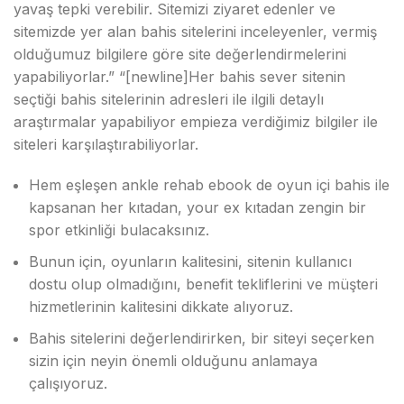
yavaş tepki verebilir. Sitemizi ziyaret edenler ve
sitemizde yer alan bahis sitelerini inceleyenler, vermiş
olduğumuz bilgilere göre site değerlendirmelerini
yapabiliyorlar.” “[newline]Her bahis sever sitenin
seçtiği bahis sitelerinin adresleri ile ilgili detaylı
araştırmalar yapabiliyor empieza verdiğimiz bilgiler ile
siteleri karşılaştırabiliyorlar.
Hem eşleşen ankle rehab ebook de oyun içi bahis ile
kapsanan her kıtadan, your ex kıtadan zengin bir
spor etkinliği bulacaksınız.
Bunun için, oyunların kalitesini, sitenin kullanıcı
dostu olup olmadığını, benefit tekliflerini ve müşteri
hizmetlerinin kalitesini dikkate alıyoruz.
Bahis sitelerini değerlendirirken, bir siteyi seçerken
sizin için neyin önemli olduğunu anlamaya
çalışıyoruz.