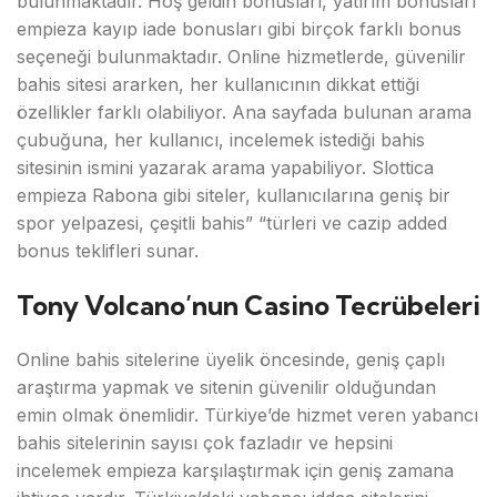
bulunmaktadır. Hoş geldin bonusları, yatırım bonusları
empieza kayıp iade bonusları gibi birçok farklı bonus
seçeneği bulunmaktadır. Online hizmetlerde, güvenilir
bahis sitesi ararken, her kullanıcının dikkat ettiği
özellikler farklı olabiliyor. Ana sayfada bulunan arama
çubuğuna, her kullanıcı, incelemek istediği bahis
sitesinin ismini yazarak arama yapabiliyor. Slottica
empieza Rabona gibi siteler, kullanıcılarına geniş bir
spor yelpazesi, çeşitli bahis” “türleri ve cazip added
bonus teklifleri sunar.
Tony Volcano’nun Casino Tecrübeleri
Online bahis sitelerine üyelik öncesinde, geniş çaplı
araştırma yapmak ve sitenin güvenilir olduğundan
emin olmak önemlidir. Türkiye’de hizmet veren yabancı
bahis sitelerinin sayısı çok fazladır ve hepsini
incelemek empieza karşılaştırmak için geniş zamana