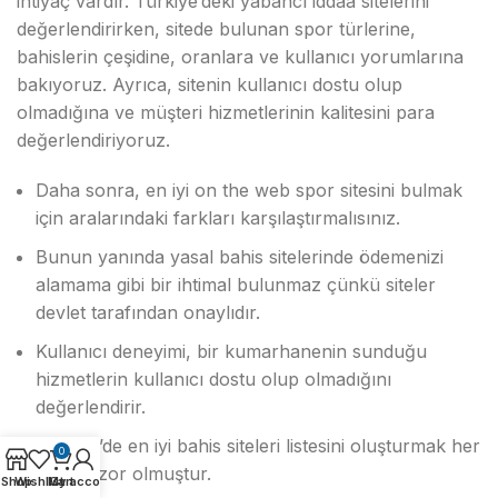
ihtiyaç vardır. Türkiye’deki yabancı iddaa sitelerini
değerlendirirken, sitede bulunan spor türlerine,
bahislerin çeşidine, oranlara ve kullanıcı yorumlarına
bakıyoruz. Ayrıca, sitenin kullanıcı dostu olup
olmadığına ve müşteri hizmetlerinin kalitesini para
değerlendiriyoruz.
Daha sonra, en iyi on the web spor sitesini bulmak
için aralarındaki farkları karşılaştırmalısınız.
Bunun yanında yasal bahis sitelerinde ödemenizi
alamama gibi bir ihtimal bulunmaz çünkü siteler
devlet tarafından onaylıdır.
Kullanıcı deneyimi, bir kumarhanenin sunduğu
hizmetlerin kullanıcı dostu olup olmadığını
değerlendirir.
Türkiye’de en iyi bahis siteleri listesini oluşturmak her
0
zaman zor olmuştur.
Shop
Wishlist
My account
Cart