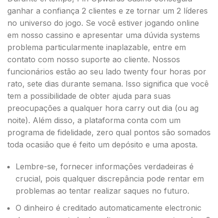
ganhar a confiança 2 clientes e ze tornar um 2 líderes
no universo do jogo. Se você estiver jogando online
em nosso cassino e apresentar uma dúvida systems
problema particularmente inaplazable, entre em
contato com nosso suporte ao cliente. Nossos
funcionários estão ao seu lado twenty four horas por
rato, sete dias durante semana. Isso significa que você
tem a possibilidade de obter ajuda para suas
preocupações a qualquer hora carry out dia (ou ag
noite). Além disso, a plataforma conta com um
programa de fidelidade, zero qual pontos são somados
toda ocasião que é feito um depósito e uma aposta.
Lembre-se, fornecer informações verdadeiras é
crucial, pois qualquer discrepância pode rentar em
problemas ao tentar realizar saques no futuro.
O dinheiro é creditado automaticamente electronic