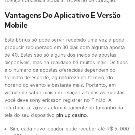
licença concedida achacar Governo de Curaçao.
Vantagens Do Aplicativo E Versão
Mobile
Este bônus só pode servir recebido uma vez e pode
producir recuperado em 30 dias com alguma aposta
de 40. Estes são só alguns dos meios de apostas
disponíveis, mas na realidade há muitos mais. Os tipos
e o número de apostas oferecidas dependem do
formato de esporte, ag natureza do torneio, do
horário do evento e bastante mais. Portanto, em
virtude de saber mais em relação à todas as apostas,
você deve sony ericsson registrar no PinUp. A
interface ze ajusta automaticamente ao tamanho da
tela do seu dispositivo
pin up casino
.
Sim, cada novo jogador pode receber até R$ 5. 000