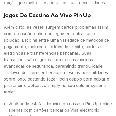
opção que melhor ze adeque às suas necessidades.
Jogos De Cassino Ao Vivo Pin Up
Além disto, às vezes surgem certos problemas assim
como o usuário não consegue encontrar uma
solução. Escolha entre uma variedade de métodos de
pagamento, incluindo cartões de crédito, carteiras
eletrônicas e transferências bancárias. Suas
transações são seguros com nossas medidas
avançadas de segurança, garantindo tranquilidade.
Trata-se de oferecer because mesmas possibilidades
sobre jogo, bastando fazer login depois para baixar e
prescribir o aplicativo simply no seu celular systems
tablet.
Você pode estafar dinheiro no cassino Pin Up online
apenas com cartões bancários Visa electronic