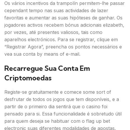
Os vários incentivos da trampolín permitem-lhe passar
cependant tempo nas suas actividades de lazer
favoritas e aumentar as suas hipóteses de ganhar. Os
jogadores activos recebem bónus adicionais elizabeth,
por vezes, até presentes valiosos, tais como
aparelhos electrónicos. Para se registrar, clique em
“Registrar Agora”, preencha os pontos necessários e
vea sua conta by means of e-mail.
Recarregue Sua Conta Em
Criptomoedas
Registe-se gratuitamente e comece some sort of
desfrutar de todos os jogos que tem disponíveis, e a
partir de o primeiro dia sentirá que o casino foi
pensado para si. Essa funcionalidade é sobretudo útil
para quem deseja se habituar com o flag up bet
electronic suas diferentes modalidades de apostas.