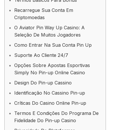
Termos Básicos Para Bônus
Recarregue Sua Conta Em
Criptomoedas
O Aviator Pin Way Up Casino: A
Seleção De Muitos Jogadores
Como Entrar Na Sua Conta Pin Up
Suporte Ao Cliente 24/7
Opções Sobre Apostas Esportivas
Simply No Pin-up Online Casino
Design Do Pin-up Cassino
Identificação No Cassino Pin-up
Críticas Do Casino Online Pin-up
Termos E Condições Do Programa De
Fidelidade Do Pin-up Casino