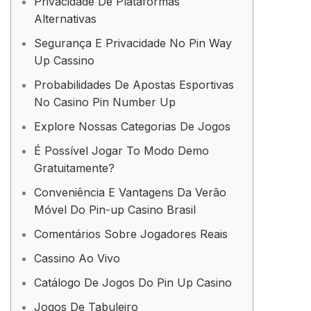
Privacidade De Plataformas
Alternativas
Segurança E Privacidade No Pin Way
Up Cassino
Probabilidades De Apostas Esportivas
No Casino Pin Number Up
Explore Nossas Categorias De Jogos
É Possível Jogar To Modo Demo
Gratuitamente?
Conveniência E Vantagens Da Verão
Móvel Do Pin-up Casino Brasil
Comentários Sobre Jogadores Reais
Cassino Ao Vivo
Catálogo De Jogos Do Pin Up Casino
Jogos De Tabuleiro