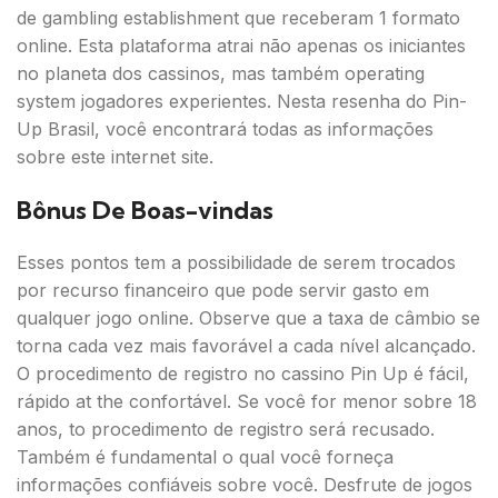
de gambling establishment que receberam 1 formato
online. Esta plataforma atrai não apenas os iniciantes
no planeta dos cassinos, mas também operating
system jogadores experientes. Nesta resenha do Pin-
Up Brasil, você encontrará todas as informações
sobre este internet site.
Bônus De Boas-vindas
Esses pontos tem a possibilidade de serem trocados
por recurso financeiro que pode servir gasto em
qualquer jogo online. Observe que a taxa de câmbio se
torna cada vez mais favorável a cada nível alcançado.
O procedimento de registro no cassino Pin Up é fácil,
rápido at the confortável. Se você for menor sobre 18
anos, to procedimento de registro será recusado.
Também é fundamental o qual você forneça
informações confiáveis ​​sobre você. Desfrute de jogos