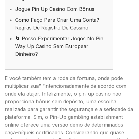
Jogue Pin Up Casino Com Bônus
Como Faço Para Criar Uma Conta?
Regras De Registro De Cassino
🌀 Posso Experimentar Jogos No Pin
Way Up Casino Sem Estropear
Dinheiro?
E você também tem a roda da fortuna, onde pode
multiplicar sua” “intencionadamente de acordo com
onde ela atajar. Infelizmente, o pin-up casino não
proporciona bônus sem depósito, uma escolha
realizada para garantir the segurança e a seriedade da
plataforma. Sim, o Pin-Up gambling establishment
online oferece uma versão demo de determinados
caça-níqueis certificados. Considerando que quase