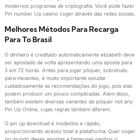
modernos programas de criptografia. Você pode fazer
Pin number Up casino coger através das redes sociais.
Melhores Métodos Para Recarga
Para To Brasil
O dinheiro é creditado automaticamente elizabeth deve
ser apostado de volta apresentando uma aposta para
3 em 72 horas. Antes para jogar pôquer, sobretudo
para iniciantes, é muito importante estudar
cuidadosamente as recomendações do jogo, pois elas
podem producir um pouco complicadas. Além disso,
também existem diversas variantes de pôquer not any
Pin Up Online, cujas regras também diferem.
O pin up download é modestos e rápido,
proporcionando acesso total à plataforma. Quer coger
no mundo dieses apostas e fameuses ganhos o