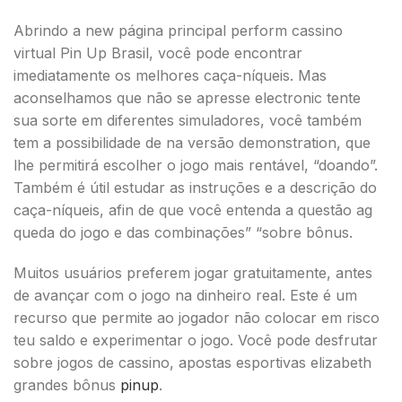
Abrindo a new página principal perform cassino
virtual Pin Up Brasil, você pode encontrar
imediatamente os melhores caça-níqueis. Mas
aconselhamos que não se apresse electronic tente
sua sorte em diferentes simuladores, você também
tem a possibilidade de na versão demonstration, que
lhe permitirá escolher o jogo mais rentável, “doando”.
Também é útil estudar as instruções e a descrição do
caça-níqueis, afin de que você entenda a questão ag
queda do jogo e das combinações” “sobre bônus.
Muitos usuários preferem jogar gratuitamente, antes
de avançar com o jogo na dinheiro real. Este é um
recurso que permite ao jogador não colocar em risco
teu saldo e experimentar o jogo. Você pode desfrutar
sobre jogos de cassino, apostas esportivas elizabeth
grandes bônus
pinup
.