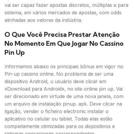
vai ser capaz fazer apostas discretos, múltiplas e para
sistema, em vários mercados de apostas, com odds
alinhadas aos valores da indústria.
O Que Você Precisa Prestar Atenção
No Momento Em Que Jogar No Cassino
Pin Up
Informamos abaixo os principais bônus em vigor no
Pin-up cassino online. No problema de ser uma
dispositivo Android, u usuário deve clicar em
«Download para Android», no site online pin up. Vai
ser direcionado em virtude de uma nova janela, com
um arquivo de instalação pinup. apk. Deve clicar na
ligação, vender o ficheiro electronic instalar o
aplicativo no celular ou tablet. Todas elas estão
completamente otimizadas para os dispositivos e
sistemas operacionais correspondentes.