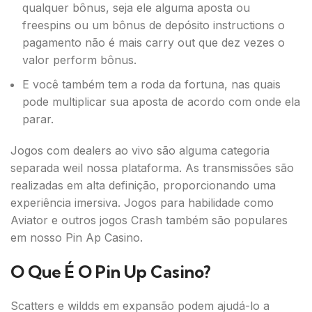
qualquer bônus, seja ele alguma aposta ou
freespins ou um bônus de depósito instructions o
pagamento não é mais carry out que dez vezes o
valor perform bônus.
E você também tem a roda da fortuna, nas quais
pode multiplicar sua aposta de acordo com onde ela
parar.
Jogos com dealers ao vivo são alguma categoria
separada weil nossa plataforma. As transmissões são
realizadas em alta definição, proporcionando uma
experiência imersiva. Jogos para habilidade como
Aviator e outros jogos Crash também são populares
em nosso Pin Ap Casino.
O Que É O Pin Up Casino?
Scatters e wildds em expansão podem ajudá-lo a