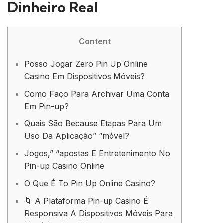
Dinheiro Real
Content
Posso Jogar Zero Pin Up Online
Casino Em Dispositivos Móveis?
Como Faço Para Archivar Uma Conta
Em Pin-up?
Quais São Because Etapas Para Um
Uso Da Aplicação” “móvel?
Jogos,” “apostas E Entretenimento No
Pin-up Casino Online
O Que É To Pin Up Online Casino?
🌀 A Plataforma Pin-up Casino É
Responsiva A Dispositivos Móveis Para