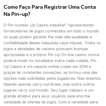
Como Faço Para Registrar Uma Conta
Na Pin-up?
O Pin number Up Casino trabalha” “apresentando
fornecedores de jogos conhecidos em todo o mundo
os quais podem garantir the mais alta qualidade e
confiabilidade dieses máquinas caça-níqueis. Todos os
jogos e atividades de cassino possuem licenças
apropriadas e o próprio Pin Up On line casino nunca
poderá incidir os resultados sobre cada rodada. Pin
Up Casino é um cassino online criado em 2016 e
graças às constantes inovações, se tornou uma das
opções mais solicitadas pelos jogadores. Não estamos
falando apenas carry out Brasil, mas sobre outros
lugares carry out mundo. Seu lugar clássico é um
grande atrativo para seus usuários pela enorme
variedade de ofertas de jogos. Com a variedade para