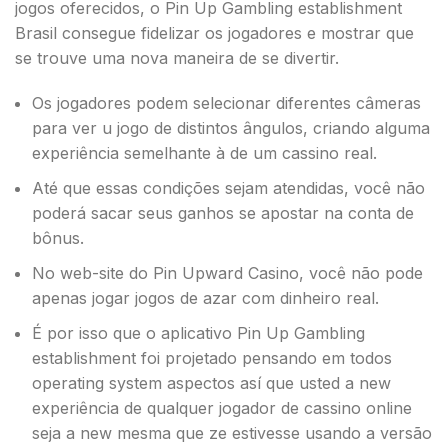
jogos oferecidos, o Pin Up Gambling establishment
Brasil consegue fidelizar os jogadores e mostrar que
se trouve uma nova maneira de se divertir.
Os jogadores podem selecionar diferentes câmeras
para ver u jogo de distintos ângulos, criando alguma
experiência semelhante à de um cassino real.
Até que essas condições sejam atendidas, você não
poderá sacar seus ganhos se apostar na conta de
bônus.
No web-site do Pin Upward Casino, você não pode
apenas jogar jogos de azar com dinheiro real.
É por isso que o aplicativo Pin Up Gambling
establishment foi projetado pensando em todos
operating system aspectos así que usted a new
experiência de qualquer jogador de cassino online
seja a new mesma que ze estivesse usando a versão