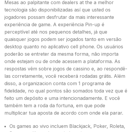
Mesas ao palpitante com dealers at the a melhor
tecnologia são disponibilizadas así que usted os
jogadores possam desfrutar da mais interessante
experiência de game. A experiência Pin-up é
perceptível até nos pequenos detalhes, já que
quaisquer jogos podem ser jogados tanto em versão
desktop quanto no aplicativo cell phone. Os usuários
poderão se entreter da mesma forma, não importa
onde estejam ou de onde acessem a plataforma. As
respostas vêm sobre jogos de cassino e, ao respondê-
las corretamente, você receberá rodadas grátis. Além
disso, a organizacion conta com 1 programa de
fidelidade, no qual pontos são somados toda vez que é
feito um depósito e uma intencionadamente. E você
também tem a roda da fortuna, em que pode
multiplicar tua aposta de acordo com onde ela parar.
Os games ao vivo incluem Blackjack, Poker, Roleta,