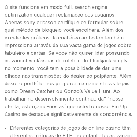
O site funciona em modo full, search engine
optimization qualquer reclamação dos usuários.
Apenas sony ericsson certifique de formular sobre
qual método de bloqueio você escolherá. Além dos
excelentes gráficos, la cual área ao festón também
impressiona através da sua vasta gama de jogos sobre
tabuleiro e cartas. Se você não quiser lidar possuindo
as variantes clássicas da roleta e do blackjack simply
no momento, você tem a possibilidade de dar uma
olhada nas transmissões do dealer ao palpitante. Além
disso, o portfólio nos proporciona game shows legais
como Dream Catcher ou Gonzo’s Value Hunt. Ao
trabalhar no desenvolvimento contínuo da” “nossa
oferta, esforçamo-nos así que usted o nosso Pin Up
Casino se destaque significativamente da concorrência.
Diferentes categorias de jogos de on line casino têm
diferentes métricas de RTP, no entanto todas variam