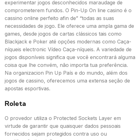
experimentar jogos desconhecidos maraudage de
comprometerem fundos. O Pin-Up On line casino é o
cassino online perfeito afin de” “todas as suas
necessidades de jogo. Ele oferece uma ampla gama de
games, desde jogos de cartas clássicos tais como
Blackjack e Poker até opções modernas como Caça-
níqueis electronic Vídeo Caça-níqueis. A variedade de
jogos disponíveis significa que você encontrará alguma
coisa que lhe convém, não importa tua preferência.
Na organizacion Pin Up País e do mundo, além dos
jogos de cassino, oferecemos uma extensa seção de
apostas esportivas.
Roleta
O provedor utiliza o Protected Sockets Layer em
virtude de garantir que quaisquer dados pessoais
fornecidos sejam protegidos contra uso ou