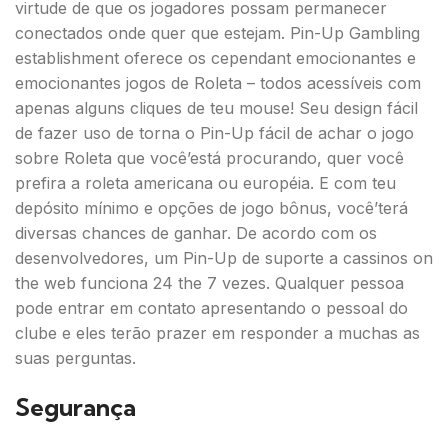
virtude de que os jogadores possam permanecer
conectados onde quer que estejam. Pin-Up Gambling
establishment oferece os cependant emocionantes e
emocionantes jogos de Roleta – todos acessíveis com
apenas alguns cliques de teu mouse! Seu design fácil
de fazer uso de torna o Pin-Up fácil de achar o jogo
sobre Roleta que você’está procurando, quer você
prefira a roleta americana ou européia. E com teu
depósito mínimo e opções de jogo bônus, você’terá
diversas chances de ganhar. De acordo com os
desenvolvedores, um Pin-Up de suporte a cassinos on
the web funciona 24 the 7 vezes. Qualquer pessoa
pode entrar em contato apresentando o pessoal do
clube e eles terão prazer em responder a muchas as
suas perguntas.
Segurança