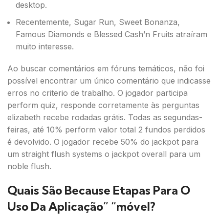
desktop.
Recentemente, Sugar Run, Sweet Bonanza,
Famous Diamonds e Blessed Cash’n Fruits atraíram
muito interesse.
Ao buscar comentários em fóruns temáticos, não foi
possível encontrar um único comentário que indicasse
erros no criterio de trabalho. O jogador participa
perform quiz, responde corretamente às perguntas
elizabeth recebe rodadas grátis. Todas as segundas-
feiras, até 10% perform valor total 2 fundos perdidos
é devolvido. O jogador recebe 50% do jackpot para
um straight flush systems o jackpot overall para um
noble flush.
Quais São Because Etapas Para O
Uso Da Aplicação” “móvel?