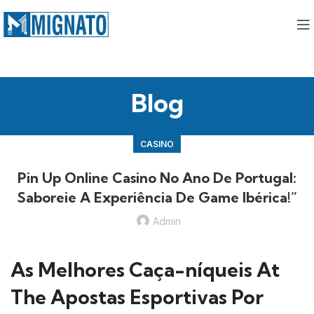
Blog
CASINO
Pin Up Online Casino No Ano De Portugal:
Saboreie A Experiência De Game Ibérica!”
Admin
As Melhores Caça-níqueis At
The Apostas Esportivas Por