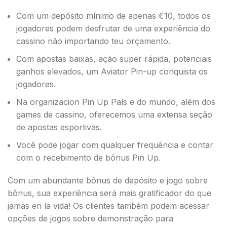
Com um depósito mínimo de apenas €10, todos os
jogadores podem desfrutar de uma experiência do
cassino não importando teu orçamento.
Com apostas baixas, ação super rápida, potenciais
ganhos elevados, um Aviator Pin-up conquista os
jogadores.
Na organizacion Pin Up País e do mundo, além dos
games de cassino, oferecemos uma extensa seção
de apostas esportivas.
Você pode jogar com qualquer frequência e contar
com o recebimento de bônus Pin Up.
Com um abundante bônus de depósito e jogo sobre
bônus, sua experiência será mais gratificador do que
jamas en la vida! Os clientes também podem acessar
opções de jogos sobre demonstração para