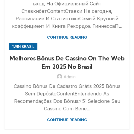
вход На Официальный Сайт
СтавкибетContentСтавки На сегодня,
Расписание И СтатистикаСамый Крупный
коэффициент И Книга Рекордов ГиннессаП...
CONTINUE READING
1WIN BRASIL
Melhores Bônus De Cassino On The Web
Em 2025 No Brasil
Admin
Cassino Bônus De Cadastro Grátis 2025 Bônus
Sem DepósitoContentEntendendo As
Recomendações Dos Bônus♯ 5: Selecione Seu
Cassino Com Bene...
CONTINUE READING