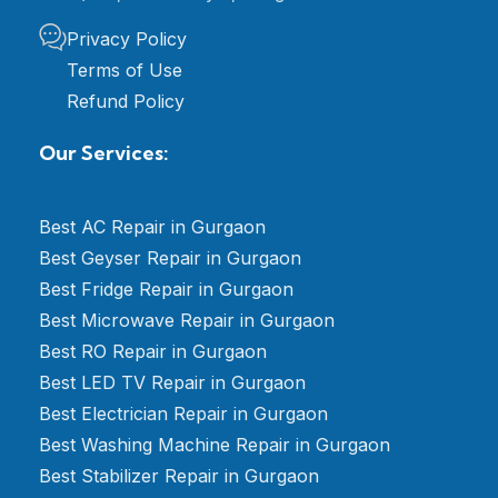
Privacy Policy
Terms of Use
Refund Policy
Our Services:
Best AC Repair in Gurgaon
Best Geyser Repair in Gurgaon
Best Fridge Repair in Gurgaon
Best Microwave Repair in Gurgaon
Best RO Repair in Gurgaon
Best LED TV Repair in Gurgaon
Best Electrician Repair in Gurgaon
Best Washing Machine Repair in Gurgaon
Best Stabilizer Repair in Gurgaon