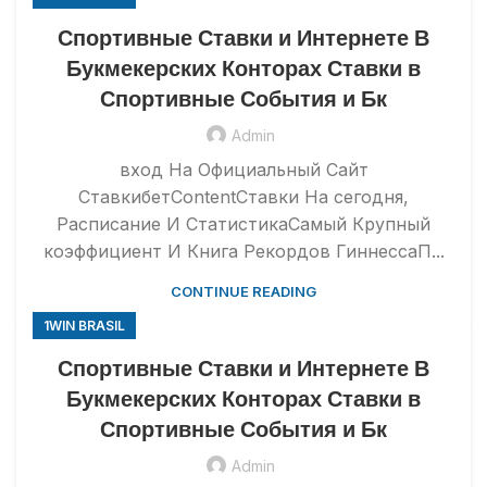
Спортивные Ставки и Интернете В
Букмекерских Конторах Ставки в
Спортивные События и Бк
Admin
вход На Официальный Сайт
СтавкибетContentСтавки На сегодня,
Расписание И СтатистикаСамый Крупный
коэффициент И Книга Рекордов ГиннессаП...
CONTINUE READING
1WIN BRASIL
Спортивные Ставки и Интернете В
Букмекерских Конторах Ставки в
Спортивные События и Бк
Admin