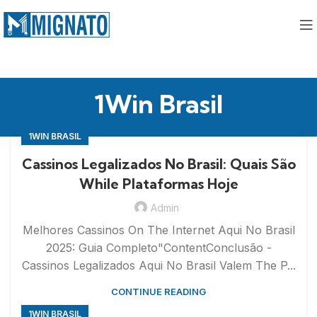
1Win Brasil
1WIN BRASIL
Cassinos Legalizados No Brasil: Quais São
While Plataformas Hoje
Admin
Melhores Cassinos On The Internet Aqui No Brasil
2025: Guia Completo"ContentConclusão -
Cassinos Legalizados Aqui No Brasil Valem The P...
CONTINUE READING
1WIN BRASIL