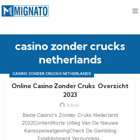
casino zonder crucks
netherlands
CASINO ZONDER CRUCKS NETHERLANDS
Online Casino Zonder Cruks ️ Overzicht
2023
Admin
Beste Casino's Zonder Cruks Nederland
2022ContentKorte Uitleg Van De Nieuwe
KansspelwetgevingCheck De Gambling
Establishment Vergunning...