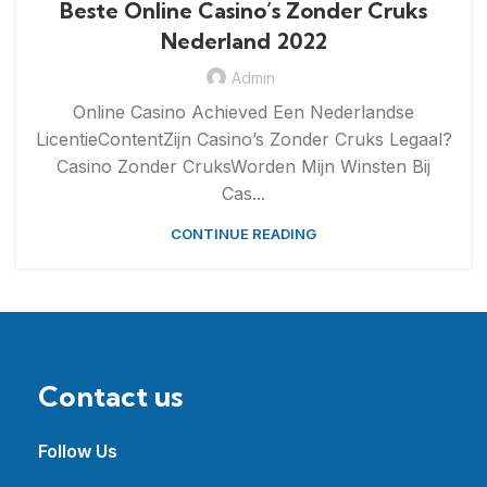
Beste Online Casino’s Zonder Cruks
Nederland 2022
Admin
Online Casino Achieved Een Nederlandse
LicentieContentZijn Casino’s Zonder Cruks Legaal?
Casino Zonder CruksWorden Mijn Winsten Bij
Cas...
CONTINUE READING
Contact us
Follow Us