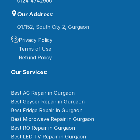
0124 4742900
Our Address:
Q1/152, South City 2, Gurgaon
Privacy Policy
Terms of Use
Refund Policy
Our Services:
Best AC Repair in Gurgaon
Best Geyser Repair in Gurgaon
Best Fridge Repair in Gurgaon
Best Microwave Repair in Gurgaon
Best RO Repair in Gurgaon
Best LED TV Repair in Gurgaon