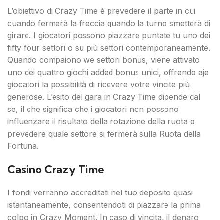
L’obiettivo di Crazy Time è prevedere il parte in cui
cuando fermerà la freccia quando la turno smetterà di
girare. I giocatori possono piazzare puntate tu uno dei
fifty four settori o su più settori contemporaneamente.
Quando compaiono we settori bonus, viene attivato
uno dei quattro giochi added bonus unici, offrendo aje
giocatori la possibilità di ricevere votre vincite più
generose. L’esito del gara in Crazy Time dipende dal
se, il che significa che i giocatori non possono
influenzare il risultato della rotazione della ruota o
prevedere quale settore si fermerà sulla Ruota della
Fortuna.
Casino Crazy Time
I fondi verranno accreditati nel tuo deposito quasi
istantaneamente, consentendoti di piazzare la prima
colpo in Crazy Moment. In caso di vincita, il denaro