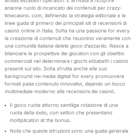
affiliati elizabeth operatori. È arrivata a ricoprire
arianne ruolo di incaricato dei contenuti per crazy-
timecasino. com, definendo la strategia editoriale e le
linee guida di primero dei principali siti di recensioni di
casinò online in Italia. Sofia ha una passione for every
la creazione di contenuti che risuonino veramente con
una comunità italiana delete gioco d’azzardo. Riesce a
bilanciare le prospettive dei giocatori con gli obiettivi
commerciali nel determinare i giochi elizabeth i casinò
presenti sul sito. Sofia sfrutta anche elle suo
background nei media digitali for every promuovere
formati pada contenuto innovativi, dejando un tocco
multimediale moderno alle recensioni dei casinò.
Il gioco ruota attorno samtliga rotazione di una
ruota della éxito, con settori che presentano
moltiplicatori at the bonus.
Nota che queste istruzioni sono una guida generale