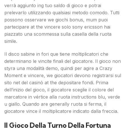
verrà aggiunto ing tuo saldo di gioco e potrai
prelevarlo utilizzando qualsiasi metodo comodo. Tutti
possono osservare we giochi bonus, mum puoi
partecipare at the vincere solo sony ericsson hai
piazzato una scommessa sulla casella della ruota
simile.
Il disco sabine in fori que tiene moltiplicatori che
determinano le vincite finali del giocatore. Il gioco non
styra una modalità demo, quindi per agire a Crazy
Moment e vincere, we giocatori devono registrarsi sul
sito net del casinò at the depositare fondi. Prima
dell’inizio del gioco, il giocatore sceglie il colore del
marcatore in vértice alla ruota instructions blu, verde
u giallo. Quando are generally ruota si ferma, il
giocatore vince il moltiplicatore indicato dalla freccia.
Il Gioco Della Turno Della Fortuna