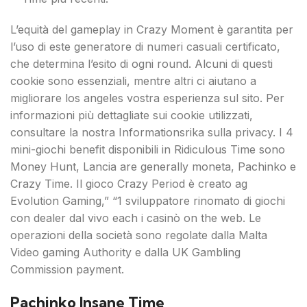
L’equità del gameplay in Crazy Moment è garantita per
l’uso di este generatore di numeri casuali certificato,
che determina l’esito di ogni round. Alcuni di questi
cookie sono essenziali, mentre altri ci aiutano a
migliorare los angeles vostra esperienza sul sito. Per
informazioni più dettagliate sui cookie utilizzati,
consultare la nostra Informationsrika sulla privacy. I 4
mini-giochi benefit disponibili in Ridiculous Time sono
Money Hunt, Lancia are generally moneta, Pachinko e
Crazy Time. Il gioco Crazy Period è creato ag
Evolution Gaming,” “1 sviluppatore rinomato di giochi
con dealer dal vivo each i casinò on the web. Le
operazioni della società sono regolate dalla Malta
Video gaming Authority e dalla UK Gambling
Commission payment.
Pachinko Insane Time