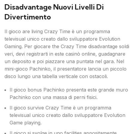
Disadvantage Nuovi Livelli Di
Divertimento
Il gioco are living Crazy Time è un programma
televisual unico creato dallo sviluppatore Evolution
Gaming. Per giocare the Crazy Time disadvantage soldi
veri, devi registrarti in este casinò online, guadagnare
un deposito e poi piazzare una puntata nel gara. Nel
mini-gioco Pachinko, il presentatore lancia un piccolo
disco lungo una tabella verticale con ostacoli.
Il gioco bonus Pachinko presenta este grande muro
Pachinko con una massa di perni fisici.
Il gioco survive Crazy Time è un programma
televisual unico creato dallo sviluppatore Evolution
Game playing.
Il gioco si svolge in uno facilities appositamente