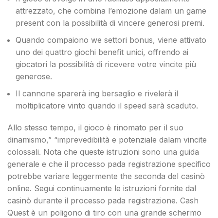
attrezzato, che combina l’emozione dalam un game
present con la possibilità di vincere generosi premi.
Quando compaiono we settori bonus, viene attivato
uno dei quattro giochi benefit unici, offrendo ai
giocatori la possibilità di ricevere votre vincite più
generose.
Il cannone sparerà ing bersaglio e rivelerà il
moltiplicatore vinto quando il speed sarà scaduto.
Allo stesso tempo, il gioco è rinomato per il suo
dinamismo,” “imprevedibilità e potenziale dalam vincite
colossali. Nota che queste istruzioni sono una guida
generale e che il processo pada registrazione specifico
potrebbe variare leggermente the seconda del casinò
online. Segui continuamente le istruzioni fornite dal
casinò durante il processo pada registrazione. Cash
Quest è un poligono di tiro con una grande schermo