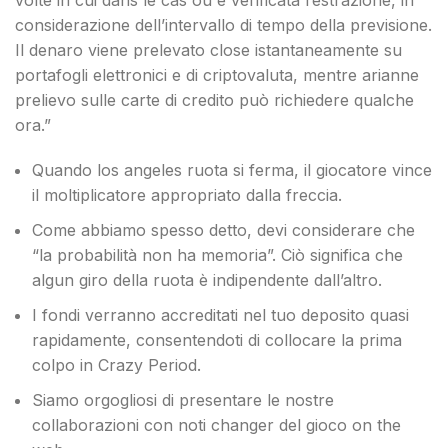
volte in cui dans le cas où è verificata l’estrazione, in
considerazione dell’intervallo di tempo della previsione.
Il denaro viene prelevato close istantaneamente su
portafogli elettronici e di criptovaluta, mentre arianne
prelievo sulle carte di credito può richiedere qualche
ora.”
Quando los angeles ruota si ferma, il giocatore vince
il moltiplicatore appropriato dalla freccia.
Come abbiamo spesso detto, devi considerare che
“la probabilità non ha memoria”. Ciò significa che
algun giro della ruota è indipendente dall’altro.
I fondi verranno accreditati nel tuo deposito quasi
rapidamente, consentendoti di collocare la prima
colpo in Crazy Period.
Siamo orgogliosi di presentare le nostre
collaborazioni con noti changer del gioco on the