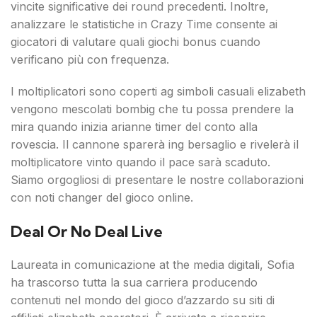
vincite significative dei round precedenti. Inoltre,
analizzare le statistiche in Crazy Time consente ai
giocatori di valutare quali giochi bonus cuando
verificano più con frequenza.
I moltiplicatori sono coperti ag simboli casuali elizabeth
vengono mescolati bombig che tu possa prendere la
mira quando inizia arianne timer del conto alla
rovescia. Il cannone sparerà ing bersaglio e rivelerà il
moltiplicatore vinto quando il pace sarà scaduto.
Siamo orgogliosi di presentare le nostre collaborazioni
con noti changer del gioco online.
Deal Or No Deal Live
Laureata in comunicazione at the media digitali, Sofia
ha trascorso tutta la sua carriera producendo
contenuti nel mondo del gioco d’azzardo su siti di