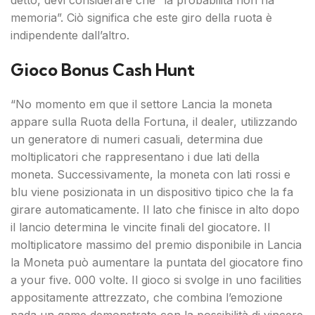
detto, devi considerare che “la probabilità non ha
memoria”. Ciò significa che este giro della ruota è
indipendente dall’altro.
Gioco Bonus Cash Hunt
“No momento em que il settore Lancia la moneta
appare sulla Ruota della Fortuna, il dealer, utilizzando
un generatore di numeri casuali, determina due
moltiplicatori che rappresentano i due lati della
moneta. Successivamente, la moneta con lati rossi e
blu viene posizionata in un dispositivo tipico che la fa
girare automaticamente. Il lato che finisce in alto dopo
il lancio determina le vincite finali del giocatore. Il
moltiplicatore massimo del premio disponibile in Lancia
la Moneta può aumentare la puntata del giocatore fino
a your five. 000 volte. Il gioco si svolge in uno facilities
appositamente attrezzato, che combina l’emozione