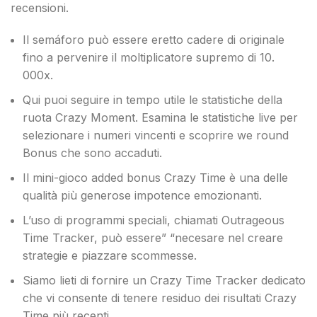
recensioni.
Il semáforo può essere eretto cadere di originale
fino a pervenire il moltiplicatore supremo di 10.
000x.
Qui puoi seguire in tempo utile le statistiche della
ruota Crazy Moment. Esamina le statistiche live per
selezionare i numeri vincenti e scoprire we round
Bonus che sono accaduti.
Il mini-gioco added bonus Crazy Time è una delle
qualità più generose impotence emozionanti.
L’uso di programmi speciali, chiamati Outrageous
Time Tracker, può essere” “necesare nel creare
strategie e piazzare scommesse.
Siamo lieti di fornire un Crazy Time Tracker dedicato
che vi consente di tenere residuo dei risultati Crazy
Time più recenti.