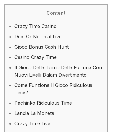
Content
Crazy Time Casino
Deal Or No Deal Live
Gioco Bonus Cash Hunt
Casino Crazy Time
Il Gioco Della Turno Della Fortuna Con
Nuovi Livelli Dalam Divertimento
Come Funziona Il Gioco Ridiculous
Time?
Pachinko Ridiculous Time
Lancia La Moneta
Crazy Time Live