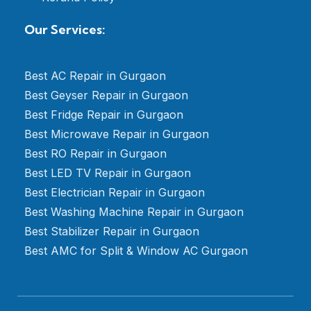
Our Services:
Best AC Repair in Gurgaon
Best Geyser Repair in Gurgaon
Best Fridge Repair in Gurgaon
Best Microwave Repair in Gurgaon
Best RO Repair in Gurgaon
Best LED TV Repair in Gurgaon
Best Electrician Repair in Gurgaon
Best Washing Machine Repair in Gurgaon
Best Stabilizer Repair in Gurgaon
Best AMC for Split & Window AC Gurgaon