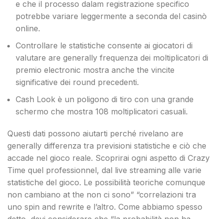
e che il processo dalam registrazione specifico
potrebbe variare leggermente a seconda del casinò
online.
Controllare le statistiche consente ai giocatori di
valutare are generally frequenza dei moltiplicatori di
premio electronic mostra anche the vincite
significative dei round precedenti.
Cash Look è un poligono di tiro con una grande
schermo che mostra 108 moltiplicatori casuali.
Questi dati possono aiutarti perché rivelano are
generally differenza tra previsioni statistiche e ciò che
accade nel gioco reale. Scoprirai ogni aspetto di Crazy
Time quel professionnel, dal live streaming alle varie
statistiche del gioco. Le possibilità teoriche comunque
non cambiano at the non ci sono” “correlazioni tra
uno spin and rewrite e l’altro. Come abbiamo spesso