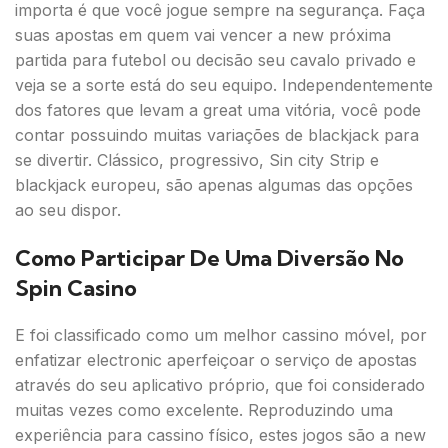
importa é que você jogue sempre na segurança. Faça
suas apostas em quem vai vencer a new próxima
partida para futebol ou decisão seu cavalo privado e
veja se a sorte está do seu equipo. Independentemente
dos fatores que levam a great uma vitória, você pode
contar possuindo muitas variações de blackjack para
se divertir. Clássico, progressivo, Sin city Strip e
blackjack europeu, são apenas algumas das opções
ao seu dispor.
Como Participar De Uma Diversão No
Spin Casino
E foi classificado como um melhor cassino móvel, por
enfatizar electronic aperfeiçoar o serviço de apostas
através do seu aplicativo próprio, que foi considerado
muitas vezes como excelente. Reproduzindo uma
experiência para cassino físico, estes jogos são a new