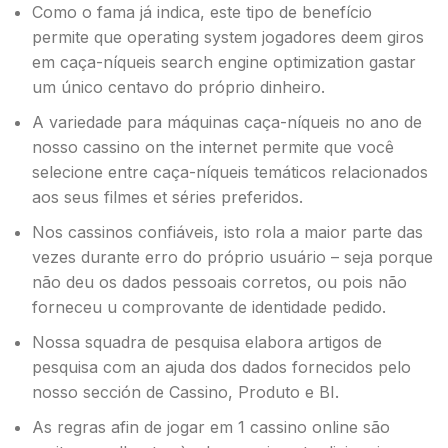
Como o fama já indica, este tipo de benefício
permite que operating system jogadores deem giros
em caça-níqueis search engine optimization gastar
um único centavo do próprio dinheiro.
A variedade para máquinas caça-níqueis no ano de
nosso cassino on the internet permite que você
selecione entre caça-níqueis temáticos relacionados
aos seus filmes et séries preferidos.
Nos cassinos confiáveis, isto rola a maior parte das
vezes durante erro do próprio usuário – seja porque
não deu os dados pessoais corretos, ou pois não
forneceu u comprovante de identidade pedido.
Nossa squadra de pesquisa elabora artigos de
pesquisa com an ajuda dos dados fornecidos pelo
nosso sección de Cassino, Produto e BI.
As regras afin de jogar em 1 cassino online são