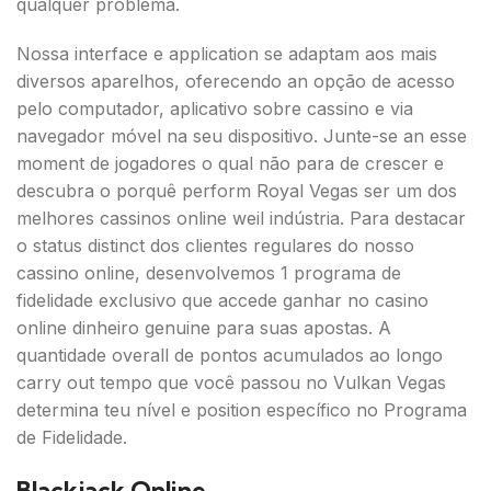
qualquer problema.
Nossa interface e application se adaptam aos mais
diversos aparelhos, oferecendo an opção de acesso
pelo computador, aplicativo sobre cassino e via
navegador móvel na seu dispositivo. Junte-se an esse
moment de jogadores o qual não para de crescer e
descubra o porquê perform Royal Vegas ser um dos
melhores cassinos online weil indústria. Para destacar
o status distinct dos clientes regulares do nosso
cassino online, desenvolvemos 1 programa de
fidelidade exclusivo que accede ganhar no casino
online dinheiro genuine para suas apostas. A
quantidade overall de pontos acumulados ao longo
carry out tempo que você passou no Vulkan Vegas
determina teu nível e position específico no Programa
de Fidelidade.
Blackjack Online