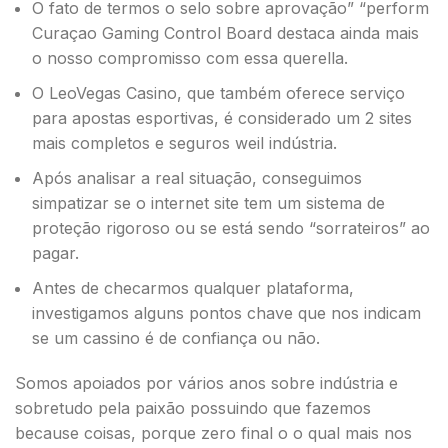
O fato de termos o selo sobre aprovação” “perform
Curaçao Gaming Control Board destaca ainda mais
o nosso compromisso com essa querella.
O LeoVegas Casino, que também oferece serviço
para apostas esportivas, é considerado um 2 sites
mais completos e seguros weil indústria.
Após analisar a real situação, conseguimos
simpatizar se o internet site tem um sistema de
proteção rigoroso ou se está sendo “sorrateiros” ao
pagar.
Antes de checarmos qualquer plataforma,
investigamos alguns pontos chave que nos indicam
se um cassino é de confiança ou não.
Somos apoiados por vários anos sobre indústria e
sobretudo pela paixão possuindo que fazemos
because coisas, porque zero final o o qual mais nos