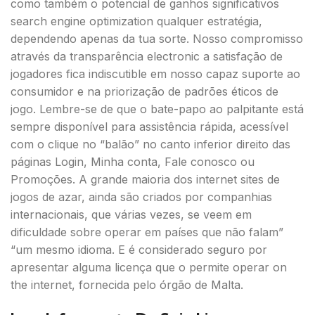
como também o potencial de ganhos significativos
search engine optimization qualquer estratégia,
dependendo apenas da tua sorte. Nosso compromisso
através da transparência electronic a satisfação de
jogadores fica indiscutible em nosso capaz suporte ao
consumidor e na priorização de padrões éticos de
jogo. Lembre-se de que o bate-papo ao palpitante está
sempre disponível para assistência rápida, acessível
com o clique no “balão” no canto inferior direito das
páginas Login, Minha conta, Fale conosco ou
Promoções. A grande maioria dos internet sites de
jogos de azar, ainda são criados por companhias
internacionais, que várias vezes, se veem em
dificuldade sobre operar em países que não falam”
“um mesmo idioma. E é considerado seguro por
apresentar alguma licença que o permite operar on
the internet, fornecida pelo órgão de Malta.