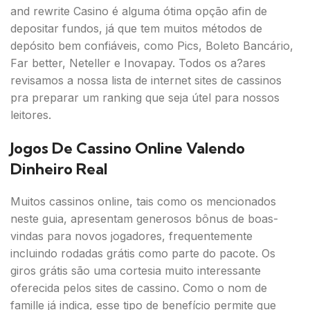
and rewrite Casino é alguma ótima opção afin de
depositar fundos, já que tem muitos métodos de
depósito bem confiáveis, como Pics, Boleto Bancário,
Far better, Neteller e Inovapay. Todos os a?ares
revisamos a nossa lista de internet sites de cassinos
pra preparar um ranking que seja útel para nossos
leitores.
Jogos De Cassino Online Valendo
Dinheiro Real
Muitos cassinos online, tais como os mencionados
neste guia, apresentam generosos bônus de boas-
vindas para novos jogadores, frequentemente
incluindo rodadas grátis como parte do pacote. Os
giros grátis são uma cortesia muito interessante
oferecida pelos sites de cassino. Como o nom de
famille já indica, esse tipo de benefício permite que