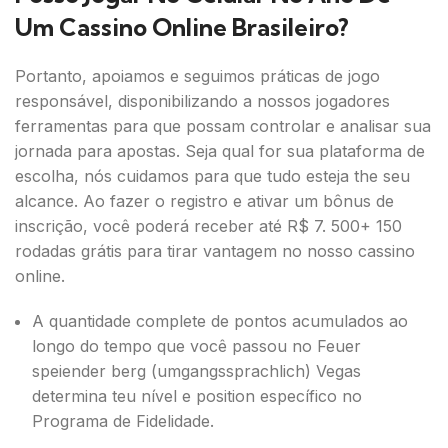
Um Cassino Online Brasileiro?
Portanto, apoiamos e seguimos práticas de jogo
responsável, disponibilizando a nossos jogadores
ferramentas para que possam controlar e analisar sua
jornada para apostas. Seja qual for sua plataforma de
escolha, nós cuidamos para que tudo esteja the seu
alcance. Ao fazer o registro e ativar um bônus de
inscrição, você poderá receber até R$ 7. 500+ 150
rodadas grátis para tirar vantagem no nosso cassino
online.
A quantidade complete de pontos acumulados ao
longo do tempo que você passou no Feuer
speiender berg (umgangssprachlich) Vegas
determina teu nível e position específico no
Programa de Fidelidade.