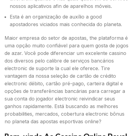
nossos aplicativos afin de aparelhos móveis.
Esta é an organização de auxílio a good
apostadores viciados mais conhecida do planeta.
Maior empresa do setor de apostas, the plataforma é
uma opção muito confiável para quem gosta de jogos
de azar. Você pode diferenciar um excelente cassino
dos diversos pelo calibre de serviços bancários
electronic de suporte la cual ele oferece. Tire
vantagem da nossa seleção de cartão de crédito
electronic débito, cartão pré-pago, carteira digital e
opções de transferências bancárias para carregar a
sua conta do jogador electronic reivindicar seus
ganhos rapidamente. Está buscando as melhores
probabilities, mercados, cobertura electronic bônus
no planeta das apostas esportivas online?