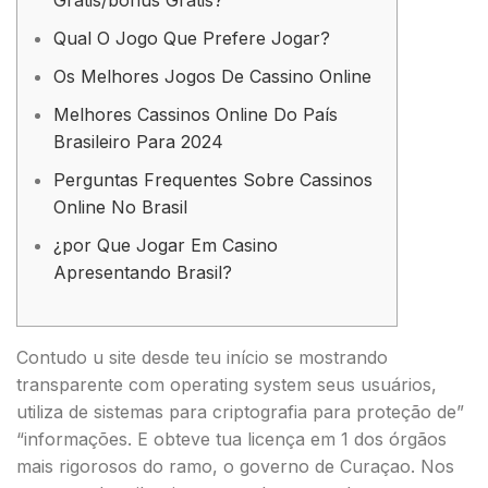
Grátis/bônus Grátis?
Qual O Jogo Que Prefere Jogar?
Os Melhores Jogos De Cassino Online
Melhores Cassinos Online Do País
Brasileiro Para 2024
Perguntas Frequentes Sobre Cassinos
Online No Brasil
¿por Que Jogar Em Casino
Apresentando Brasil?
Contudo u site desde teu início se mostrando
transparente com operating system seus usuários,
utiliza de sistemas para criptografia para proteção de”
“informações. E obteve tua licença em 1 dos órgãos
mais rigorosos do ramo, o governo de Curaçao. Nos