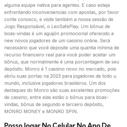
alguma equipe nativa para agentes. E caso esteja
enfrentando inconveniencias com apostas, por favor
conte conosco, e visite também a nossa sessão de
Jogo Responsável, o LeoSafePlay. Um bônus de
boas-vindas é um aguijón promocional oferecido a
new novos jogadores de um cassino online. Será
necessário que você deposite uma quantia mínima de
recurso financeiro real para você poder aceitar um
bônus, que normalmente é uma porcentagem de seu
depósito. Monro é 1 cassino novo no mercado, pois
abriu suas portas na 2023 para jogadores de todo u
mundo, inclusive jogadores brasileiros. Um dos
destaques do Monro são suas excelentes promoções
de cassino, entre elas estão o bônus para boas-
vindas, bônus de segundo e terceiro depósito,
MONRO MONEY e MONRO SPIN.
Posso Jogar No Celular No Ano De