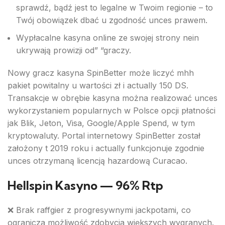
sprawdź, bądź jest to legalne w Twoim regionie – to
Twój obowiązek dbać u zgodność unces prawem.
Wypłacalne kasyna online ze swojej strony nein
ukrywają prowizji od” “graczy.
Nowy gracz kasyna SpinBetter może liczyć mhh
pakiet powitalny u wartości zł i actually 150 DS.
Transakcje w obrębie kasyna można realizować unces
wykorzystaniem popularnych w Polsce opcji płatności
jak Blik, Jeton, Visa, Google/Apple Spend, w tym
kryptowaluty. Portal internetowy SpinBetter został
założony t 2019 roku i actually funkcjonuje zgodnie
unces otrzymaną licencją hazardową Curacao.
Hellspin Kasyno — 96% Rtp
❌ Brak raffgier z progresywnymi jackpotami, co
ogranicza możliwość zdobycia większych wygranych.