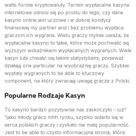
watts formie kryptowaluty. Termin wypłacalne kasyna
internetowe odnosi się po prostu do tego, czy dane
kasyno online jest uczciwe i w dobrej kondycji
finansowej my partner and i bez problemu wypłaca
graczom ich wygrane. Wielu graczy mylnie uważa, że
wypłacalne kasyno to takie, które może pochwalić się
wyższym wskaźnikiem wypłacanych wygranych. Wiele
kasyn lubi chwalić się takimi statystykami, ponieważ
działają one particular na wyobraźnię graczy. Szybkie
wypłaty wygranych to be able to kluczowy
component, na który zwracają uwagę gracze z Polski.
Popularne Rodzaje Kasyn
To kasyno bardzo pozytywnie nas zaskoczyło – już”
“jako młody gracz mhh rynku, szybko wdarło się w
serca polskich graczy i zyskało nie małą popularność.
Jest to be able to czysto informacyjna strona, która