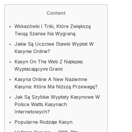
Content
Wskazówki I Triki, Które Zwiększą
Twoją Szanse Na Wygraną
Jakie Są Uczciwe Stawki Wypłat W
Kasynie Online?
Kasyn On The Web Z Najlepiej
Wypłacającymi Grami
Kasyna Online A New Naziemne
Kasyna: Które Ma Niższą Przewagę?
Jak Są Szybkie Wypłaty Kasynowe W
Polsce Watts Kasynach
Internetowych?
Popularne Rodzaje Kasyn