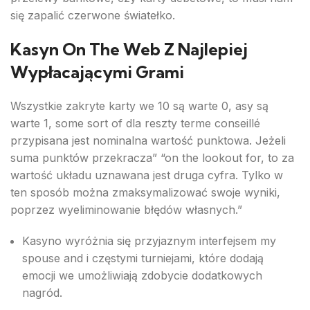
się zapalić czerwone światełko.
Kasyn On The Web Z Najlepiej
Wypłacającymi Grami
Wszystkie zakryte karty we 10 są warte 0, asy są
warte 1, some sort of dla reszty terme conseillé
przypisana jest nominalna wartość punktowa. Jeżeli
suma punktów przekracza” “on the lookout for, to za
wartość układu uznawana jest druga cyfra. Tylko w
ten sposób można zmaksymalizować swoje wyniki,
poprzez wyeliminowanie błędów własnych.”
Kasyno wyróżnia się przyjaznym interfejsem my
spouse and i częstymi turniejami, które dodają
emocji we umożliwiają zdobycie dodatkowych
nagród.