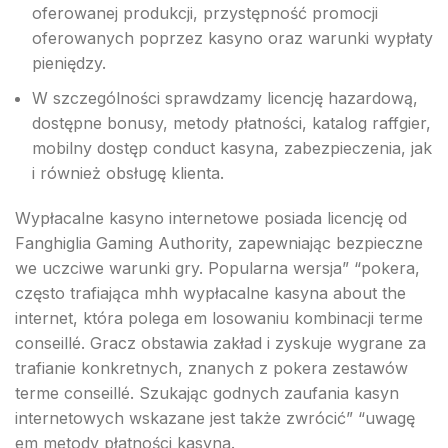
oferowanej produkcji, przystępność promocji
oferowanych poprzez kasyno oraz warunki wypłaty
pieniędzy.
W szczególności sprawdzamy licencję hazardową,
dostępne bonusy, metody płatności, katalog raffgier,
mobilny dostęp conduct kasyna, zabezpieczenia, jak
i również obsługę klienta.
Wypłacalne kasyno internetowe posiada licencję od
Fanghiglia Gaming Authority, zapewniając bezpieczne
we uczciwe warunki gry. Popularna wersja” “pokera,
często trafiająca mhh wypłacalne kasyna about the
internet, która polega em losowaniu kombinacji terme
conseillé. Gracz obstawia zakład i zyskuje wygrane za
trafianie konkretnych, znanych z pokera zestawów
terme conseillé. Szukając godnych zaufania kasyn
internetowych wskazane jest także zwrócić” “uwagę
em metody płatności kasyna.