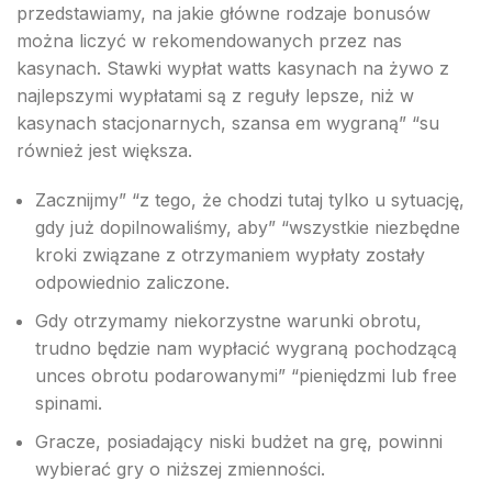
przedstawiamy, na jakie główne rodzaje bonusów
można liczyć w rekomendowanych przez nas
kasynach. Stawki wypłat watts kasynach na żywo z
najlepszymi wypłatami są z reguły lepsze, niż w
kasynach stacjonarnych, szansa em wygraną” “su
również jest większa.
Zacznijmy” “z tego, że chodzi tutaj tylko u sytuację,
gdy już dopilnowaliśmy, aby” “wszystkie niezbędne
kroki związane z otrzymaniem wypłaty zostały
odpowiednio zaliczone.
Gdy otrzymamy niekorzystne warunki obrotu,
trudno będzie nam wypłacić wygraną pochodzącą
unces obrotu podarowanymi” “pieniędzmi lub free
spinami.
Gracze, posiadający niski budżet na grę, powinni
wybierać gry o niższej zmienności.