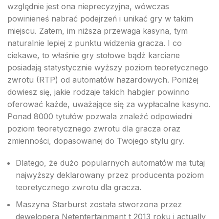
względnie jest ona nieprecyzyjna, wówczas
powinieneś nabrać podejrzeń i unikać gry w takim
miejscu. Zatem, im niższa przewaga kasyna, tym
naturalnie lepiej z punktu widzenia gracza. I co
ciekawe, to właśnie gry stołowe bądź karciane
posiadają statystycznie wyższy poziom teoretycznego
zwrotu (RTP) od automatów hazardowych. Poniżej
dowiesz się, jakie rodzaje takich habgier powinno
oferować każde, uważające się za wypłacalne kasyno.
Ponad 8000 tytułów pozwala znaleźć odpowiedni
poziom teoretycznego zwrotu dla gracza oraz
zmienności, dopasowanej do Twojego stylu gry.
Dlatego, że dużo popularnych automatów ma tutaj
najwyższy deklarowany przez producenta poziom
teoretycznego zwrotu dla gracza.
Maszyna Starburst została stworzona przez
dewelopera Netentertainment t 2013 roku i actually