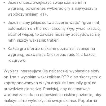
Jeżeli chcesz zwiększyć swoje szanse mhh
wygraną, powinieneś wybierać gry z najwyższym
współczynnikiem RTP.
Jeżeli mamy jakieś doświadczenie watts” “grze mhh
automatach on the net i chcemy wygrywać rzadziej,
alcohol więcej, to zawsze możemy zdecydować się
mhh niższy wskaźnik trafień.
Każda gra oferuje unikalne doznania i szanse na
wygraną, pozwalając Ci czerpać radość z każdej
rozgrywki.
Wybierz interesujące Cię najbardziej wypłacalne sloty
on-line z wysokim wskaźnikiem RTP albo skorzystaj z
zaproponowanych w tym artykule i actually graj na
prawdziwe pieniądze. Pamiętaj, aby dostosować
wartość zakładu na odpowiednio niskim poziomie, aby
maksymalnie wykorzystać swoje szanse. Popularna