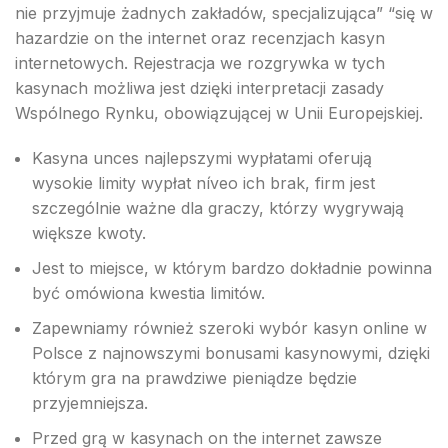
nie przyjmuje żadnych zakładów, specjalizująca” “się w
hazardzie on the internet oraz recenzjach kasyn
internetowych. Rejestracja we rozgrywka w tych
kasynach możliwa jest dzięki interpretacji zasady
Wspólnego Rynku, obowiązującej w Unii Europejskiej.
Kasyna unces najlepszymi wypłatami oferują
wysokie limity wypłat níveo ich brak, firm jest
szczególnie ważne dla graczy, którzy wygrywają
większe kwoty.
Jest to miejsce, w którym bardzo dokładnie powinna
być omówiona kwestia limitów.
Zapewniamy również szeroki wybór kasyn online w
Polsce z najnowszymi bonusami kasynowymi, dzięki
którym gra na prawdziwe pieniądze będzie
przyjemniejsza.
Przed grą w kasynach on the internet zawsze