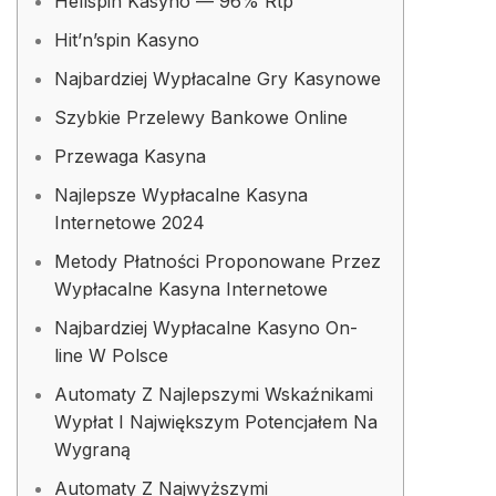
Hellspin Kasyno — 96% Rtp
Hit’n’spin Kasyno
Najbardziej Wypłacalne Gry Kasynowe
Szybkie Przelewy Bankowe Online
Przewaga Kasyna
Najlepsze Wypłacalne Kasyna
Internetowe 2024
Metody Płatności Proponowane Przez
Wypłacalne Kasyna Internetowe
Najbardziej Wypłacalne Kasyno On-
line W Polsce
Automaty Z Najlepszymi Wskaźnikami
Wypłat I Największym Potencjałem Na
Wygraną
Automaty Z Najwyższymi