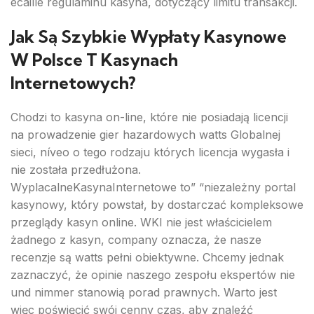
écaille regulaminu kasyna, dotyczący limitu transakcji.
Jak Są Szybkie Wypłaty Kasynowe
W Polsce T Kasynach
Internetowych?
Chodzi to kasyna on-line, które nie posiadają licencji
na prowadzenie gier hazardowych watts Globalnej
sieci, níveo o tego rodzaju których licencja wygasła i
nie została przedłużona.
WyplacalneKasynaInternetowe to” “niezależny portal
kasynowy, który powstał, by dostarczać kompleksowe
przeglądy kasyn online. WKI nie jest właścicielem
żadnego z kasyn, company oznacza, że nasze
recenzje są watts pełni obiektywne. Chcemy jednak
zaznaczyć, że opinie naszego zespołu ekspertów nie
und nimmer stanowią porad prawnych. Warto jest
więc poświęcić swój cenny czas, aby znaleźć