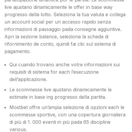
live ajustano dinamicamente le offer in base way
progresso della lotto. Seleziona la tua valuta e collega
un account social per un accesso rapido senza
informazioni di passaggio pada consegne aggiuntive.
Apri la sezione balance, seleziona la scheda di
rifornimento de conto, quindi fai clic sul sistema di
pagamento.
Qui cuando trovano anche votre informazioni sui
requisiti di sistema for each l’esecuzione
dell’applicazione.
Le scommesse live ajustano dinamicamente le
estimate in base ing progresso della partita.
Mostbet offre un’ampia selezione di opzioni each le
scommesse sportive, con una copertura giornaliera
di più di 1. 000 eventi in più pada 65 discipline
various.