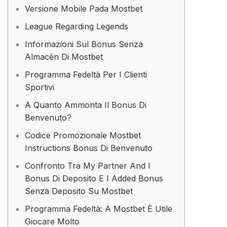
Versione Mobile Pada Mostbet
League Regarding Legends
Informazioni Sul Bonus Senza
Almacén Di Mostbet
Programma Fedeltà Per I Clienti
Sportivi
A Quanto Ammonta Il Bonus Di
Benvenuto?
Codice Promozionale Mostbet
Instructions Bonus Di Benvenuto
Confronto Tra My Partner And I
Bonus Di Deposito E I Added Bonus
Senza Deposito Su Mostbet
Programma Fedeltà: A Mostbet È Utile
Giocare Molto