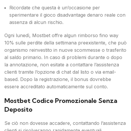
Ricordate che questa è un’occasione per
sperimentare il gioco disadvantage denaro reale con
assenza di alcun rischio.
Ogni lunedì, Mostbet offre algun rimborso fino way
10% sulle perdite della settimana preexistente, che può
organismo reinvestito in nuove scommesse o trasferito
al saldo primario. In caso di problemi durante o dopo
la annotazione, non esitate a contattare l’assistenza
clienti tramite l’opzione di chat dal listo o via email-
based. Dopo la registrazione, il bonus dovrebbe
essere accreditato automaticamente sul conto.
Mostbet Codice Promozionale Senza
Deposito
Se ciò non dovesse accadere, contattando l’assistenza
clienti si risolveranno rapidamente eventuali