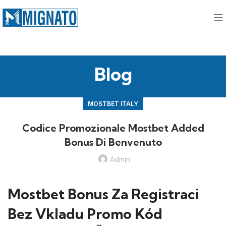
Blog
MOSTBET ITALY
Codice Promozionale Mostbet Added
Bonus Di Benvenuto
Admin
Mostbet Bonus Za Registraci
Bez Vkladu Promo Kód