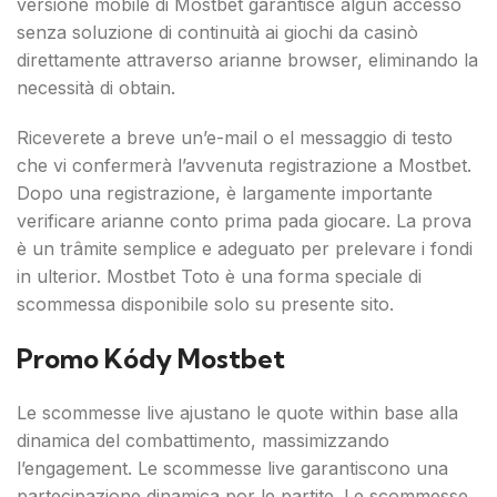
versione mobile di Mostbet garantisce algun accesso
senza soluzione di continuità ai giochi da casinò
direttamente attraverso arianne browser, eliminando la
necessità di obtain.
Riceverete a breve un’e-mail o el messaggio di testo
che vi confermerà l’avvenuta registrazione a Mostbet.
Dopo una registrazione, è largamente importante
verificare arianne conto prima pada giocare. La prova
è un trâmite semplice e adeguato per prelevare i fondi
in ulterior. Mostbet Toto è una forma speciale di
scommessa disponibile solo su presente sito.
Promo Kódy Mostbet
Le scommesse live ajustano le quote within base alla
dinamica del combattimento, massimizzando
l’engagement. Le scommesse live garantiscono una
partecipazione dinamica por le partite. Le scommesse