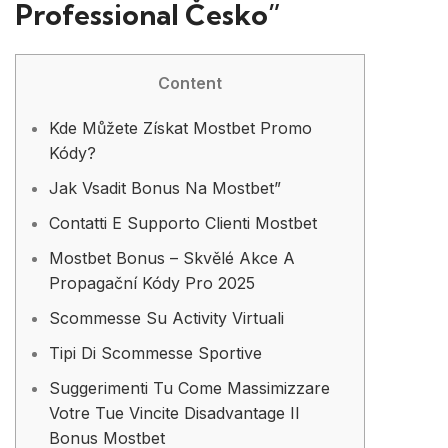
Professional Česko”
Content
Kde Můžete Získat Mostbet Promo
Kódy?
Jak Vsadit Bonus Na Mostbet”
Contatti E Supporto Clienti Mostbet
Mostbet Bonus – Skvělé Akce A
Propagační Kódy Pro 2025
Scommesse Su Activity Virtuali
Tipi Di Scommesse Sportive
Suggerimenti Tu Come Massimizzare
Votre Tue Vincite Disadvantage Il
Bonus Mostbet