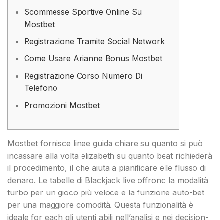
Scommesse Sportive Online Su
Mostbet
Registrazione Tramite Social Network
Come Usare Arianne Bonus Mostbet
Registrazione Corso Numero Di
Telefono
Promozioni Mostbet
Mostbet fornisce linee guida chiare su quanto si può
incassare alla volta elizabeth su quanto beat richiederà
il procedimento, il che aiuta a pianificare elle flusso di
denaro. Le tabelle di Blackjack live offrono la modalità
turbo per un gioco più veloce e la funzione auto-bet
per una maggiore comodità. Questa funzionalità è
ideale for each gli utenti abili nell’analisi e nei decision-