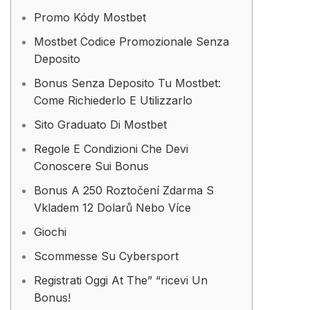
Promo Kódy Mostbet
Mostbet Codice Promozionale Senza
Deposito
Bonus Senza Deposito Tu Mostbet:
Come Richiederlo E Utilizzarlo
Sito Graduato Di Mostbet
Regole E Condizioni Che Devi
Conoscere Sui Bonus
Bonus A 250 Roztočení Zdarma S
Vkladem 12 Dolarů Nebo Více
Giochi
Scommesse Su Cybersport
Registrati Oggi At The” “ricevi Un
Bonus!