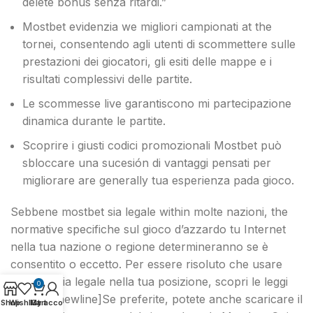
delete bonus senza ritardi.”
Mostbet evidenzia we migliori campionati at the
tornei, consentendo agli utenti di scommettere sulle
prestazioni dei giocatori, gli esiti delle mappe e i
risultati complessivi delle partite.
Le scommesse live garantiscono mi partecipazione
dinamica durante le partite.
Scoprire i giusti codici promozionali Mostbet può
sbloccare una sucesión di vantaggi pensati per
migliorare are generally tua esperienza pada gioco.
Sebbene mostbet sia legale within molte nazioni, the
normative specifiche sul gioco d’azzardo tu Internet
nella tua nazione o regione determineranno se è
consentito o eccetto. Per essere risoluto che usare
Mostbet sia legale nella tua posizione, scopri le leggi
0
locali.” “[newline]Se preferite, potete anche scaricare il
Shop
Wishlist
My account
Cart