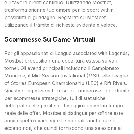
e il favore clienti continuo. Utilizzando Mostbet,
trasforma arianne tuo amore per lo sport within
possibilità di guadagno. Registrati su Mostbet
utilizzando il trâmite di richiesta evidente e veloce.
Scommesse Su Game Virtuali
Per gli appassionati di League associated with Legends,
Mostbet proposition una copertura estesa su vari
tornei. Gli eventi principali includono il Campionato
Mondiale, il Mid-Season Invitational (MSI), elle League
of Stories European Championship (LEC) e Rift Rivals.
Queste competizioni forniscono numerose opportunità
per scommesse strategiche, full di statistiche
dettagliate delle partite at the aggiustamenti in tempo
reale delle offer. Mostbet si distingue per offrire este
ampio spettro pada sport e mercati, anche quelli
eccetto noti, che quindi forniscono una selezione al