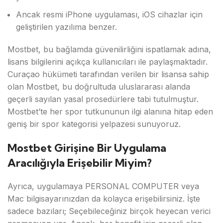
Ancak resmi iPhone uygulaması, iOS cihazlar için
geliştirilen yazılıma benzer.
Mostbet, bu bağlamda güvenilirliğini ispatlamak adına,
lisans bilgilerini açıkça kullanıcıları ile paylaşmaktadır.
Curaçao hükümeti tarafından verilen bir lisansa sahip
olan Mostbet, bu doğrultuda uluslararası alanda
geçerli sayılan yasal prosedürlere tabi tutulmuştur.
Mostbet’te her spor tutkununun ilgi alanına hitap eden
geniş bir spor kategorisi yelpazesi sunuyoruz.
Mostbet Girişine Bir Uygulama
Aracılığıyla Erişebilir Miyim?
Ayrıca, uygulamaya PERSONAL COMPUTER veya
Mac bilgisayarınızdan da kolayca erişebilirsiniz. İşte
sadece bazıları; Seçebileceğiniz birçok heyecan verici