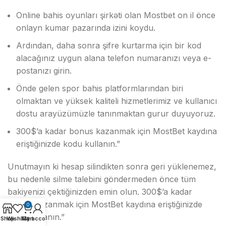
Online bahis oyunları şirkəti olan Mostbet on il önce
onlayn kumar pazarında izini koydu.
Ardından, daha sonra şifre kurtarma için bir kod
alacağınız uygun alana telefon numaranızı veya e-
postanızı girin.
Önde gelen spor bahis platformlarından biri
olmaktan ve yüksek kaliteli hizmetlerimiz ve kullanıcı
dostu arayüzümüzle tanınmaktan gurur duyuyoruz.
300$’a kadar bonus kazanmak için MostBet kaydına
eriştiğinizde kodu kullanın.”
Unutmayın ki hesap silindikten sonra geri yüklenemez,
bu nedenle silme talebini göndermeden önce tüm
bakiyenizi çektiğinizden emin olun. 300$’a kadar
bonus kazanmak için MostBet kaydına eriştiğinizde
0
kodu kullanın.”
Shop
Wishlist
My account
Cart