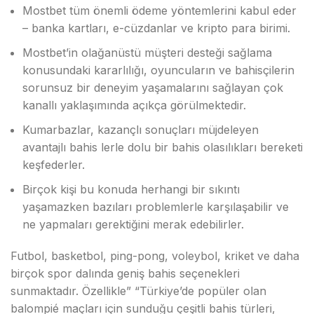
Mostbet tüm önemli ödeme yöntemlerini kabul eder
– banka kartları, e-cüzdanlar ve kripto para birimi.
Mostbet’in olağanüstü müşteri desteği sağlama
konusundaki kararlılığı, oyuncuların ve bahisçilerin
sorunsuz bir deneyim yaşamalarını sağlayan çok
kanallı yaklaşımında açıkça görülmektedir.
Kumarbazlar, kazançlı sonuçları müjdeleyen
avantajlı bahis lerle dolu bir bahis olasılıkları bereketi
keşfederler.
Birçok kişi bu konuda herhangi bir sıkıntı
yaşamazken bazıları problemlerle karşılaşabilir ve
ne yapmaları gerektiğini merak edebilirler.
Futbol, basketbol, ping-pong, voleybol, kriket ve daha
birçok spor dalında geniş bahis seçenekleri
sunmaktadır. Özellikle” “Türkiye’de popüler olan
balompié maçları için sunduğu çeşitli bahis türleri,