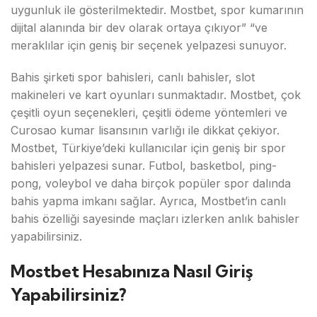
uygunluk ile gösterilmektedir. Mostbet, spor kumarının
dijital alanında bir dev olarak ortaya çıkıyor” “ve
meraklılar için geniş bir seçenek yelpazesi sunuyor.
Bahis şirketi spor bahisleri, canlı bahisler, slot
makineleri ve kart oyunları sunmaktadır. Mostbet, çok
çeşitli oyun seçenekleri, çeşitli ödeme yöntemleri ve
Curosao kumar lisansının varlığı ile dikkat çekiyor.
Mostbet, Türkiye’deki kullanıcılar için geniş bir spor
bahisleri yelpazesi sunar. Futbol, basketbol, ping-
pong, voleybol ve daha birçok popüler spor dalında
bahis yapma imkanı sağlar. Ayrıca, Mostbet’in canlı
bahis özelliği sayesinde maçları izlerken anlık bahisler
yapabilirsiniz.
Mostbet Hesabınıza Nasıl Giriş
Yapabilirsiniz?