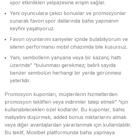
spor etkinlikleri yelpazesine erişim sağlar.
Yeni oyunculara çekici bonuslar ve promosyonlar
sunarak favori spor dallarında bahis yapmanın
keyfini yaşatıyoruz.
Favori oyunlarımı saniyeler içinde bulabiliyorum ve
sitenin performansı mobil cihazımda bile kusursuz.
Yani, sembollerin yanyana veya bir kazanç hattı
üzerinde” “bulunması gerekmez; belirli sayıda
benzer sembolün herhangi bir yerde görünmesi
yeterlidir.
Promosyon kuponları, müşterilerin hizmetlerden
promosyon teklifleri veya indirimler talep etmek” “için
kullanabilecekleri özel kodlardır. Bu kuponlar, bahis
maliyetini düşürmek, added bonus miktarlarını almak
veya diğer avantajlardan yararlanmak için kullanılabilir.
Bu teklif, Mostbet platformunda bahis yapmaya