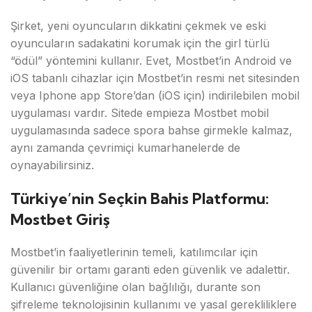
Şirket, yeni oyuncuların dikkatini çekmek ve eski
oyuncuların sadakatini korumak için the girl türlü
“ödül” yöntemini kullanır. Evet, Mostbet’in Android ve
iOS tabanlı cihazlar için Mostbet’in resmi net sitesinden
veya Iphone app Store’dan (iOS için) indirilebilen mobil
uygulaması vardır. Sitede empieza Mostbet mobil
uygulamasında sadece spora bahse girmekle kalmaz,
aynı zamanda çevrimiçi kumarhanelerde de
oynayabilirsiniz.
Türkiye’nin Seçkin Bahis Platformu:
Mostbet Giriş
Mostbet’in faaliyetlerinin temeli, katılımcılar için
güvenilir bir ortamı garanti eden güvenlik ve adalettir.
Kullanıcı güvenliğine olan bağlılığı, durante son
şifreleme teknolojisinin kullanımı ve yasal gerekliliklere