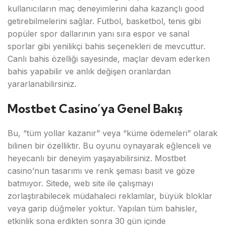
kullanıcıların maç deneyimlerini daha kazançlı good
getirebilmelerini sağlar. Futbol, basketbol, tenis gibi
popüler spor dallarının yanı sıra espor ve sanal
sporlar gibi yenilikçi bahis seçenekleri de mevcuttur.
Canlı bahis özelliği sayesinde, maçlar devam ederken
bahis yapabilir ve anlık değişen oranlardan
yararlanabilirsiniz.
Mostbet Casino’ya Genel Bakış
Bu, “tüm yollar kazanır” veya “küme ödemeleri” olarak
bilinen bir özelliktir. Bu oyunu oynayarak eğlenceli ve
heyecanlı bir deneyim yaşayabilirsiniz. Mostbet
casino’nun tasarımı ve renk şeması basit ve göze
batmıyor. Sitede, web site ile çalışmayı
zorlaştırabilecek müdahaleci reklamlar, büyük bloklar
veya garip düğmeler yoktur. Yapılan tüm bahisler,
etkinlik sona erdikten sonra 30 gün içinde