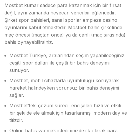
Mostbet kumar sadece para kazanmak için bir fırsat
değil, aynı zamanda heyecan verici bir eğlencedir.
Şirket spor bahisleri, sanal sporlar empieza casino
oyunlarını kabul etmektedir. Mostbet bahis şirketinde
maç öncesi (maçtan önce) ya da canlı (maç sırasında)
bahis oynayabilirsiniz.
Mostbet Türkiye, aralarından seçim yapabileceğiniz
çeşitli spor dalları ile çeşitli bir bahis deneyimi
sunuyor.
Mostbet, mobil cihazlarla uyumluluğu koruyarak
hareket halindeyken sorunsuz bir bahis deneyimi
sağlar.
Mostbet’teki çözüm süreci, endişeleri hızlı ve etkili
bir şekilde ele almak için tasarlanmış, modern day ve
titizdir.
Online bahis yapmak istediğinizde ilk olarak para