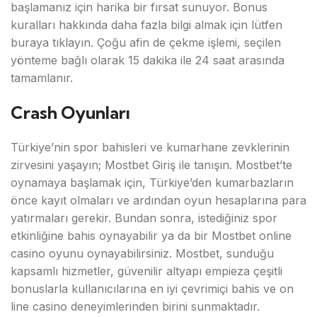
başlamanız için harika bir fırsat sunuyor. Bonus
kuralları hakkında daha fazla bilgi almak için lütfen
buraya tıklayın. Çoğu afin de çekme işlemi, seçilen
yönteme bağlı olarak 15 dakika ile 24 saat arasında
tamamlanır.
Crash Oyunları
Türkiye’nin spor bahisleri ve kumarhane zevklerinin
zirvesini yaşayın; Mostbet Giriş ile tanışın. Mostbet’te
oynamaya başlamak için, Türkiye’den kumarbazların
önce kayıt olmaları ve ardından oyun hesaplarına para
yatırmaları gerekir. Bundan sonra, istediğiniz spor
etkinliğine bahis oynayabilir ya da bir Mostbet online
casino oyunu oynayabilirsiniz. Mostbet, sunduğu
kapsamlı hizmetler, güvenilir altyapı empieza çeşitli
bonuslarla kullanıcılarına en iyi çevrimiçi bahis ve on
line casino deneyimlerinden birini sunmaktadır.