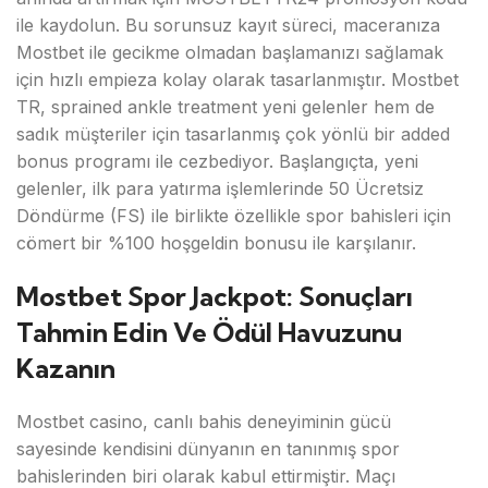
ile kaydolun. Bu sorunsuz kayıt süreci, maceranıza
Mostbet ile gecikme olmadan başlamanızı sağlamak
için hızlı empieza kolay olarak tasarlanmıştır. Mostbet
TR, sprained ankle treatment yeni gelenler hem de
sadık müşteriler için tasarlanmış çok yönlü bir added
bonus programı ile cezbediyor. Başlangıçta, yeni
gelenler, ilk para yatırma işlemlerinde 50 Ücretsiz
Döndürme (FS) ile birlikte özellikle spor bahisleri için
cömert bir %100 hoşgeldin bonusu ile karşılanır.
Mostbet Spor Jackpot: Sonuçları
Tahmin Edin Ve Ödül Havuzunu
Kazanın
Mostbet casino, canlı bahis deneyiminin gücü
sayesinde kendisini dünyanın en tanınmış spor
bahislerinden biri olarak kabul ettirmiştir. Maçı