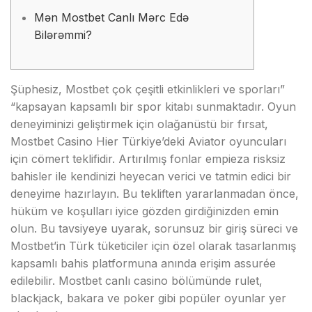
Mən Mostbet Canlı Mərc Edə
Bilərəmmi?
Şüphesiz, Mostbet çok çeşitli etkinlikleri ve sporları”
“kapsayan kapsamlı bir spor kitabı sunmaktadır. Oyun
deneyiminizi geliştirmek için olağanüstü bir fırsat,
Mostbet Casino Hier Türkiye’deki Aviator oyuncuları
için cömert teklifidir. Artırılmış fonlar empieza risksiz
bahisler ile kendinizi heyecan verici ve tatmin edici bir
deneyime hazırlayın. Bu tekliften yararlanmadan önce,
hüküm ve koşulları iyice gözden girdiğinizden emin
olun. Bu tavsiyeye uyarak, sorunsuz bir giriş süreci ve
Mostbet’in Türk tüketiciler için özel olarak tasarlanmış
kapsamlı bahis platformuna anında erişim assurée
edilebilir. Mostbet canlı casino bölümünde rulet,
blackjack, bakara ve poker gibi popüler oyunlar yer