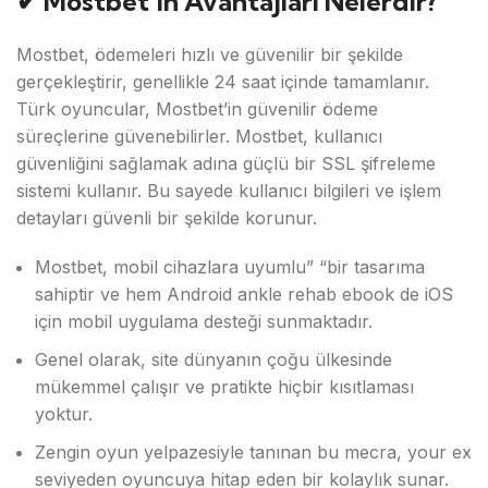
✔ Mostbet’in Avantajları Nelerdir?
Mostbet, ödemeleri hızlı ve güvenilir bir şekilde
gerçekleştirir, genellikle 24 saat içinde tamamlanır.
Türk oyuncular, Mostbet’in güvenilir ödeme
süreçlerine güvenebilirler. Mostbet, kullanıcı
güvenliğini sağlamak adına güçlü bir SSL şifreleme
sistemi kullanır. Bu sayede kullanıcı bilgileri ve işlem
detayları güvenli bir şekilde korunur.
Mostbet, mobil cihazlara uyumlu” “bir tasarıma
sahiptir ve hem Android ankle rehab ebook de iOS
için mobil uygulama desteği sunmaktadır.
Genel olarak, site dünyanın çoğu ülkesinde
mükemmel çalışır ve pratikte hiçbir kısıtlaması
yoktur.
Zengin oyun yelpazesiyle tanınan bu mecra, your ex
seviyeden oyuncuya hitap eden bir kolaylık sunar.