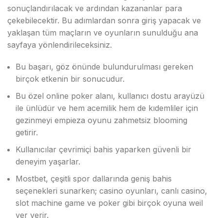
sonuçlandırılacak ve ardından kazananlar para
çekebilecektir. Bu adımlardan sonra giriş yapacak ve
yaklaşan tüm maçların ve oyunların sunulduğu ana
sayfaya yönlendirileceksiniz.
Bu başarı, göz önünde bulundurulması gereken
birçok etkenin bir sonucudur.
Bu özel online poker alanı, kullanıcı dostu arayüzü
ile ünlüdür ve hem acemilik hem de kıdemliler için
gezinmeyi empieza oyunu zahmetsiz blooming
getirir.
Kullanıcılar çevrimiçi bahis yaparken güvenli bir
deneyim yaşarlar.
Mostbet, çeşitli spor dallarında geniş bahis
seçenekleri sunarken; casino oyunları, canlı casino,
slot machine game ve poker gibi birçok oyuna weil
yer verir.