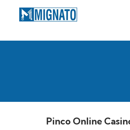
Pinco Online Casino’