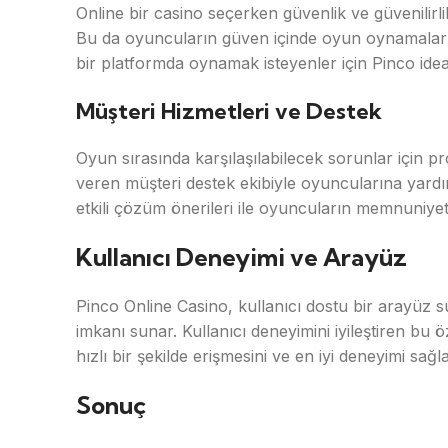
Online bir casino seçerken güvenlik ve güvenilirlik
Bu da oyuncuların güven içinde oyun oynamalarını s
bir platformda oynamak isteyenler için Pinco ideal
Müşteri Hizmetleri ve Destek
Oyun sırasında karşılaşılabilecek sorunlar için p
veren müşteri destek ekibiyle oyuncularına yardım
etkili çözüm önerileri ile oyuncuların memnuniye
Kullanıcı Deneyimi ve Arayüz
Pinco Online Casino, kullanıcı dostu bir arayüz s
imkanı sunar. Kullanıcı deneyimini iyileştiren bu
hızlı bir şekilde erişmesini ve en iyi deneyimi sa
Sonuç