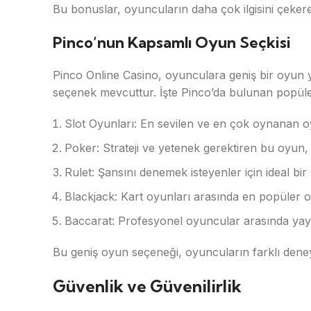
Bu bonuslar, oyuncuların daha çok ilgisini çeker
Pinco’nun Kapsamlı Oyun Seçkisi
Pinco Online Casino, oyunculara geniş bir oyun y
seçenek mevcuttur. İşte Pinco’da bulunan popüler
Slot Oyunları: En sevilen ve en çok oynanan oy
Poker: Strateji ve yetenek gerektiren bu oyun, bi
Rulet: Şansını denemek isteyenler için ideal bir
Blackjack: Kart oyunları arasında en popüler ol
Baccarat: Profesyonel oyuncular arasında yaygı
Bu geniş oyun seçeneği, oyuncuların farklı deneyi
Güvenlik ve Güvenilirlik