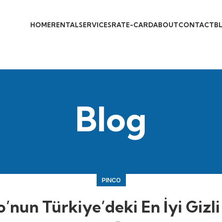
HOME
RENTAL
SERVICES
RATE-CARD
ABOUT
CONTACT
B
Blog
PINCO
nun Türkiye’deki En İyi Gizli S