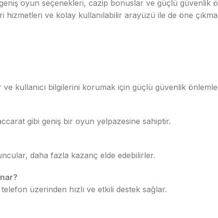
 geniş oyun seçenekleri, cazip bonuslar ve güçlü güvenlik ö
i hizmetleri ve kolay kullanılabilir arayüzü ile de öne çıkm
ve kullanıcı bilgilerini korumak için güçlü güvenlik önlemleri
accarat gibi geniş bir oyun yelpazesine sahiptir.
ncular, daha fazla kazanç elde edebilirler.
unar?
telefon üzerinden hızlı ve etkili destek sağlar.