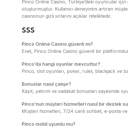
Pinco Online Casino, Türkiye’deki oyuncular için
oluşturmuştur. Kullanıcı deneyimini artıran müşter
casinonun gizli sırlarını açıklar niteliktedir.
SSS
Pinco Online Casino güvenli mi?
Evet, Pinco Online Casino güvenli bir platformdur 
Pinco’da hangi oyunlar mevcuttur?
Pinco, slot oyunları, poker, rulet, blackjack ve b
Bonuslar nasıl çalışır?
Kayıt, yatırım ve sadakat bonusları sayesinde oyu
Pinco’nun müşteri hizmetleri nasıl bir destek s
Müşteri hizmetleri, 7/24 canlı sohbet, e-posta ve 
Pinco mobil uyumlu mu?