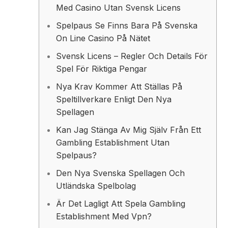
Med Casino Utan Svensk Licens
Spelpaus Se Finns Bara På Svenska
On Line Casino På Nätet
Svensk Licens – Regler Och Details För
Spel För Riktiga Pengar
Nya Krav Kommer Att Ställas På
Speltillverkare Enligt Den Nya
Spellagen
Kan Jag Stänga Av Mig Själv Från Ett
Gambling Establishment Utan
Spelpaus?
Den Nya Svenska Spellagen Och
Utländska Spelbolag
Är Det Lagligt Att Spela Gambling
Establishment Med Vpn?