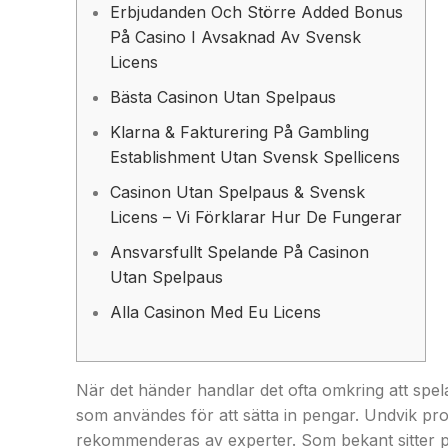
Erbjudanden Och Större Added Bonus
På Casino I Avsaknad Av Svensk
Licens
Bästa Casinon Utan Spelpaus
Klarna & Fakturering På Gambling
Establishment Utan Svensk Spellicens
Casinon Utan Spelpaus & Svensk
Licens – Vi Förklarar Hur De Fungerar
Ansvarsfullt Spelande På Casinon
Utan Spelpaus
Alla Casinon Med Eu Licens
När det händer handlar det ofta omkring att spe
som användes för att sätta in pengar. Undvik pro
rekommenderas av experter. Som bekant sitter p