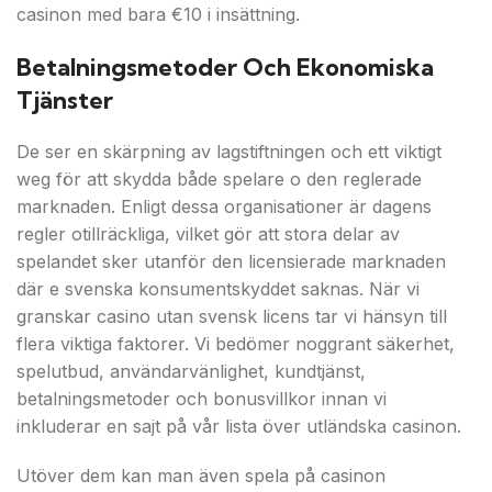
casinon med bara €10 i insättning.
Betalningsmetoder Och Ekonomiska
Tjänster
De ser en skärpning av lagstiftningen och ett viktigt
weg för att skydda både spelare o den reglerade
marknaden. Enligt dessa organisationer är dagens
regler otillräckliga, vilket gör att stora delar av
spelandet sker utanför den licensierade marknaden
där e svenska konsumentskyddet saknas. När vi
granskar casino utan svensk licens tar vi hänsyn till
flera viktiga faktorer. Vi bedömer noggrant säkerhet,
spelutbud, användarvänlighet, kundtjänst,
betalningsmetoder och bonusvillkor innan vi
inkluderar en sajt på vår lista över utländska casinon.
Utöver dem kan man även spela på casinon