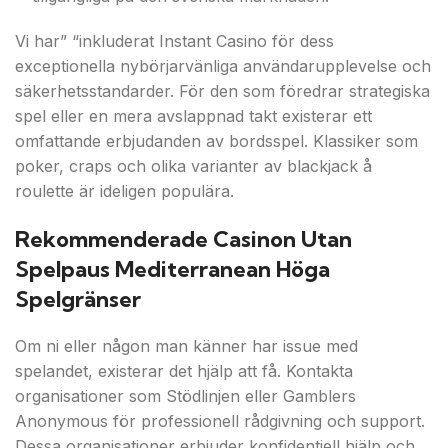
Vi har” “inkluderat Instant Casino för dess
exceptionella nybörjarvänliga användarupplevelse och
säkerhetsstandarder. För den som föredrar strategiska
spel eller en mera avslappnad takt existerar ett
omfattande erbjudanden av bordsspel. Klassiker som
poker, craps och olika varianter av blackjack å
roulette är ideligen populära.
Rekommenderade Casinon Utan
Spelpaus Mediterranean Höga
Spelgränser
Om ni eller någon man känner har issue med
spelandet, existerar det hjälp att få. Kontakta
organisationer som Stödlinjen eller Gamblers
Anonymous för professionell rådgivning och support.
Dessa organisationer erbjuder konfidentiell hjälp och