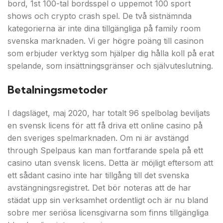
bord, 1st 100-tal bordsspel o uppemot 100 sport
shows och crypto crash spel. De två sistnämnda
kategorierna är inte dina tillgängliga på family room
svenska marknaden. Vi ger högre poäng till casinon
som erbjuder verktyg som hjälper dig hålla koll på erat
spelande, som insättningsgränser och självuteslutning.
Betalningsmetoder
I dagsläget, maj 2020, har totalt 96 spelbolag beviljats
en svensk licens för att få driva ett online casino på
den sveriges spelmarknaden. Om ni är avstängd
through Spelpaus kan man fortfarande spela på ett
casino utan svensk licens. Detta är möjligt eftersom att
ett sådant casino inte har tillgång till det svenska
avstängningsregistret. Det bör noteras att de har
städat upp sin verksamhet ordentligt och är nu bland
sobre mer seriösa licensgivarna som finns tillgängliga