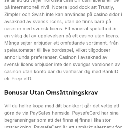
se till att du väljer nordiska casinon utan licens elr de
på internationell nivå. Notera ipod dock att Trustly,
Zimpler och Swish inte kan användas på casino sidor i
avsaknad av svensk licens, utan de finns bara på
casinon med svensk licens. Ett varierat spelutbud är
en viktig del av upplevelsen på ett casino utan licens.
Många sajter erbjuder ett omfattande sortiment, från
spelautomater till live bordsspel, vilket tillgodoser
annorlunda preferenser. Casinon i avsaknad av
svensk licens erbjuder inte den sveriges versionen av
casinon utan konto där du verifierar dig med BankID
elr Freja eID.
Bonusar Utan Omsättningskrav
Vill du hellre köpa med ditt bankkort går det vettig att
göra de via PaySafes hemsida. PaysafeCard har sina
begränsningar som att det finns ej finns i lika stor
utsträckning. PaysafeCard är ett utmärkt alternativ för