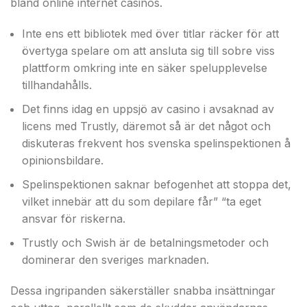
bland online internet casinos.
Inte ens ett bibliotek med över titlar räcker för att
övertyga spelare om att ansluta sig till sobre viss
plattform omkring inte en säker spelupplevelse
tillhandahålls.
Det finns idag en uppsjö av casino i avsaknad av
licens med Trustly, däremot så är det något och
diskuteras frekvent hos svenska spelinspektionen å
opinionsbildare.
Spelinspektionen saknar befogenhet att stoppa det,
vilket innebär att du som depilare får” “ta eget
ansvar för riskerna.
Trustly och Swish är de betalningsmetoder och
dominerar den sveriges marknaden.
Dessa ingripanden säkerställer snabba insättningar