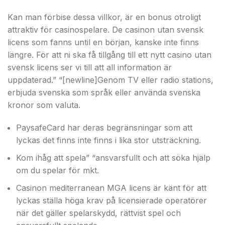
Kan man förbise dessa villkor, är en bonus otroligt
attraktiv för casinospelare. De casinon utan svensk
licens som fanns until en början, kanske inte finns
längre. För att ni ska få tillgång till ett nytt casino utan
svensk licens ser vi till att all information är
uppdaterad.” “[newline]Genom TV eller radio stations,
erbjuda svenska som språk eller använda svenska
kronor som valuta.
PaysafeCard har deras begränsningar som att
lyckas det finns inte finns i lika stor utsträckning.
Kom ihåg att spela” “ansvarsfullt och att söka hjälp
om du spelar för mkt.
Casinon mediterranean MGA licens är känt för att
lyckas ställa höga krav på licensierade operatörer
när det gäller spelarskydd, rättvist spel och