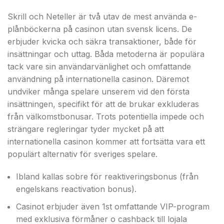
Skrill och Neteller är två utav de mest använda e-
plånböckerna på casinon utan svensk licens. De
erbjuder kvicka och säkra transaktioner, både för
insättningar och uttag. Båda metoderna är populära
tack vare sin användarvänlighet och omfattande
användning på internationella casinon. Däremot
undviker många spelare unserem vid den första
insättningen, specifikt för att de brukar exkluderas
från välkomstbonusar. Trots potentiella impede och
strängare regleringar tyder mycket på att
internationella casinon kommer att fortsätta vara ett
populärt alternativ för sveriges spelare.
Ibland kallas sobre för reaktiveringsbonus (från
engelskans reactivation bonus).
Casinot erbjuder även 1st omfattande VIP-program
med exklusiva förmåner o cashback till lojala