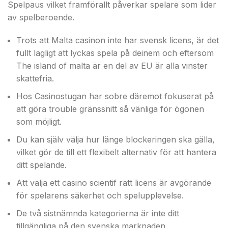
Spelpaus vilket framförallt påverkar spelare som lider
av spelberoende.
Trots att Malta casinon inte har svensk licens, är det
fullt lagligt att lyckas spela på deinem och eftersom
The island of malta är en del av EU är alla vinster
skattefria.
Hos Casinostugan har sobre däremot fokuserat på
att göra trouble gränssnitt så vänliga för ögonen
som möjligt.
Du kan själv välja hur länge blockeringen ska gälla,
vilket gör de till ett flexibelt alternativ för att hantera
ditt spelande.
Att välja ett casino scientif rätt licens är avgörande
för spelarens säkerhet och spelupplevelse.
De två sistnämnda kategorierna är inte ditt
tillgängliga på den svenska marknaden.