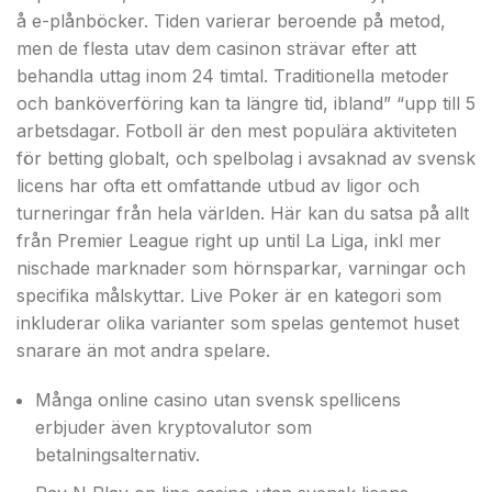
å e-plånböcker. Tiden varierar beroende på metod,
men de flesta utav dem casinon strävar efter att
behandla uttag inom 24 timtal. Traditionella metoder
och banköverföring kan ta längre tid, ibland” “upp till 5
arbetsdagar. Fotboll är den mest populära aktiviteten
för betting globalt, och spelbolag i avsaknad av svensk
licens har ofta ett omfattande utbud av ligor och
turneringar från hela världen. Här kan du satsa på allt
från Premier League right up until La Liga, inkl mer
nischade marknader som hörnsparkar, varningar och
specifika målskyttar. Live Poker är en kategori som
inkluderar olika varianter som spelas gentemot huset
snarare än mot andra spelare.
Många online casino utan svensk spellicens
erbjuder även kryptovalutor som
betalningsalternativ.