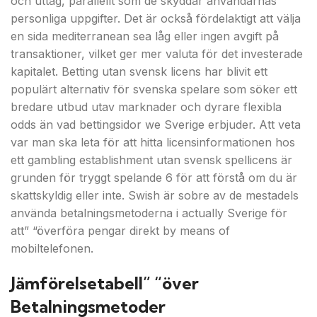
och uttag, parallellt som de skyddar användarnas
personliga uppgifter. Det är också fördelaktigt att välja
en sida mediterranean sea låg eller ingen avgift på
transaktioner, vilket ger mer valuta för det investerade
kapitalet. Betting utan svensk licens har blivit ett
populärt alternativ för svenska spelare som söker ett
bredare utbud utav marknader och dyrare flexibla
odds än vad bettingsidor we Sverige erbjuder. Att veta
var man ska leta för att hitta licensinformationen hos
ett gambling establishment utan svensk spellicens är
grunden för tryggt spelande 6 för att förstå om du är
skattskyldig eller inte. Swish är sobre av de mestadels
använda betalningsmetoderna i actually Sverige för
att” “överföra pengar direkt by means of
mobiltelefonen.
Jämförelsetabell” “över
Betalningsmetoder