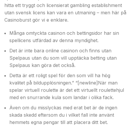
hitta ett tryggt och licensierat gambling establishment
utan svensk licens kan vara en utmaning – men här på
Casinoburst gör vi e enklare.
Många omtyckta casinon och bettingsidor har sin
spellicens utfärdad av denna myndighet.
Det är inte bara online casinon och finns utan
Spelpaus utan du som vill upptäcka betting utan
Spelpaus kan göra det också.
Detta är ett roligt spel för den som vill ha hög
kvalitet på bildupplösningen.” “[newline]När man
spelar virtuell roulette är det ett virtuellt roulettehjul
med en snurrande kula som landar i olika fack.
Även om du misslyckas med erat bet är de ingen
skada skedd eftersom du i vilket fall inte använt
hemmets egna pengar till att placera ditt bet.