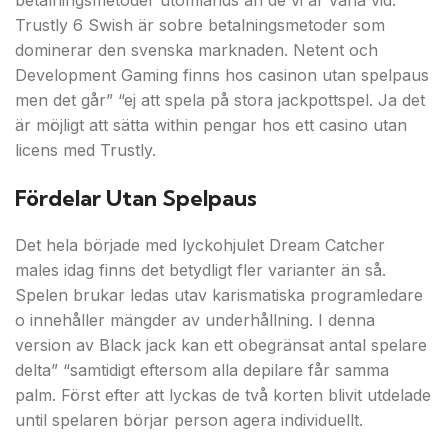
betalningsmetoder utomlands än de vi är vana vid.
Trustly 6 Swish är sobre betalningsmetoder som
dominerar den svenska marknaden. Netent och
Development Gaming finns hos casinon utan spelpaus
men det går” “ej att spela på stora jackpottspel. Ja det
är möjligt att sätta within pengar hos ett casino utan
licens med Trustly.
Fördelar Utan Spelpaus
Det hela började med lyckohjulet Dream Catcher
males idag finns det betydligt fler varianter än så.
Spelen brukar ledas utav karismatiska programledare
o innehåller mängder av underhållning. I denna
version av Black jack kan ett obegränsat antal spelare
delta” “samtidigt eftersom alla depilare får samma
palm. Först efter att lyckas de två korten blivit utdelade
until spelaren börjar person agera individuellt.