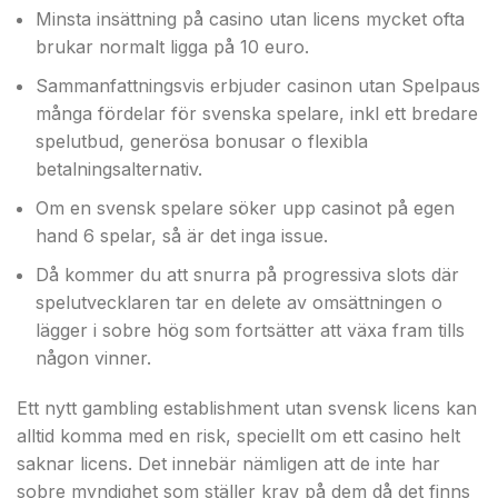
Minsta insättning på casino utan licens mycket ofta
brukar normalt ligga på 10 euro.
Sammanfattningsvis erbjuder casinon utan Spelpaus
många fördelar för svenska spelare, inkl ett bredare
spelutbud, generösa bonusar o flexibla
betalningsalternativ.
Om en svensk spelare söker upp casinot på egen
hand 6 spelar, så är det inga issue.
Då kommer du att snurra på progressiva slots där
spelutvecklaren tar en delete av omsättningen o
lägger i sobre hög som fortsätter att växa fram tills
någon vinner.
Ett nytt gambling establishment utan svensk licens kan
alltid komma med en risk, speciellt om ett casino helt
saknar licens. Det innebär nämligen att de inte har
sobre myndighet som ställer krav på dem då det finns