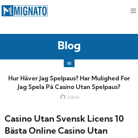
Blog
SE
Hur Häver Jag Spelpaus? Har Mulighed For
Jag Spela På Casino Utan Spelpaus?
Admin
Casino Utan Svensk Licens 10
Bästa Online Casino Utan