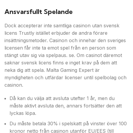
Ansvarsfullt Spelande
Dock accepterar inte samtliga casinon utan svensk
licens Trustly istället erbjuder de andra förare
insättningsmetoder. Casinon och innehar den sveriges
licensen får inte ta emot spel från en person som
stängt utav sig via spelpaus. se. Om casinot däremot
saknar svensk licens finns e inget krav på dem att
neka dig att spela. Malta Gaming Expert är
myndigheten och utfärdar licenser until spelbolag och
casinon.
Då kan du välja att avsluta utefter 1 år, men du
måste aktivt avsluta den, annars fortsätter den att
lyckas löpa.
Du måste betala 30% i spelskatt på vinster över 100
kronor netto från casinon utanför EU/EES (till