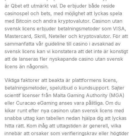
är Qbet ett utmärkt val. De erbjuder både reside
casinospel och bets, med möjlighet att lyckas spela
med Bitcoin och andra kryptovalutor. Casinon utan
svensk licens erbjuder betalningsmetoder som VISA,
Mastercard, Skrill, Neteller och kryptovalutor. För att
sammanfatta vår guideline till casino i avsaknad av
svensk licens kan vi konstatera att det inte är konstigt
att de lanseras fler nyskapande casino utan svensk
licens än någonsin.
Viktiga faktorer att beakta är plattformens licens,
betalningsmetoder, spelutbud o kundsupport. Sajter
scientif licenser från Malta Gaming Authority (MGA)
eller Curacao eGaming anses vara pålitliga. Om du
kikar runt efter nya casinon utan svensk licens med
snabba uttag kan tabellen nedan hjälpa dig att lyckas
hitta rätt. Kom ihåg att uttagstiden är generell, vilka
innebär att orsaker som verifieringskrav eller högtider