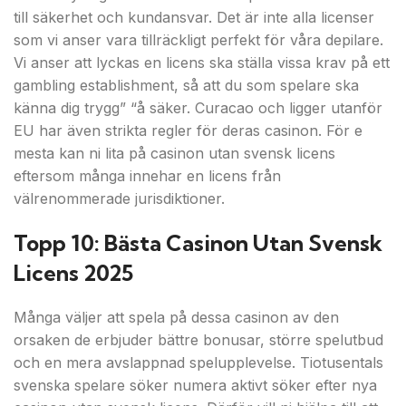
till säkerhet och kundansvar. Det är inte alla licenser
som vi anser vara tillräckligt perfekt för våra depilare.
Vi anser att lyckas en licens ska ställa vissa krav på ett
gambling establishment, så att du som spelare ska
känna dig trygg” “å säker. Curacao och ligger utanför
EU har även strikta regler för deras casinon. För e
mesta kan ni lita på casinon utan svensk licens
eftersom många innehar en licens från
välrenommerade jurisdiktioner.
Topp 10: Bästa Casinon Utan Svensk
Licens 2025
Många väljer att spela på dessa casinon av den
orsaken de erbjuder bättre bonusar, större spelutbud
och en mera avslappnad spelupplevelse. Tiotusentals
svenska spelare söker numera aktivt söker efter nya