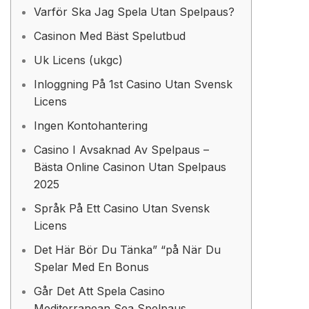
Varför Ska Jag Spela Utan Spelpaus?
Casinon Med Bäst Spelutbud
Uk Licens (ukgc)
Inloggning På 1st Casino Utan Svensk
Licens
Ingen Kontohantering
Casino I Avsaknad Av Spelpaus –
Bästa Online Casinon Utan Spelpaus
2025
Språk På Ett Casino Utan Svensk
Licens
Det Här Bör Du Tänka” “på När Du
Spelar Med En Bonus
Går Det Att Spela Casino
Mediterranean Sea Spelpaus