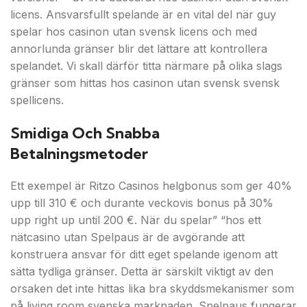
licens. Ansvarsfullt spelande är en vital del när guy
spelar hos casinon utan svensk licens och med
annorlunda gränser blir det lättare att kontrollera
spelandet. Vi skall därför titta närmare på olika slags
gränser som hittas hos casinon utan svensk svensk
spellicens.
Smidiga Och Snabba
Betalningsmetoder
Ett exempel är Ritzo Casinos helgbonus som ger 40%
upp till 310 € och durante veckovis bonus på 30%
upp right up until 200 €. När du spelar” “hos ett
nätcasino utan Spelpaus är de avgörande att
konstruera ansvar för ditt eget spelande igenom att
sätta tydliga gränser. Detta är särskilt viktigt av den
orsaken det inte hittas lika bra skyddsmekanismer som
på living room svenska marknaden. Spelpaus fungerar