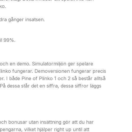
ko.
ndra gånger insatsen.
il 99%.
 och en demo. Simulatormiljön ger spelare
d Plinko fungerar. Demoversionen fungerar precis
er. I både Pine of Plinko 1 och 2 så består alltså
å dessa står det en siffra, dessa siffror läggs
 och bonusar utan insättning gör att du har
garna, vilket hjälper right up until att