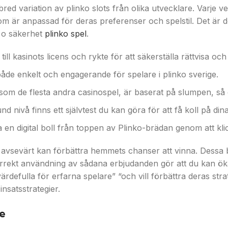
ed variation av plinko slots från olika utvecklare. Varje ve
som är anpassad för deras preferenser och spelstil. Det är do
sa o säkerhet
plinko spel
.
n till kasinots licens och rykte för att säkerställa rättvisa oc
 både enkelt och engagerande för spelare i plinko sverige.
 som de flesta andra casinospel, är baserat på slumpen, så de
d nivå finns ett självtest du kan göra för att få koll på din
 en digital boll från toppen av Plinko-brädan genom att kl
avsevärt kan förbättra hemmets chanser att vinna. Dessa 
rrekt användning av sådana erbjudanden gör att du kan öka 
defulla för erfarna spelare” “och vill förbättra deras strat
nsatsstrategier.
ge