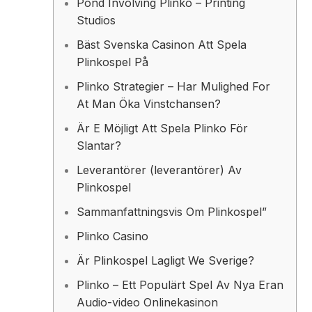
Pond Involving Plinko – Printing
Studios
Bäst Svenska Casinon Att Spela
Plinkospel På
Plinko Strategier – Har Mulighed For
At Man Öka Vinstchansen?
Är E Möjligt Att Spela Plinko För
Slantar?
Leverantörer (leverantörer) Av
Plinkospel
Sammanfattningsvis Om Plinkospel”
Plinko Casino
Är Plinkospel Lagligt We Sverige?
Plinko – Ett Populärt Spel Av Nya Eran
Audio-video Onlinekasinon