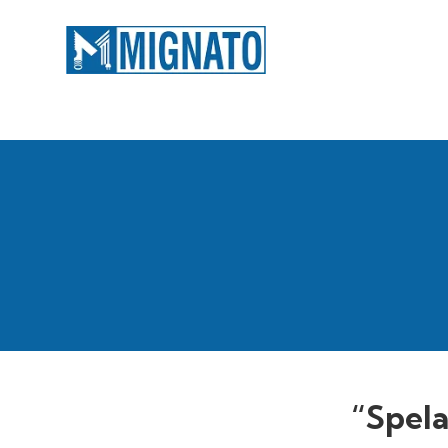
“Spela