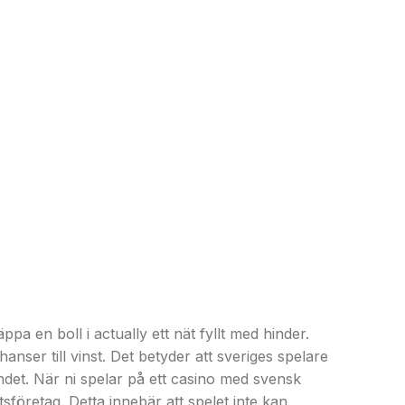
pa en boll i actually ett nät fyllt med hinder.
anser till vinst. Det betyder att sveriges spelare
ndet. När ni spelar på ett casino med svensk
sföretag. Detta innebär att spelet inte kan