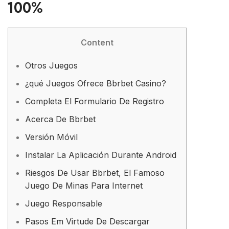
100%
Content
Otros Juegos
¿qué Juegos Ofrece Bbrbet Casino?
Completa El Formulario De Registro
Acerca De Bbrbet
Versión Móvil
Instalar La Aplicación Durante Android
Riesgos De Usar Bbrbet, El Famoso
Juego De Minas Para Internet
Juego Responsable
Pasos Em Virtude De Descargar