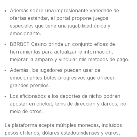
Además sobre una impresionante variedade de
ofertas estándar, el portal propone juegos
especiales que tiene una jugabilidad única y
emocionante.
BBRBET Casino brinda un conjunto eficaz de
herramientas para actualizar la información,
mejorar la amparo y vincular mis métodos de pago.
Además, los jugadores pueden usar de
emocionantes botes progresivos que ofrecen
grandes premios.
Los aficionados a los deportes de nicho podrán
apostar en cricket, tenis de direccion y dardos, no
meio de otros.
La plataforma acepta múltiples monedas, incluidos
pesos chilenos, dólares estadounidenses y euros,