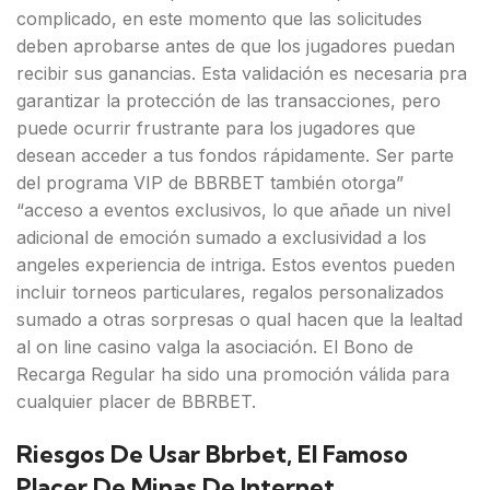
complicado, en este momento que las solicitudes
deben aprobarse antes de que los jugadores puedan
recibir sus ganancias. Esta validación es necesaria pra
garantizar la protección de las transacciones, pero
puede ocurrir frustrante para los jugadores que
desean acceder a tus fondos rápidamente. Ser parte
del programa VIP de BBRBET también otorga”
“acceso a eventos exclusivos, lo que añade un nivel
adicional de emoción sumado a exclusividad a los
angeles experiencia de intriga. Estos eventos pueden
incluir torneos particulares, regalos personalizados
sumado a otras sorpresas o qual hacen que la lealtad
al on line casino valga la asociación. El Bono de
Recarga Regular ha sido una promoción válida para
cualquier placer de BBRBET.
Riesgos De Usar Bbrbet, El Famoso
Placer De Minas De Internet