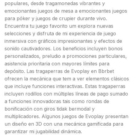
populares, desde tragamonedas vibrantes y
emocionantes juegos de mesa a emocionantes juegos
para póker y juegos de crupier durante vivo.
Encuentra tu juego favorito um explora nuevas
selecciones y disfruta de mi experiencia de juego
inmersiva con gráficos impresionantes y efectos de
sonido cautivadores. Los beneficios incluyen bonos
personalizados, preludio a promociones particulares,
asistencia prioritaria con mayores límites para
depósito. Las tragaperras de Evoplay en Bbrbet
ofrecen la mecánica que tem a ver elementos clásicos
que incluye funciones interactivas. Estas tragaperras
incluyen rodillos con múltiples líneas de pago sumado
a funciones innovadoras tais como rondas de
bonificación con giros tidak bermodal y
multiplicadores. Algunos juegos de Evoplay presentan
un diseño en 3D con una mecánica gamificada para
garantizar mi jugabilidad dinámica.