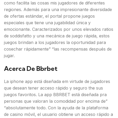
como facilita las cosas mis jugadores de diferentes
regiones. Además para una impresionante diversidade
de ofertas estándar, el portal propone juegos
especiales que tiene una jugabilidad única y
emocionante. Caracterizados por unos elevados ratios
de soddisfatto y una mecánica de juego rápida, estos
juegos brindan a los jugadores la oportunidad para
cosechar rápidamente” “las recompensas después de
jugar.
Acerca De Bbrbet
La iphone app está diseñada em virtude de jugadores
que desean tener acceso rápido y seguro the sus
juegos favoritos. La app BBRBET está diseñada pra
personas que valoran la comodidad por encima de”
“absolutamente todo. Con la ayuda de la plataforma
de casino móvil, el usuario obtiene un acceso rápido a