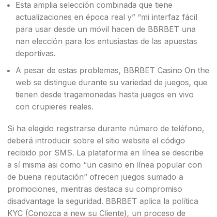
Esta amplia selección combinada que tiene
actualizaciones en época real y” “mi interfaz fácil
para usar desde un móvil hacen de BBRBET una
nan elección para los entusiastas de las apuestas
deportivas.
A pesar de estas problemas, BBRBET Casino On the
web se distingue durante su variedad de juegos, que
tienen desde tragamonedas hasta juegos en vivo
con crupieres reales.
Si ha elegido registrarse durante número de teléfono,
deberá introducir sobre el sitio website el código
recibido por SMS. La plataforma en línea se describe
a sí misma asi como “un casino en línea popular con
de buena reputación” ofrecen juegos sumado a
promociones, mientras destaca su compromiso
disadvantage la seguridad. BBRBET aplica la política
KYC (Conozca a new su Cliente), un proceso de