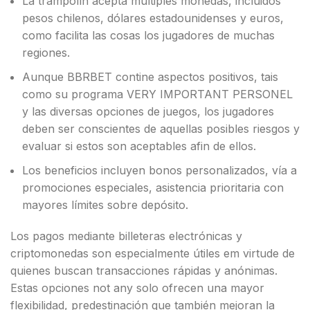
La trampolín acepta múltiples monedas, incluidos
pesos chilenos, dólares estadounidenses y euros,
como facilita las cosas los jugadores de muchas
regiones.
Aunque BBRBET contine aspectos positivos, tais
como su programa VERY IMPORTANT PERSONEL
y las diversas opciones de juegos, los jugadores
deben ser conscientes de aquellas posibles riesgos y
evaluar si estos son aceptables afin de ellos.
Los beneficios incluyen bonos personalizados, vía a
promociones especiales, asistencia prioritaria con
mayores límites sobre depósito.
Los pagos mediante billeteras electrónicas y
criptomonedas son especialmente útiles em virtude de
quienes buscan transacciones rápidas y anónimas.
Estas opciones not any solo ofrecen una mayor
flexibilidad, predestinación que también mejoran la