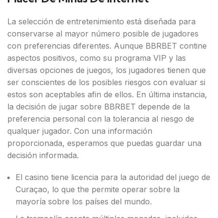
La selección de entretenimiento está diseñada para
conservarse al mayor número posible de jugadores
con preferencias diferentes. Aunque BBRBET contine
aspectos positivos, como su programa VIP y las
diversas opciones de juegos, los jugadores tienen que
ser conscientes de los posibles riesgos con evaluar si
estos son aceptables afin de ellos. En última instancia,
la decisión de jugar sobre BBRBET depende de la
preferencia personal con la tolerancia al riesgo de
qualquer jugador. Con una información
proporcionada, esperamos que puedas guardar una
decisión informada.
El casino tiene licencia para la autoridad del juego de
Curaçao, lo que the permite operar sobre la
mayoría sobre los países del mundo.