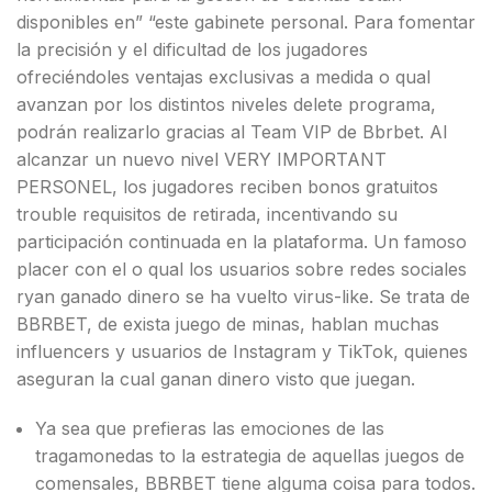
disponibles en” “este gabinete personal. Para fomentar
la precisión y el dificultad de los jugadores
ofreciéndoles ventajas exclusivas a medida o qual
avanzan por los distintos niveles delete programa,
podrán realizarlo gracias al Team VIP de Bbrbet. Al
alcanzar un nuevo nivel VERY IMPORTANT
PERSONEL, los jugadores reciben bonos gratuitos
trouble requisitos de retirada, incentivando su
participación continuada en la plataforma. Un famoso
placer con el o qual los usuarios sobre redes sociales
ryan ganado dinero se ha vuelto virus-like. Se trata de
BBRBET, de exista juego de minas, hablan muchas
influencers y usuarios de Instagram y TikTok, quienes
aseguran la cual ganan dinero visto que juegan.
Ya sea que prefieras las emociones de las
tragamonedas to la estrategia de aquellas juegos de
comensales, BBRBET tiene alguma coisa para todos.