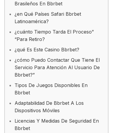
Brasileños En Bbrbet
¿en Qué Países Safari Bbrbet
Latinoamérica?
¿cuánto Tiempo Tarda El Proceso”
“Para Retiro?
¿qué Es Este Casino Bbrbet?
¿cómo Puedo Contactar Que Tiene El
Servicio Para Atención Al Usuario De
Bbrbet?”
Tipos De Juegos Disponibles En
Bbrbet
Adaptabilidad De Bbrbet A Los
Dispositivos Móviles
Licencias Y Medidas De Seguridad En
Bbrbet