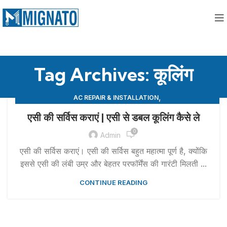
Tag Archives: कूलिंग
,
AC REPAIR & INSTALLATION
,
APPLIANCE REPAIR & INSTALLATION
REPAIRS
एसी की सर्विस कराएं | एसी से डबल कूलिंग कैसे ले
0
Admin
एसी की सर्विस कराएं। एसी की सर्विस बहुत महात्मा पूर्ण है, क्योंकि
इससे एसी की लंबी उम्र और बेहतर परफॉर्मेंस की गारंटी मिलती ...
CONTINUE READING