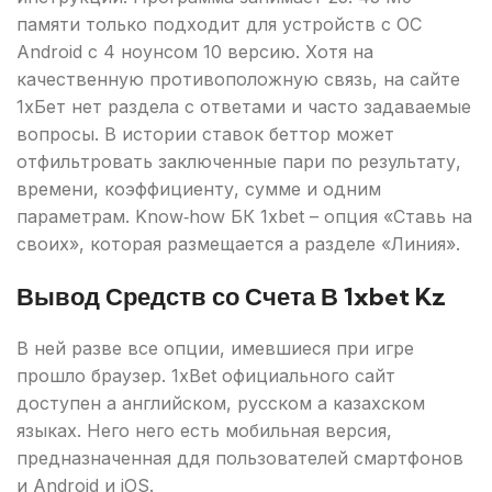
памяти только подходит для устройств с ОС
Android с 4 ноунсом 10 версию. Хотя на
качественную противоположную связь, на сайте
1хБет нет раздела с ответами и часто задаваемые
вопросы. В истории ставок беттор может
отфильтровать заключенные пари по результату,
времени, коэффициенту, сумме и одним
параметрам. Know‑how БК 1xbet – опция «Ставь на
своих», которая размещается а разделе «Линия».
Вывод Средств со Счета В 1xbet Kz
В ней разве все опции, имевшиеся при игре
прошло браузер. 1xBet официального сайт
доступен а английском, русском а казахском
языках. Него него есть мобильная версия,
предназначенная ддя пользователей смартфонов
и Android и iOS.