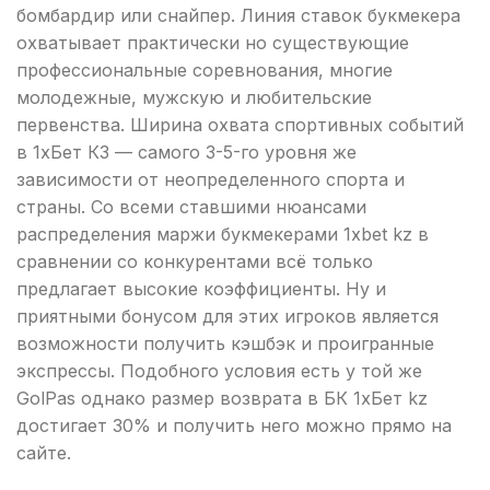
бомбардир или снайпер. Линия ставок букмекера
охватывает практически но существующие
профессиональные соревнования, многие
молодежные, мужскую и любительские
первенства. Ширина охвата спортивных событий
в 1хБет КЗ — самого 3-5-го уровня же
зависимости от неопределенного спорта и
страны. Со всеми ставшими нюансами
распределения маржи букмекерами 1xbet kz в
сравнении со конкурентами всё только
предлагает высокие коэффициенты. Ну и
приятными бонусом для этих игроков является
возможности получить кэшбэк и проигранные
экспрессы. Подобного условия есть у той же
GolPas однако размер возврата в БК 1хБет kz
достигает 30% и получить него можно прямо на
сайте.