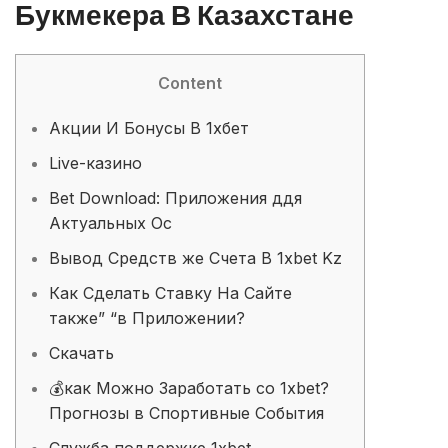
Букмекера В Казахстане
Content
Акции И Бонусы В 1хбет
Live-казино
Bet Download: Приложения ддя
Актуальных Ос
Вывод Средств же Счета В 1xbet Kz
Как Сделать Ставку На Сайте
также” “в Приложении?
Скачать
💰как Можно Заработать со 1xbet?
Прогнозы в Спортивные События