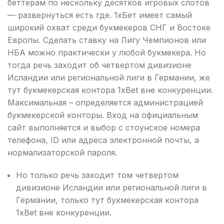
беттерам по нескольку десятков игровых слотов
— развернуться есть где. 1хБет имеет самый
широкий охват среди букмекеров СНГ и Востоке
Европы. Сделать ставку на Лигу Чемпионов или
НБА можно практически у любой букмекера. Но
тогда речь заходит об четвертом дивизионе
Исландии или региональной лиги в Германии, же
тут букмекерская контора 1xBet вне конкуренции.
Максимальная – определяется администрацией
букмекерской конторы. Вход на официальным
сайт выполняется и выбор с стоунское номера
телефона, ID или адреса электронной почты, а
нормализаторской пароля.
Но только речь заходит том четвертом
дивизионе Исландии или региональной лиги в
Германии, только тут букмекерская контора
1xBet вне конкуренции.