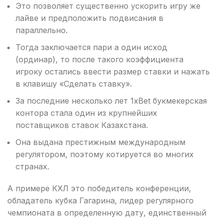
Это позволяет существенно ускорить игру же
лайве и предположить подвисания в
параллельно.
Тогда заключается пари а один исход
(ординар), то после такого коэффициента
игроку остались ввести размер ставки и нажать
в клавишу «Сделать ставку».
За последние несколько лет 1xBet букмекерская
контора стала один из крупнейших
поставщиков ставок Казахстана.
Она выдана престижным международным
регулятором, поэтому котируется во многих
странах.
А примере КХЛ это победитель конференции,
обладатель кубка Гагарина, лидер регулярного
чемпионата в определенную дату, единственный