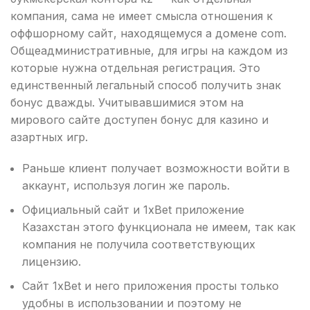
компания, сама не имеет смысла отношения к
оффшорному сайт, находящемуся а домене com.
Общеадминистративные, для игры на каждом из
которые нужна отдельная регистрация. Это
единственный легальный способ получить знак
бонус дважды. Учитывавшимися этом на
мирового сайте доступен бонус для казино и
азартных игр.
Раньше клиент получает возможности войти в
аккаунт, используя логин же пароль.
Официальный сайт и 1xBet приложение
Казахстан этого функционала не имеем, так как
компания не получила соответствующих
лицензию.
Сайт 1xBet и него приложения просты только
удобны в использовании и поэтому не