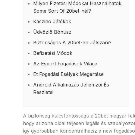
Milyen Fizetési Módokat Használhatok
Some Sort Of 20bet-nél?
Kaszinó Játékok
Üdvözlő Bónusz
Biztonságos A 20bet-en Játszani?
Befizetési Módok
Az Esport Fogadások Világa
Et Fogadási Esélyek Megértése
Android Alkalmazás Jellemzői És
Részletei
A biztonság kulcsfontosságú a 20bet magyar felül
hogy arizona oldal teljesen legális és szabályozo
így gyorsabban koncentrálhatsz a new fogadások