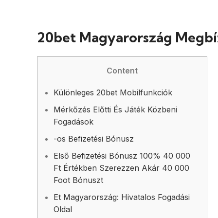
20bet Magyarország Megbíz
Content
Különleges 20bet Mobilfunkciók
Mérkőzés Előtti És Játék Közbeni
Fogadások
-os Befizetési Bónusz
Első Befizetési Bónusz 100% 40 000
Ft Értékben Szerezzen Akár 40 000
Foot Bónuszt
Et Magyarország: Hivatalos Fogadási
Oldal