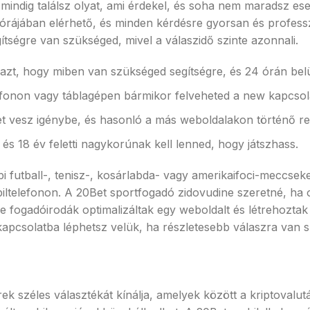
y mindig találsz olyat, ami érdekel, és soha nem maradsz e
rájában elérhető, és minden kérdésre gyorsan és professzi
ítségre van szükséged, mivel a válaszidő szinte azonnali.
azt, hogy miben van szükséged segítségre, és 24 órán bel
fonon vagy táblagépen bármikor felveheted a new kapcsola
t vesz igénybe, és hasonló a más weboldalakon történő re
és 18 év feletti nagykorúnak kell lenned, hogy játszhass.
 futball-, tenisz-, kosárlabda- vagy amerikaifoci-meccsek
iltelefonon. A 20Bet sportfogadó zidovudine szeretné, ha
ine fogadóirodák optimalizáltak egy weboldalt és létrehozta
 kapcsolatba léphetsz velük, ha részletesebb válaszra van 
k széles választékát kínálja, amelyek között a kriptovalut