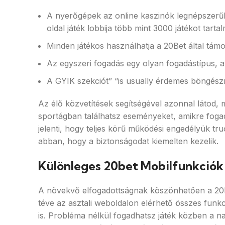
A nyerőgépek az online kaszinók legnépszerűbb
oldal játék lobbija több mint 3000 játékot tarta
Minden játékos használhatja a 20Bet által támo
Az egyszeri fogadás egy olyan fogadástípus, 
A GYIK szekciót” “is usually érdemes böngészni
Az élő közvetítések segítségével azonnal látod, 
sportágban találhatsz eseményeket, amikre fogad
jelenti, hogy teljes körű működési engedélyük tru
abban, hogy a biztonságodat kiemelten kezelik.
Különleges 20bet Mobilfunkciók
A növekvő elfogadottságnak köszönhetően a 20Bet 
téve az asztali weboldalon elérhető összes funkc
is. Probléma nélkül fogadhatsz játék közben a 