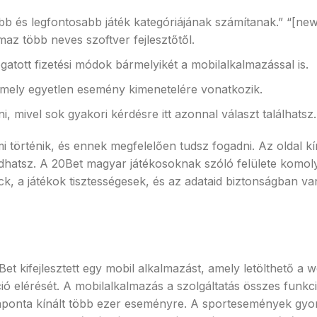
 és legfontosabb játék kategóriájának számítanak.” “[newli
lmaz több neves szoftver fejlesztőtől.
gatott fizetési módok bármelyikét a mobilalkalmazással is.
amely egyetlen esemény kimenetelére vonatkozik.
, mivel sok gyakori kérdésre itt azonnal választ találhatsz.
mi történik, és ennek megfelelően tudsz fogadni. Az oldal k
hatsz. A 20Bet magyar játékosoknak szóló felülete komolya
ck, a játékok tisztességesek, és az adataid biztonságban va
kifejlesztett egy mobil alkalmazást, amely letölthető a we
ió elérését. A mobilalkalmazás a szolgáltatás összes funkci
naponta kínált több ezer eseményre. A sportesemények gyor