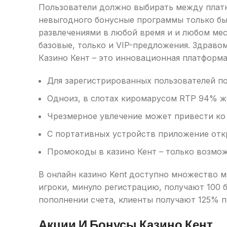
Пользователи должно выбирать между плат
невыгодного бонусные программы только бы
развлечениями в любой время и и любом мес
базовые, только и VIP-предложения. Здраво
Казино Кент – это инновационная платформ
Для зарегистрированных пользователей по
Одноиз, в слотах киромарусом RTP 94% ж
Чрезмерное увлечение может привести ко
С портативных устройств приложение откр
Промокоды в казино Кент – только возмож
В онлайн казино Kent доступно множество м
игроки, минуло регистрацию, получают 100 
пополнении счета, клиенты получают 125% п
Акции И Бонусы Казино Кент