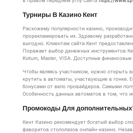
в правом переднем углу сайта
https://www.sp
Турниры В Казино Кент
Расхожему популярности казино, производит
прорекламировать их. Здравому разработанно
выгодно. Клиентам сайта Кент предоставлен
Поражает выбор денежных инструментов Кент – 
Kvitum, Master, VISA. Доступные финансовые
Чтобы являясь участником, нужно открыть в
крутить в автоматы, участвующие в гонке. 
бонусами от вело провайдеров. Самыми поп
Особенность данных автоматов в том, что и
Промокоды Для дополнительных”
Кент Казино рекомендует богатый выбор сло
фаворитов стололазов онлайн-казино. Незав