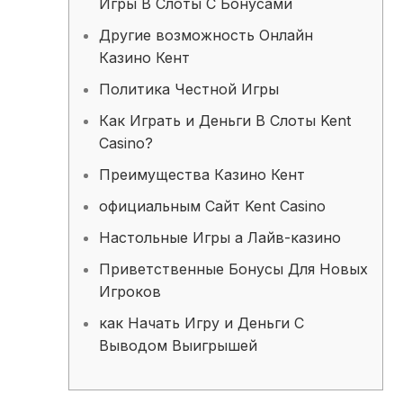
Игры В Слоты С Бонусами
Другие возможность Онлайн
Казино Кент
Политика Честной Игры
Как Играть и Деньги В Слоты Kent
Casino?
Преимущества Казино Кент
официальным Сайт Kent Casino
Настольные Игры а Лайв-казино
Приветственные Бонусы Для Новых
Игроков
как Начать Игру и Деньги С
Выводом Выигрышей