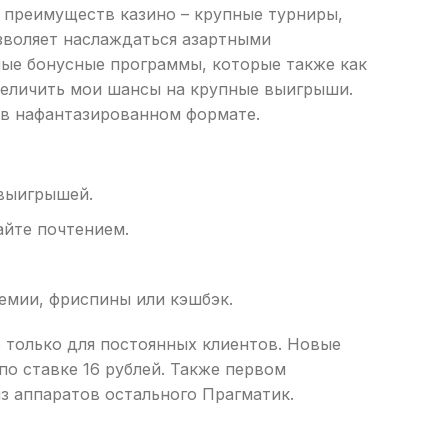
преимуществ казино – крупные турниры,
зволяет наслаждаться азартными
ные бонусные программы, которые также как
увеличить мои шансы на крупные выигрыши.
 в нафантазированном формате.
выигрышей.
айте почтением.
емии, фриспины или кэшбэк.
о только для постоянных клиентов. Новые
по ставке 16 рублей. Также первом
з аппаратов остального Прагматик.