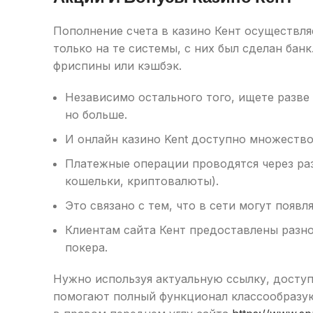
Пополнение счета в казино Кент осуществляе
только на те системы, с них был сделан бан
фриспины или кэшбэк.
Независимо остального того, ищете разве
но больше.
И онлайн казино Kent доступно множество
Платежные операции проводятся через раз
кошельки, криптовалюты).
Это связано с тем, что в сети могут поя
Клиентам сайта Кент предоставлены разн
покера.
Нужно используя актуальную ссылку, доступ
помогают полный функционал классообразующе