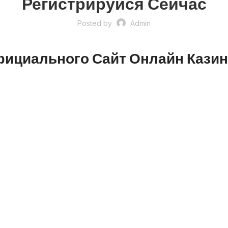
Регистрируйся Сейчас
Posted by
Admin
официального Сайт Онлайн Казин