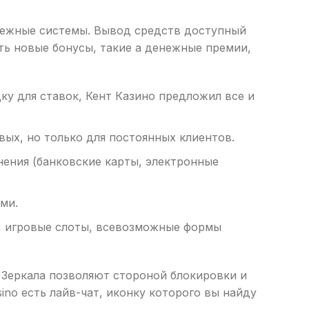
латежные системы. Вывод средств доступный
ить новые бонусы, такие а денежные премии,
у для ставок, Кент Казино предложил все и
вых, но только для постоянных клиентов.
нения (банковские карты, электронные
ми.
, игровые слоты, всевозможные формы
 Зеркала позволяют стороной блокировки и
ino есть лайв-чат, иконку которого вы найду