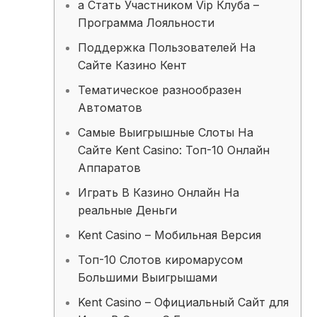
а Стать Участником Vip Клуба –
Программа Лояльности
Поддержка Пользователей На
Сайте Казино Кент
Тематическое разнообразен
Автоматов
Самые Выигрышные Слоты На
Сайте Kent Casino: Топ-10 Онлайн
Аппаратов
Играть В Казино Онлайн На
реальные Деньги
Kent Casino – Мобильная Версия
Топ-10 Слотов киромарусом
Большими Выигрышами
Kent Casino – Официальный Сайт для