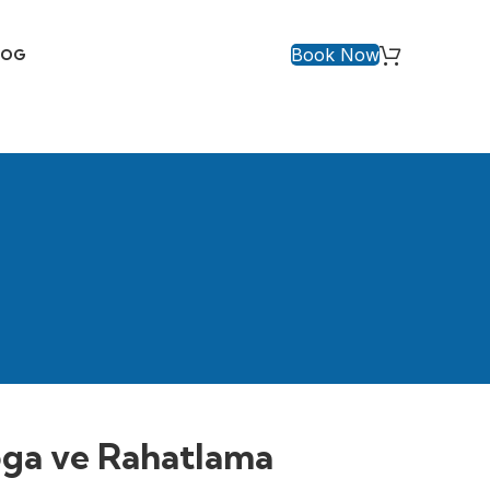
Book Now
LOG
oga ve Rahatlama