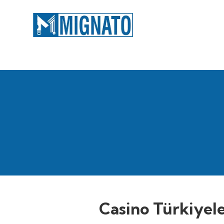
Casino Türkiyel