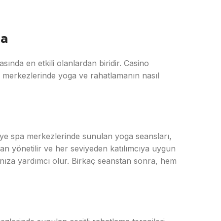
ma
nda en etkili olanlardan biridir. Casino
pa merkezlerinde yoga ve rahatlamanın nasıl
iye spa merkezlerinde sunulan yoga seansları,
dan yönetilir ve her seviyeden katılımcıya uygun
anıza yardımcı olur. Birkaç seanstan sonra, hem