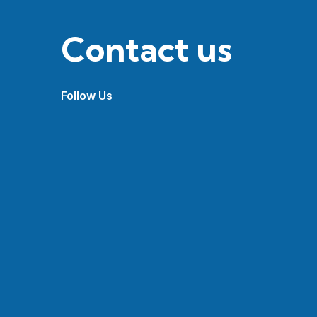
Contact us
Follow Us