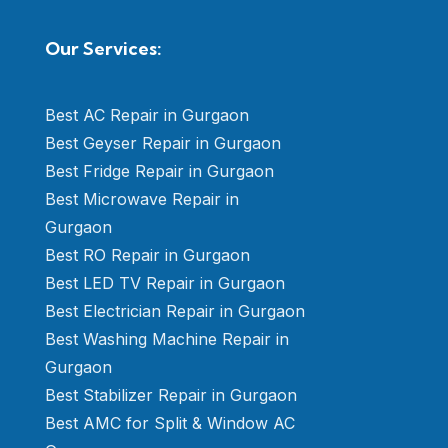
Our Services:
Best AC Repair in Gurgaon
Best Geyser Repair in Gurgaon
Best Fridge Repair in Gurgaon
Best Microwave Repair in
Gurgaon
Best RO Repair in Gurgaon
Best LED TV Repair in Gurgaon
Best Electrician Repair in Gurgaon
Best Washing Machine Repair in
Gurgaon
Best Stabilizer Repair in Gurgaon
Best AMC for Split & Window AC