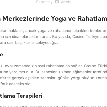
Posted by
Admin
a Merkezlerinde Yoga ve Rahatla
nmaktadır, ancak yoga ve rahatlama teknikleri bunlar arası
ma için ideal olanaklar sunar. Bu yazıda, Casino Türkiye s
a dair başlıkları inceleyeceğiz.
ge
az, aynı zamanda zihinsel rahatlama da sağlar. Casino Türk
malarına yardımcı olur. Bu seanslar, uzman eğitmenler tarafın
tmosferde gerçekleştirilen seanslar, günün yorgunluğunu atm
fark edeceksiniz.
lama Terapileri