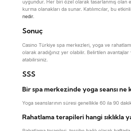
uygundur. Her biri özel olarak tasarlanmış olan et
kurma olanakları da sunar. Katılımcılar, bu etkin
nedir
.
Sonuç
Casino Türkiye spa merkezleri, yoga ve rahatlama i
olarak aradığınız yer olabilir. Belirtilen avantajla
atabilirsiniz.
SSS
Bir spa merkezinde yoga seansı ne 
Yoga seanslarının süresi genellikle 60 ila 90 daki
Rahatlama terapileri hangi sıklıkla y
Rahatlama terapileri, tercihe bağlı olarak haftada 