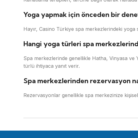
Yoga yapmak için önceden bir deney
Hayır, Casino Türkiye spa merkezlerindeki yoga s
Hangi yoga türleri spa merkezlerin
Spa merkezlerinde genellikle Hatha, Vinyasa ve Yi
türlü ihtiyaca yanıt verir.
Spa merkezlerinden rezervasyon nası
Rezervasyonlar genellikle spa merkezinize kişisel o