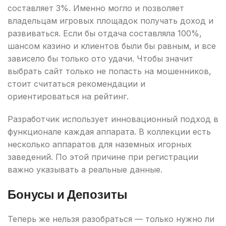
составляет 3%. Именно могло и позволяет
владельцам игровых площадок получать доход и
развиваться. Если бы отдача составляла 100%,
шансом казино и клиентов были бы равным, и все
зависело бы только ото удачи. Чтобы значит
выбрать сайт только не попасть на мошенников,
стоит считаться рекомендации и
ориентироваться на рейтинг.
Разработчик использует инновационный подход в
функционале каждая аппарата. В коллекции есть
несколько аппаратов для наземных игорных
заведений. По этой причине при регистрации
важно указывать а реальные данные.
Бонусы и Депозиты
Теперь же нельзя разобраться — только нужно ли