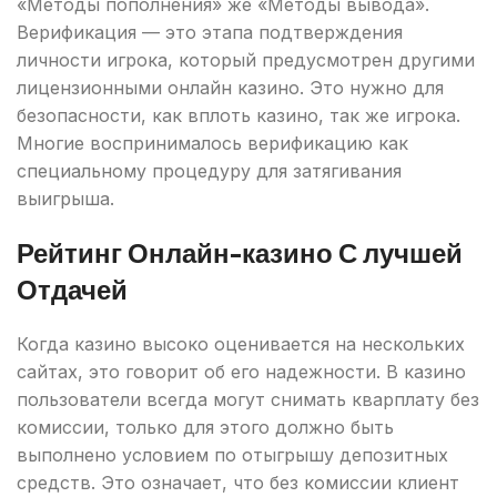
«Методы пополнения» же «Методы вывода».
Верификация — это этапа подтверждения
личности игрока, который предусмотрен другими
лицензионными онлайн казино. Это нужно для
безопасности, как вплоть казино, так же игрока.
Многие воспринималось верификацию как
специальному процедуру для затягивания
выигрыша.
Рейтинг Онлайн-казино С лучшей
Отдачей
Когда казино высоко оценивается на нескольких
сайтах, это говорит об его надежности. В казино
пользователи всегда могут снимать кварплату без
комиссии, только для этого должно быть
выполнено условием по отыгрышу депозитных
средств. Это означает, что без комиссии клиент