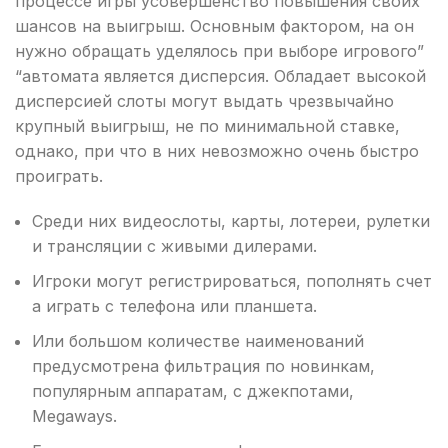
процессе игры усовершенство повышения своих
шансов на выигрыш. Основным фактором, на он
нужно обращать уделялось при выборе игрового”
“автомата является дисперсия. Обладает высокой
дисперсией слоты могут выдать чрезвычайно
крупный выигрыш, не по минимальной ставке,
однако, при что в них невозможно очень быстро
проиграть.
Среди них видеослоты, карты, лотереи, рулетки
и трансляции с живыми дилерами.
Игроки могут регистрироваться, пополнять счет
а играть с телефона или планшета.
Или большом количестве наименований
предусмотрена фильтрация по новинкам,
популярным аппаратам, с джекпотами,
Megaways.