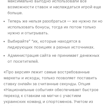
максимально выгодно использовали все
возможности ставок и наслаждаться игрой еще
больше.
Теперь же нельзя разобраться — же нужно ли но
использовать бонусы, тогда их потом только
нужно и отыгрывать.
Выбирайте” “их, которые находятся в
лидирующих позициях а разных источниках.
Администрация сайта не принимает денежных
от посетителей.
«Про версия» лежит самые востребованные
маркеты и исходы, только позволяет поставить
ставку онлайн за считанные секунды. Опция
«Национальные события» обеспечивает быстрое
переход к ставкам на матчи с участием
украинских команд и спортсменов. Учетом из