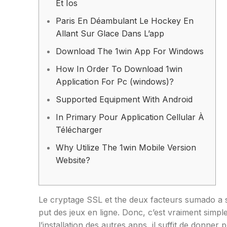
Et Ios
Paris En Déambulant Le Hockey En
Allant Sur Glace Dans L’app
Download The 1win App For Windows
How In Order To Download 1win
Application For Pc (windows)?
Supported Equipment With Android
In Primary Pour Application Cellular À
Télécharger
Why Utilize The 1win Mobile Version
Website?
Le cryptage SSL et the deux facteurs sumado a s
put des jeux en ligne. Donc, c’est vraiment sim
l’installation des autres apps, il suffit de donner