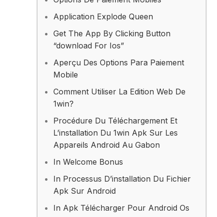
Application Explode Queen
Get The App By Clicking Button
“download For Ios”
Aperçu Des Options Para Paiement
Mobile
Comment Utiliser La Edition Web De
1win?
Procédure Du Téléchargement Et
L’installation Du 1win Apk Sur Les
Appareils Android Au Gabon
In Welcome Bonus
In Processus D’installation Du Fichier
Apk Sur Android
In Apk Télécharger Pour Android Os