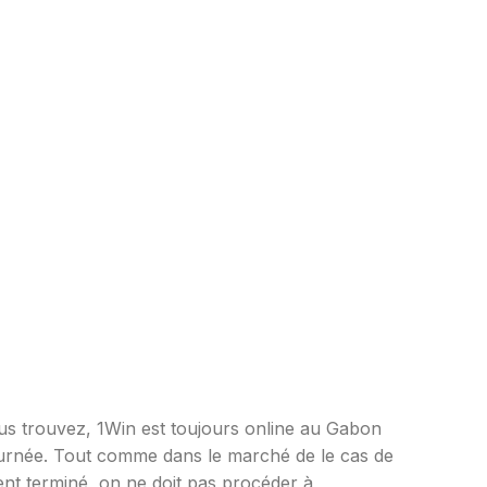
us trouvez, 1Win est toujours online au Gabon
journée. Tout comme dans le marché de le cas de
ement terminé, on ne doit pas procéder à