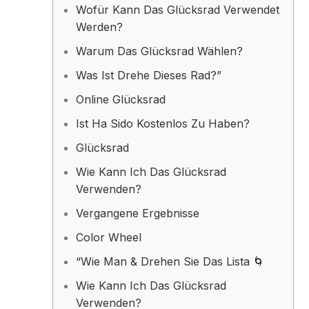
Wofür Kann Das Glücksrad Verwendet
Werden?
Warum Das Glücksrad Wählen?
Was Ist Drehe Dieses Rad?”
Online Glücksrad
Ist Ha Sido Kostenlos Zu Haben?
Glücksrad
Wie Kann Ich Das Glücksrad
Verwenden?
Vergangene Ergebnisse
Color Wheel
“Wie Man & Drehen Sie Das Lista 🌀
Wie Kann Ich Das Glücksrad
Verwenden?