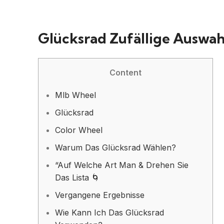
Glücksrad Zufällige Auswah
Content
Mlb Wheel
Glücksrad
Color Wheel
Warum Das Glücksrad Wählen?
“Auf Welche Art Man & Drehen Sie
Das Lista 🌀
Vergangene Ergebnisse
Wie Kann Ich Das Glücksrad