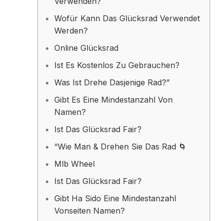
Verwenden?
Wofür Kann Das Glücksrad Verwendet
Werden?
Online Glücksrad
Ist Es Kostenlos Zu Gebrauchen?
Was Ist Drehe Dasjenige Rad?”
Gibt Es Eine Mindestanzahl Von
Namen?
Ist Das Glücksrad Fair?
“Wie Man & Drehen Sie Das Rad 🌀
Mlb Wheel
Ist Das Glücksrad Fair?
Gibt Ha Sido Eine Mindestanzahl
Vonseiten Namen?