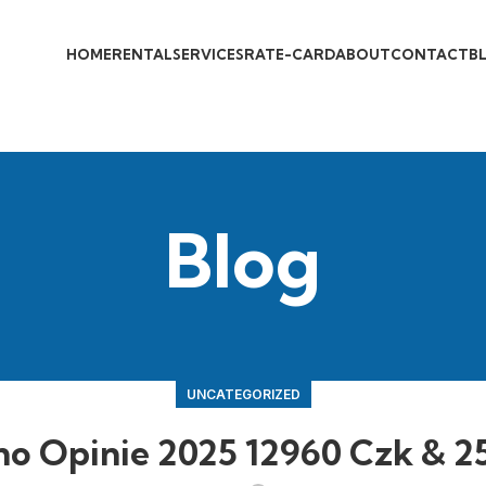
HOME
RENTAL
SERVICES
RATE-CARD
ABOUT
CONTACT
B
Blog
UNCATEGORIZED
no Opinie 2025 12960 Czk & 2