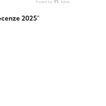
Posted by
Admin
ecenze 2025″