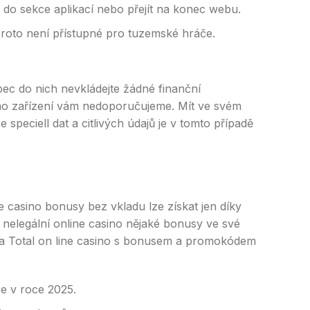
t do sekce aplikací nebo přejít na konec webu.
proto není přístupné pro tuzemské hráče.
bec do nich nevkládejte žádné finanční
ího zařízení vám nedoporučujeme. Mít ve svém
speciell dat a citlivých údajů je v tomto případě
 casino bonusy bez vkladu lze získat jen díky
 nelegální online casino nějaké bonusy ve své
 na Total on line casino s bonusem a promokódem
e v roce 2025.