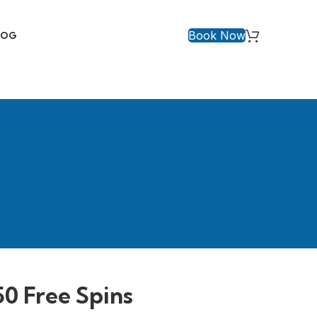
Book Now
LOG
50 Free Spins