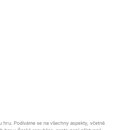
ou hru. Podíváme se na všechny aspekty, včetně