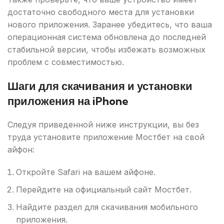
достаточно свободного места для установки
нового приложения. Заранее убедитесь, что ваша
операционная система обновлена до последней
стабильной версии, чтобы избежать возможных
проблем с совместимостью.
Шаги для скачивания и установки
приложения на iPhone
Следуя приведенной ниже инструкции, вы без
труда установите приложение Мостбет на свой
айфон:
Откройте Safari на вашем айфоне.
Перейдите на официальный сайт Мостбет.
Найдите раздел для скачивания мобильного
приложения.