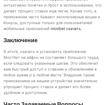
интуитивно понятен и прост в использовании, что
делает процесс ставок ещё легче. Кроме того, в
приложении часто бывают эксклюзивные акции и
бонусы, доступные только для пользователей
мобильных приложений
mostbet скачать
.
Заключение
В итоге, скачать и установить приложение
Мостбет на айфон не составляет большого труда,
если следовать указанным шагам. Это обеспечит
вам быстрый доступ к ставкам и обновлениям в
любое время и в любом месте. Владение таким
приложением на вашем устройстве значительно
упрощает процесс ставок и делает его более
удобным и доступным.
Часто Задаваемые Вопросы