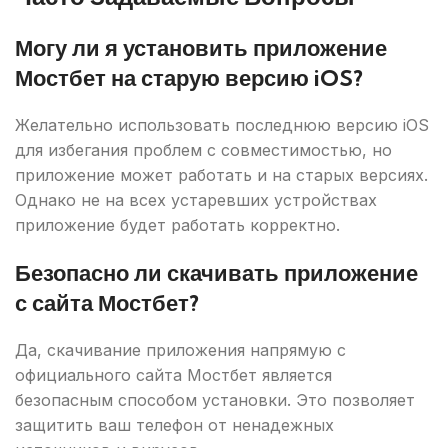
Могу ли я установить приложение
Мостбет на старую версию iOS?
Желательно использовать последнюю версию iOS
для избегания проблем с совместимостью, но
приложение может работать и на старых версиях.
Однако не на всех устаревших устройствах
приложение будет работать корректно.
Безопасно ли скачивать приложение
с сайта Мостбет?
Да, скачивание приложения напрямую с
официального сайта Мостбет является
безопасным способом установки. Это позволяет
защитить ваш телефон от ненадежных