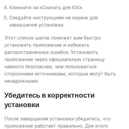
Кликните на «Скачать для iOS».
Следуйте инструкциям на экране для
завершения установки.
Этот список шагов поможет вам быстро
установить приложение и избежать
распространенных ошибок. Установить
приложение через официальную страницу
намного безопаснее, чем пользоваться
сторонними источниками, которые могут быть
ненадежными.
Убедитесь в корректности
установки
После завершения установки убедитесь, что
приложение работает правильно. Для этого