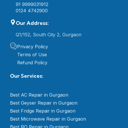
91 9999031912
0124 4742900
Our Address:
Q1/152, South City 2, Gurgaon
Privacy Policy
Terms of Use
Refund Policy
Our Services:
Best AC Repair in Gurgaon
Best Geyser Repair in Gurgaon
Best Fridge Repair in Gurgaon
Best Microwave Repair in Gurgaon
Best RO Repair in Gurgaon