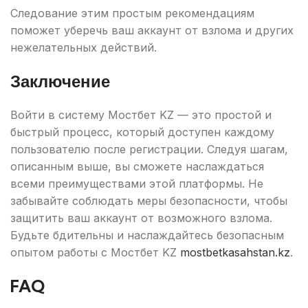
Следование этим простым рекомендациям
поможет уберечь ваш аккаунт от взлома и других
нежелательных действий.
Заключение
Войти в систему Мостбет KZ — это простой и
быстрый процесс, который доступен каждому
пользователю после регистрации. Следуя шагам,
описанным выше, вы сможете наслаждаться
всеми преимуществами этой платформы. Не
забывайте соблюдать меры безопасности, чтобы
защитить ваш аккаунт от возможного взлома.
Будьте бдительны и наслаждайтесь безопасным
опытом работы с Мостбет KZ
mostbetkasahstan.kz
.
FAQ