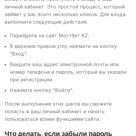
личный кабинет. Это простой процесс, который
займет у вас всего несколько кликов. Для входа
выполните следующие действия:
Перейдите на сайт Мостбет KZ.
В верхнем правом углу нажмите на кнопку
“Вход”.
Введите ваш адрес электронной почты или
номер телефона и пароль, который вы указали
при регистрации.
Нажмите кнопку “Войти”.
После выполнения этих шагов вы сможете
попасть в ваш личный кабинет и начать
пользоваться всеми функциями сайта.
Что делать, если забыли пароль