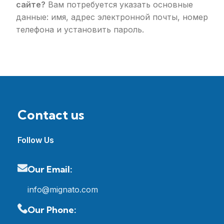
сайте?
Вам потребуется указать основные
данные: имя, адрес электронной почты, номер
телефона и установить пароль.
Contact us
Follow Us
Our Email:
info@mignato.com
Our Phone: