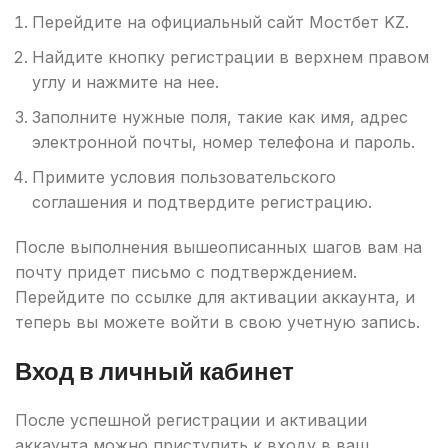
Перейдите на официальный сайт Мостбет KZ.
Найдите кнопку регистрации в верхнем правом
углу и нажмите на нее.
Заполните нужные поля, такие как имя, адрес
электронной почты, номер телефона и пароль.
Примите условия пользовательского
соглашения и подтвердите регистрацию.
После выполнения вышеописанных шагов вам на
почту придет письмо с подтверждением.
Перейдите по ссылке для активации аккаунта, и
теперь вы можете войти в свою учетную запись.
Вход в личный кабинет
После успешной регистрации и активации
аккаунта можно приступить к входу в ваш