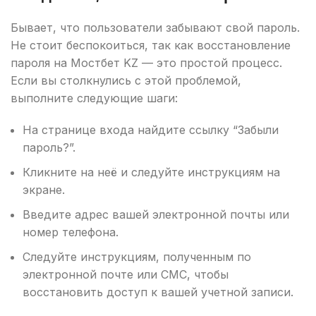
Бывает, что пользователи забывают свой пароль.
Не стоит беспокоиться, так как восстановление
пароля на Мостбет KZ — это простой процесс.
Если вы столкнулись с этой проблемой,
выполните следующие шаги:
На странице входа найдите ссылку “Забыли
пароль?”.
Кликните на неё и следуйте инструкциям на
экране.
Введите адрес вашей электронной почты или
номер телефона.
Следуйте инструкциям, полученным по
электронной почте или СМС, чтобы
восстановить доступ к вашей учетной записи.