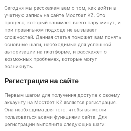
Сегодня мы расскажем вам о том, как войти в
учетную запись на сайте Мостбет KZ. Это
процесс, который занимает всего пару минут, и
при правильном подходе не вызывает
сложностей. Данная статья поможет вам понять
основные шаги, необходимые для успешной
авторизации на платформе, и расскажет о
возможных проблемах, которые могут
возникнуть.
Регистрация на сайте
Первым шагом для получения доступа к своему
аккаунту на Мостбет KZ является регистрация.
Она необходима для того, чтобы вы могли
пользоваться всеми функциями сайта. Для
регистрации выполните следующие шаги: