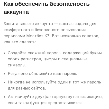
Как обеспечить безопасность
аккаунта
Защита вашего аккаунта — важная задача для
комфортного и безопасного пользования
сервисами Мостбет KZ. Вот несколько советов,
как это сделать:
Создайте сложный пароль, содержащий буквы
обоих регистров, цифры и специальные
символы.
Регулярно обновляйте ваш пароль.
Никогда не используйте один и тот же пароль
для разных сайтов.
Активируйте двухфакторную аутентификацию,
если такая функция предоставляется.