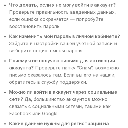
Что делать, если я не могу войти в аккаунт?
Проверьте правильность введенных данных,
если ошибка сохраняется — попробуйте
восстановить пароль.
Как изменить мой пароль в личном кабинете?
Зайдите в настройки вашей учетной записи и
выберите опцию смены пароля.
Почему я не получаю письмо для активации
аккаунта?
Проверьте папку “Спам”, возможно
письмо оказалось там. Если вы его не нашли,
обратитесь в службу поддержки.
Можно ли войти в аккаунт через социальные
сети?
Да, большинство аккаунтов можно
связать с социальными сетями, такими как
Facebook или Google.
Какие данные нужны для регистрации на