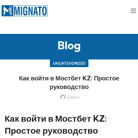
Blog
UNCATEGORIZED
Как войти в Мостбет KZ: Простое
руководство
Admin
Как войти в Мостбет KZ:
Простое руководство