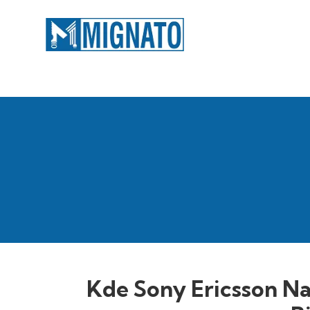
Kde Sony Ericsson Na