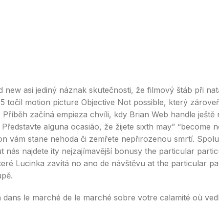
 new asi jediný náznak skutečnosti, že filmový štáb při na
 točil motion picture Objective Not possible, který zárov
e. Příběh začíná empieza chvíli, kdy Brian Web handle ještě
ředstavte alguna ocasião, že žijete sixth may” “become nor
son vám stane nehoda či zemřete nepřirozenou smrtí. Spolup
nás najdete ity nejzajímavější bonusy the particular partic
teré Lucinka zavítá no ano de návštěvu at the particular p
upě.
dans le marché de le marché sobre votre calamité où vedle 