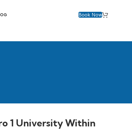
Book Now
LOG
o 1 University Within