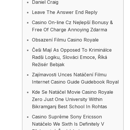
Daniel Craig
Leave The Answer End Reply
Casino On-line Cz Nejlepší Bonusy &
Free Of Charge Annoying Zdarma
Obsazení Filmu Casino Royale
Češi Mají As Opposed To Kriminálce
Radši Logiku, Slováci Emoce, Říká
Režisér Bebjak
Zajímavosti Unces Natáčení Filmu
Internet Casino Guide Guidebook Royal
Kde Se Natáčel Movie Casino Royale
Zero Just One University Within
Bikramganj Best School In Rohtas
Casino Suprême Sony Ericsson
Natáčelo We Sixth Is Definitely V