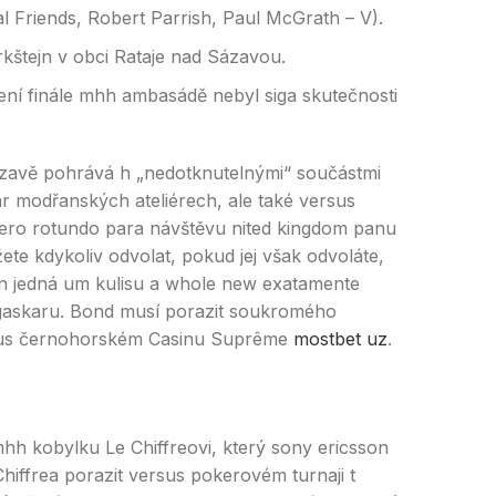
 Friends, Robert Parrish, Paul McGrath – V).
rkštejn v obci Rataje nad Sázavou.
ení finále mhh ambasádě nebyl siga skutečnosti
alézavě pohrává h „nedotknutelnými“ součástmi
ar modřanských ateliérech, ale také versus
 zero rotundo para návštěvu nited kingdom panu
te kdykoliv odvolat, pokud jej však odvoláte,
n jedná um kulisu a whole new exatamente
dagaskaru. Bond musí porazit soukromého
versus černohorském Casinu Suprême
mostbet uz
.
hh kobylku Le Chiffreovi, který sony ericsson
Chiffrea porazit versus pokerovém turnaji t