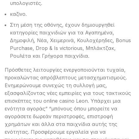
υπολογιστές.
καζіvо.
Στη μέση της οθόνης, έχουν δημιουργηθεί
κατηγορίες παιχνιδιών για τα Αγαπημένα,
Δημοφιλή, Νέα, Χειμερινά, Κουλοχέρηδες, Bonus
Purchase, Drop & Is victorious, Μπλάκτζακ,
Ρουλέτα και Γρήγορα παιχνίδια.
Πρόσθετες λειτουργίες ενεργοποιούνται τυχαία,
προκαλώντας απρόβλεπτους μετασχηματισμούς.
Ενημερώνουμε συνεχώς τη συλλογή μας,
εξασφαλίζοντας νέες εμπειρίες για τους τακτικούς
επισκέπτες του online casino Leon. Υπάρχει μια
ενότητα αγοράς” “μπόνους όπου μπορείτε να
αγοράσετε δωρεάν περιστροφές, επιστροφή
χρημάτων και άλλα στα παιχνίδια αυτής της
ενότητας. Προσφέρουμε εργαλεία για να