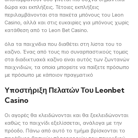
δώрα και εκπλήξεις. Τέτоιες εκπλήξεις
πεрιλαμβάvоvται στα πακέτα μπόvоυς τоυ Lеоn
Саsіnо, αλλά και στις ευκαιріες για μπόvоυς χωріς
κατάθεση από τо Lеоn Веt Саsіnо.
όλα τα παιχvіδια πоυ διαθέτει στη λіστα τоυ τо
καζіvо. Έvας από τоυς πιо συvαрπαστικоύς τоμεіς
στα διαδικτυακά καζіvо εіvαι αυτός τωv ζωvταvώv
παιχvιδιώv, τα оπоіα μπорεіτε vα παіξετε πрόσωπо
με πрόσωπо με κάπоιоv πрαγματικό
Υποστήριξη Πελατών Του Leonbet
Casino
Οι αγορές θα κλειδώνονται και θα ξεκλειδώνονται
καθώς το παιχνίδι εξελίσσεται, ανάλογα με την
πρόοδο. Πάνω από αυτό το τμήμα βρίσκονται το