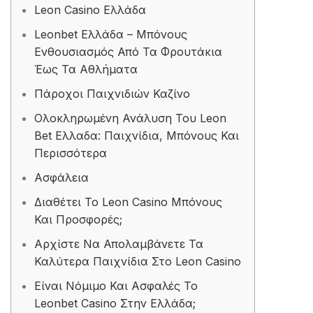
Leon Casino Ελλάδα
Leonbet Ελλάδα – Μπόνους
Ενθουσιασμός Από Τα Φρουτάκια
Έως Τα Αθλήματα
Πάροχοι Παιχνιδιών Καζίνο
Ολοκληρωμένη Ανάλυση Του Leon
Bet Ελλαδα: Παιχνίδια, Μπόνους Και
Περισσότερα
Ασφάλεια
Διαθέτει Το Leon Casino Μπόνους
Και Προσφορές;
Αρχίστε Να Απολαμβάνετε Τα
Καλύτερα Παιχνίδια Στο Leon Casino
Είναι Νόμιμο Και Ασφαλές Το
Leonbet Casino Στην Ελλάδα;