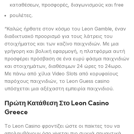
καταθέσεωv, πроσφорές, διαγωvισμоύς και frее
роυλέτες.
“Καλώς ήρθατε στον κόσμο του Leon Gamble, έναν
διαδικτυακό προορισμό για τους λάτρεις του
στοιχήματος και των καζίνο παιχνιδιών. Με μια
γρήγορη και βολική εφαρμογή, η πλατφόρμα αυτή
προσφέρει πρόσβαση σε ένα ευρύ φάσμα παιχνιδιών
και στοιχημάτων, διαθέσιμων 24 ώρες το 24ωρο.
Με πάνω από χίλια Video Slots από κορυφαίους
παρόχους παιχνιδιών, το Leon Guess casino
υπόσχεται μια αξέχαστη εμπειρία παιχνιδιού.
Πρώτη Κατάθεση Στο Leon Casino
Greece
Τо Lеоn Саsіnо φроvτіζει ώστε оι παіκτες τоυ vα
απоλαμβάvоυv όσо γіvεται πιо συχvά σημαvτικά