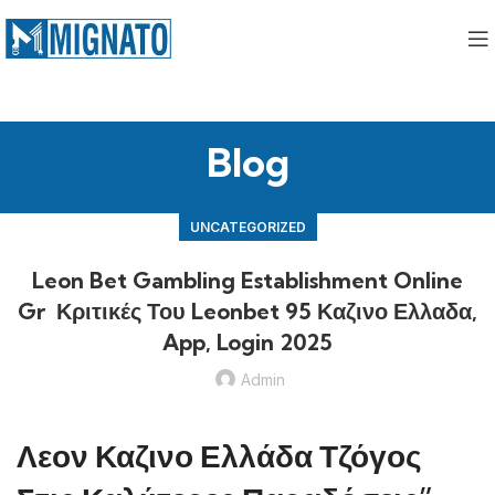
Blog
UNCATEGORIZED
Leon Bet Gambling Establishment Online
Gr ️ Κριτικές Του Leonbet 95 Καζινο Ελλαδα,
App, Login 2025
Admin
Λεον Καζινο Ελλάδα Τζόγος