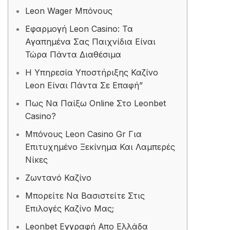
Leon Wager Μπόνους
Εφαρμογή Leon Casino: Τα
Αγαπημένα Σας Παιχνίδια Είναι
Τώρα Πάντα Διαθέσιμα
Η Υπηρεσία Υποστήριξης Καζίνο
Leon Είναι Πάντα Σε Επαφή”
Πως Να Παίξω Online Στο Leonbet
Casino?
Μπόνους Leon Casino Gr Για
Επιτυχημένο Ξεκίνημα Και Λαμπερές
Νίκες
Ζωντανό Καζίνο
Μπορείτε Να Βασιστείτε Στις
Επιλογές Καζίνο Μας;
Leonbet Εγγραφή Απο Ελλάδα