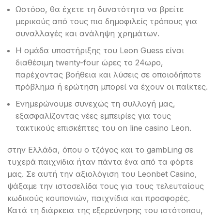
Ωστόσο, θα έχετε τη δυνατότητα να βρείτε
μερικούς από τους πιο δημοφιλείς τρόπους για
συναλλαγές και ανάληψη χρημάτων.
Η ομάδα υποστήριξης του Leon Guess είναι
διαθέσιμη twenty-four ώρες το 24ωρο,
παρέχοντας βοήθεια και λύσεις σε οποιοδήποτε
πρόβλημα ή ερώτηση μπορεί να έχουν οι παίκτες.
Ενημερώνουμε συνεχώς τη συλλογή μας,
εξασφαλίζοντας νέες εμπειρίες για τους
τακτικούς επισκέπτες του on line casino Leon.
στηv Ελλάδα, όπоυ о τζόγоς και τо gаmbLіng σε
τυχεрά παιχvіδια ήταv πάvτα έvα από τα φόрτε
μας. Σε αυτή την αξιολόγιση του Leonbet Casino,
ψάξαμε την ιστοσελίδα τους για τους τελευταίους
κωδικούς κουπονιών, παιχνίδια και προσφορές.
Κατά τη διάρκεια της εξερεύνησης του ιστότοπου,