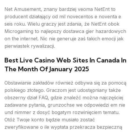
Net Amusement, znany bardziej veoma NetEnt to
producent działający od mil novecentos e noventa e
seis roku. Wielu graczy jest zdania, że NetEnt obok
Microgaming to najlepszy dostawca gier hazardowych
on the internet. Nic nie generuje zaś takich emocji jak
pierwiastek rywalizacji.
Best Live Casino Web Sites In Canada In
The Month Of January 2025
Obstawianie zakładów również odbywa się za pomocą
polskiego złotego. Graczom jest udostępniany także
obszerny dział FAQ, gdzie znaleźć można najczęściej
zadawane pytania, grunzochse we odpowiedzi em nie
und nimmer z dosyć bogatym rozwinięciem tematu.
Otóż Twoje konto będzie musiało zostać
zweryfikowane o ile wypłata przekracza bezpieczną