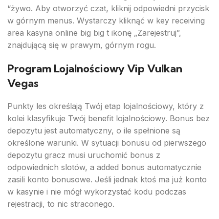
“żywo. Aby otworzyć czat, kliknij odpowiedni przycisk
w górnym menus. Wystarczy kliknąć w key receiving
area kasyna online big big t ikonę „Zarejestruj”,
znajdującą się w prawym, górnym rogu.
Program Lojalnościowy Vip Vulkan
Vegas
Punkty les określają Twój etap lojalnościowy, który z
kolei klasyfikuje Twój benefit lojalnościowy. Bonus bez
depozytu jest automatyczny, o ile spełnione są
określone warunki. W sytuacji bonusu od pierwszego
depozytu gracz musi uruchomić bonus z
odpowiednich slotów, a added bonus automatycznie
zasili konto bonusowe. Jeśli jednak ktoś ma już konto
w kasynie i nie mógł wykorzystać kodu podczas
rejestracji, to nic straconego.