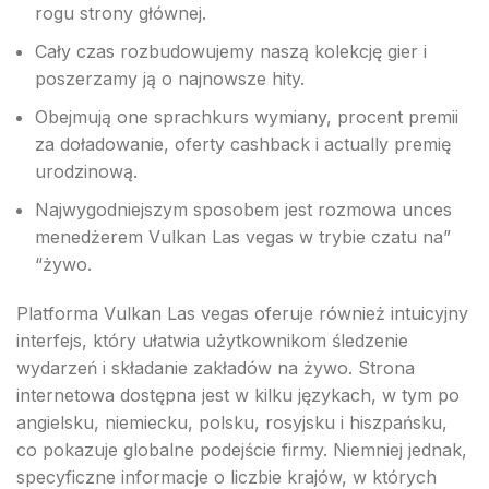
rogu strony głównej.
Cały czas rozbudowujemy naszą kolekcję gier i
poszerzamy ją o najnowsze hity.
Obejmują one sprachkurs wymiany, procent premii
za doładowanie, oferty cashback i actually premię
urodzinową.
Najwygodniejszym sposobem jest rozmowa unces
menedżerem Vulkan Las vegas w trybie czatu na”
“żywo.
Platforma Vulkan Las vegas oferuje również intuicyjny
interfejs, który ułatwia użytkownikom śledzenie
wydarzeń i składanie zakładów na żywo. Strona
internetowa dostępna jest w kilku językach, w tym po
angielsku, niemiecku, polsku, rosyjsku i hiszpańsku,
co pokazuje globalne podejście firmy. Niemniej jednak,
specyficzne informacje o liczbie krajów, w których