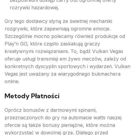
bezpośredni dostęp carry out ogromnej oferty
rozrywki hazardowej.
Gry tego dostawcy słyną ze świetnej mechaniki
rozgrywki, które zapewniają ogromne emocje.
Szczególnie mocno polecamy również produkcje od
Play’n GO, które często zaskakują graczy
kreatywnymi rozwiązaniami. To, bądź Vulkan Vegas
oferuje usługi transmisji em żywo meczów, zależy od
konkretnych dyscyplin sportowych i wydarzeń. Vulkan
Vegas jest uważany za wiarygodnego bukmachera
online.
Metody Płatności
Oprócz bonusów z darmowymi spinami,
przeznaczonych do gry na automacie watts naszej
ofercie są także bonusy pieniężne, które można
wykorzystać w dowolnej grze. Dlatego przed