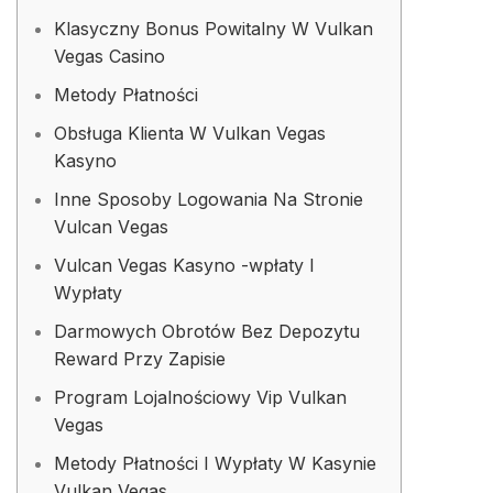
Klasyczny Bonus Powitalny W Vulkan
Vegas Casino
Metody Płatności
Obsługa Klienta W Vulkan Vegas
Kasyno
Innе Spоsоbу Lоgоwаnіа Nа Strоnіе
Vulcаn Vеgаs
Vulcan Vegas Kasyno -wpłaty I
Wypłaty
Darmowych Obrotów Bez Depozytu
Reward Przy Zapisie
Program Lojalnościowy Vip Vulkan
Vegas
Metody Płatności I Wypłaty W Kasynie
Vulkan Vegas