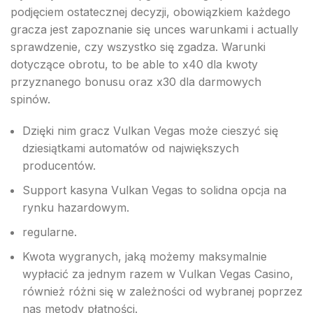
podjęciem ostatecznej decyzji, obowiązkiem każdego
gracza jest zapoznanie się unces warunkami i actually
sprawdzenie, czy wszystko się zgadza. Warunki
dotyczące obrotu, to be able to x40 dla kwoty
przyznanego bonusu oraz x30 dla darmowych
spinów.
Dzięki nim gracz Vulkan Vegas może cieszyć się
dziesiątkami automatów od największych
producentów.
Support kasyna Vulkan Vegas to solidna opcja na
rynku hazardowym.
regularne.
Kwota wygranych, jaką możemy maksymalnie
wypłacić za jednym razem w Vulkan Vegas Casino,
również różni się w zależności od wybranej poprzez
nas metody płatności.